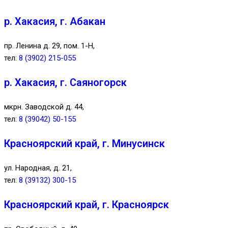
р. Хакасия, г. Абакан
пр. Ленина д. 29, пом. 1-Н,
тел:
8 (3902) 215-055
р. Хакасия, г. Саяногорск
мкрн. Заводской д. 44,
тел:
8 (39042) 50-155
Красноярский край, г. Минусинск
ул. Народная, д. 21,
тел:
8 (39132) 300-15
Красноярский край, г. Красноярск