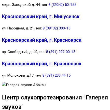
мкрн. Заводской д. 44, тел:
8 (39042) 50-155
Красноярский край, г. Минусинск
ул. Народная, д. 21, тел:
8 (39132) 300-15
Красноярский край, г. Красноярск
пр. Свободный, д. 40, тел:
8 (391) 297-00-15
Красноярский край, г. Красноярск
ул. Молокова, д.17, тел:
8 (391) 200 44 15
Центр слухопротезирования "Галерея
звуков"