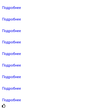
Подробнее
Подробнее
Подробнее
Подробнее
Подробнее
Подробнее
Подробнее
Подробнее
Подробнее