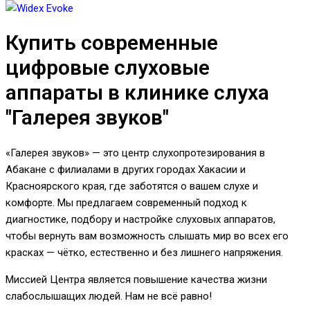
Купить современные
цифровые слуховые
аппараты в клинике слуха
"Галерея звуков"
«Галерея звуков» — это центр слухопротезирования в
Абакане с филиалами в других городах Хакасии и
Красноярского края, где заботятся о вашем слухе и
комфорте. Мы предлагаем современный подход к
диагностике, подбору и настройке слуховых аппаратов,
чтобы вернуть вам возможность слышать мир во всех его
красках — чётко, естественно и без лишнего напряжения.
Миссией Центра является повышение качества жизни
слабослышащих людей. Нам не всё равно!