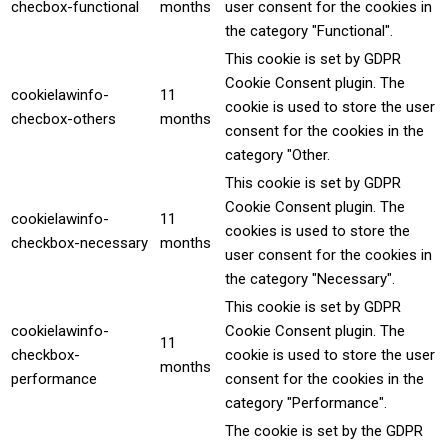
checbox-functional
months
user consent for the cookies in
the category "Functional".
This cookie is set by GDPR
Cookie Consent plugin. The
cookielawinfo-
11
cookie is used to store the user
checbox-others
months
consent for the cookies in the
category "Other.
This cookie is set by GDPR
Cookie Consent plugin. The
cookielawinfo-
11
cookies is used to store the
checkbox-necessary
months
user consent for the cookies in
the category "Necessary".
This cookie is set by GDPR
cookielawinfo-
Cookie Consent plugin. The
11
checkbox-
cookie is used to store the user
months
performance
consent for the cookies in the
category "Performance".
The cookie is set by the GDPR