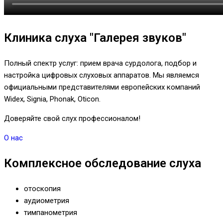
Клиника слуха "Галерея звуков"
Полный спектр услуг: прием врача сурдолога, подбор и
настройка цифровых слуховых аппаратов. Мы являемся
официальными представителями европейских компаний
Widex, Signia, Phonak, Oticon.
Доверяйте свой слух профессионалом!
О нас
Комплексное обследование слуха
отоскопия
аудиометрия
тимпанометрия