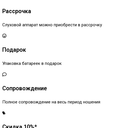
Рассрочка
Слуховой аппарат можно приобрести в рассрочку
Подарок
Упаковка батареек в подарок
Сопровождение
Полное сопровождение на весь период ношения
Скидка 10%*