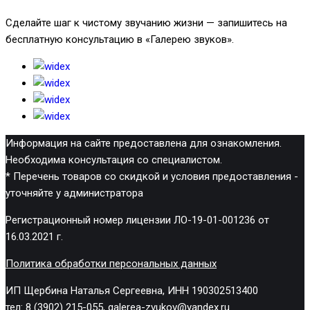
Сделайте шаг к чистому звучанию жизни — запишитесь на
бесплатную консультацию в «Галерею звуков».
Информация на сайте предоставлена для ознакомления.
Необходима консультация со специалистом.
* Перечень товаров со скидкой и условия предоставления -
уточняйте у администратора
Регистрационный номер лицензии ЛО-19-01-001236 от
16.03.2021 г.
Политика обработки персональных данных
ИП Щербина Наталья Сергеевна, ИНН 190302513400
тел: 8 (3902) 215-055, galerea-zvukov@yandex.ru