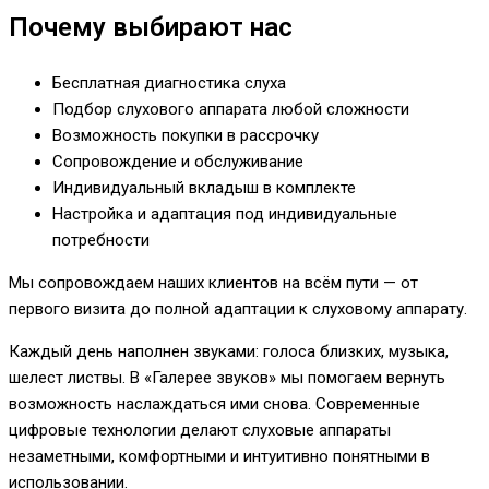
Почему выбирают нас
Бесплатная диагностика слуха
Подбор слухового аппарата любой сложности
Возможность покупки в рассрочку
Сопровождение и обслуживание
Индивидуальный вкладыш в комплекте
Настройка и адаптация под индивидуальные
потребности
Мы сопровождаем наших клиентов на всём пути — от
первого визита до полной адаптации к слуховому аппарату.
Каждый день наполнен звуками: голоса близких, музыка,
шелест листвы. В «Галерее звуков» мы помогаем вернуть
возможность наслаждаться ими снова. Современные
цифровые технологии делают слуховые аппараты
незаметными, комфортными и интуитивно понятными в
использовании.