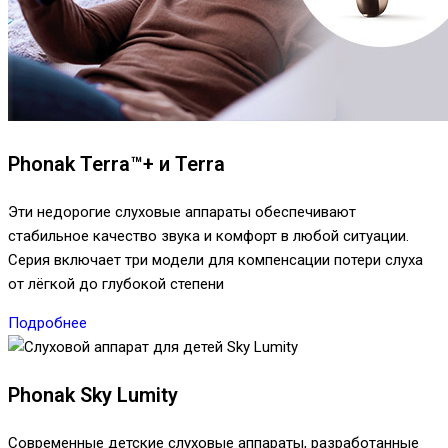
Phonak Terra™+ и Terra
Эти недорогие слуховые аппараты обеспечивают
стабильное качество звука и комфорт в любой ситуации.
Серия включает три модели для компенсации потери слуха
от лёгкой до глубокой степени
Подробнее
Phonak Sky Lumity
Современные детские слуховые аппараты, разработанные