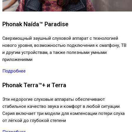
Phonak Naída™ Paradise
Сверхмощный заушный слуховой аппарат с технологией
нового уровня, возможностью подключения к сматфону, ТВ
и другим устройствам, а также полезными умными
приложениями
Подробнее
Phonak Terra™+ и Terra
Эти недорогие слуховые аппараты обеспечивают
стабильное качество звука и комфорт в любой ситуации.
Серия включает три модели для компенсации потери слуха
от лёгкой до глубокой степени
Подробнее