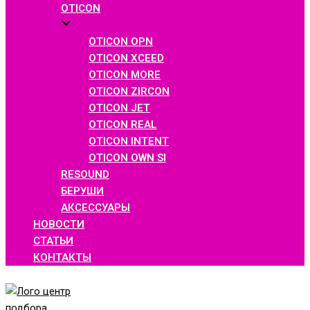
OTICON
OTICON OPN
OTICON XCEED
OTICON MORE
OTICON ZIRCON
OTICON JET
OTICON REAL
OTICON INTENT
OTICON OWN SI
RESOUND
БЕРУШИ
АКСЕССУАРЫ
НОВОСТИ
СТАТЬИ
КОНТАКТЫ