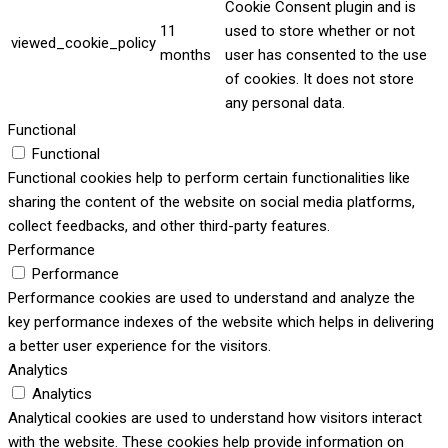
Cookie Consent plugin and is
11
used to store whether or not
viewed_cookie_policy
months
user has consented to the use
of cookies. It does not store
any personal data.
Functional
Functional
Functional cookies help to perform certain functionalities like
sharing the content of the website on social media platforms,
collect feedbacks, and other third-party features.
Performance
Performance
Performance cookies are used to understand and analyze the
key performance indexes of the website which helps in delivering
a better user experience for the visitors.
Analytics
Analytics
Analytical cookies are used to understand how visitors interact
with the website. These cookies help provide information on