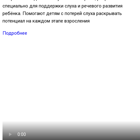
специально для поддержки слуха и речевого развития
ребёнка. Помогают детям с потерей слуха раскрывать
потенциал на каждом этапе взросления
Подробнее