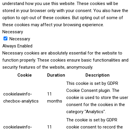
understand how you use this website. These cookies will be
stored in your browser only with your consent. You also have the
option to opt-out of these cookies. But opting out of some of
these cookies may affect your browsing experience.
Necessary
Necessary
Always Enabled
Necessary cookies are absolutely essential for the website to
function properly. These cookies ensure basic functionalities and
security features of the website, anonymously.
Cookie
Duration
Description
This cookie is set by GDPR
Cookie Consent plugin. The
cookielawinfo-
11
cookie is used to store the user
checbox-analytics
months
consent for the cookies in the
category "Analytics".
The cookie is set by GDPR
cookielawinfo-
11
cookie consent to record the