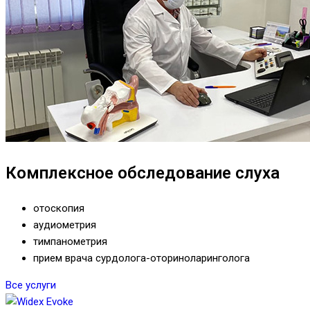
Комплексное обследование слуха
отоскопия
аудиометрия
тимпанометрия
прием врача сурдолога-оториноларинголога
Все услуги