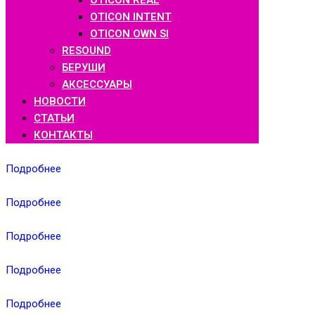
OTICON REAL
OTICON INTENT
OTICON OWN SI
RESOUND
БЕРУШИ
АКСЕССУАРЫ
НОВОСТИ
СТАТЬИ
КОНТАКТЫ
Подробнее
Подробнее
Подробнее
Подробнее
Подробнее