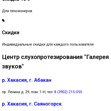
Для пенсионеров
Скидки
Индивидуальные скидки для каждого пользователя
Центр слухопротезирования "Галерея
звуков"
р. Хакасия, г. Абакан
пр. Ленина д. 29, пом. 1-Н, тел:
8 (3902) 215-055
р. Хакасия, г. Саяногорск