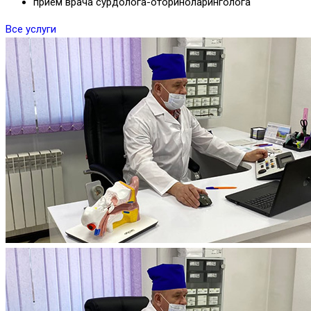
прием врача сурдолога-оториноларинголога
Все услуги