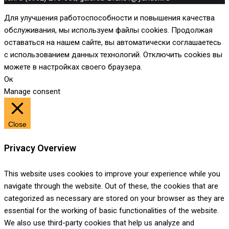
Для улучшения работоспособности и повышения качества
обслуживания, мы используем файлы cookies. Продолжая
оставаться на нашем сайте, вы автоматически соглашаетесь
с использованием данных технологий. Отключить cookies вы
можете в настройках своего браузера.
Ок
Manage consent
Close
Privacy Overview
This website uses cookies to improve your experience while you
navigate through the website. Out of these, the cookies that are
categorized as necessary are stored on your browser as they are
essential for the working of basic functionalities of the website.
We also use third-party cookies that help us analyze and