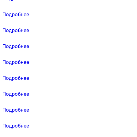
Подробнее
Подробнее
Подробнее
Подробнее
Подробнее
Подробнее
Подробнее
Подробнее