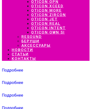
OTICON OPN
OTICON XCEED
OTICON MORE
OTICON ZIRCON
OTICON JET
OTICON REAL
OTICON INTENT
OTICON OWN SI
RESOUND
БЕРУШИ
АКСЕССУАРЫ
НОВОСТИ
СТАТЬИ
КОНТАКТЫ
Подробнее
Подробнее
Подробнее
Подробнее