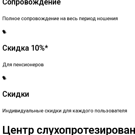
Сопровождение
Полное сопровождение на весь период ношения
Скидка 10%*
Для пенсионеров
Скидки
Индивидуальные скидки для каждого пользователя
Центр слухопротезировани