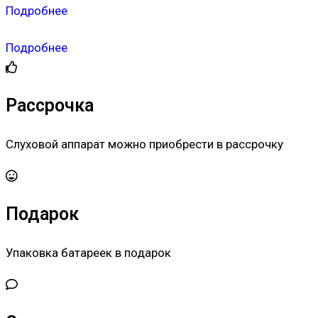
Подробнее
Подробнее
Рассрочка
Слуховой аппарат можно приобрести в рассрочку
Подарок
Упаковка батареек в подарок