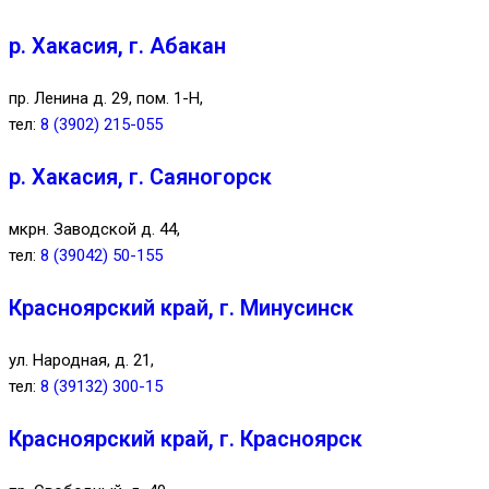
р. Хакасия, г. Абакан
пр. Ленина д. 29, пом. 1-Н,
тел:
8 (3902) 215-055
р. Хакасия, г. Саяногорск
мкрн. Заводской д. 44,
тел:
8 (39042) 50-155
Красноярский край, г. Минусинск
ул. Народная, д. 21,
тел:
8 (39132) 300-15
Красноярский край, г. Красноярск