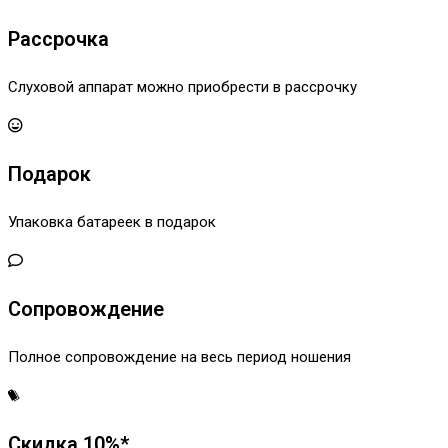
Рассрочка
Слуховой аппарат можно приобрести в рассрочку
Подарок
Упаковка батареек в подарок
Сопровождение
Полное сопровождение на весь период ношения
Скидка 10%*