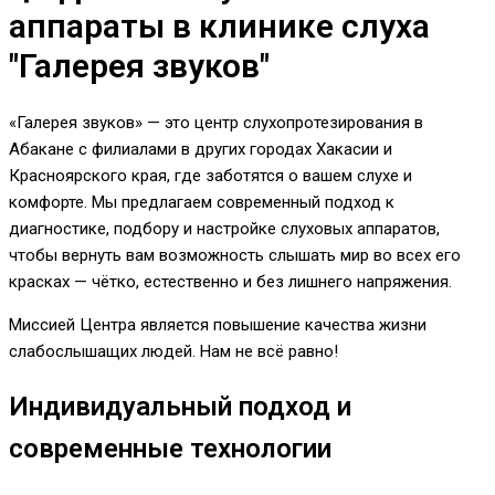
аппараты в клинике слуха
"Галерея звуков"
«Галерея звуков» — это центр слухопротезирования в
Абакане с филиалами в других городах Хакасии и
Красноярского края, где заботятся о вашем слухе и
комфорте. Мы предлагаем современный подход к
диагностике, подбору и настройке слуховых аппаратов,
чтобы вернуть вам возможность слышать мир во всех его
красках — чётко, естественно и без лишнего напряжения.
Миссией Центра является повышение качества жизни
слабослышащих людей. Нам не всё равно!
Индивидуальный подход и
современные технологии