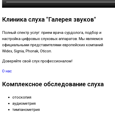
Клиника слуха "Галерея звуков"
Полный спектр услуг: прием врача сурдолога, подбор и
настройка цифровых слуховых аппаратов. Мы являемся
официальными представителями европейских компаний
Widex, Signia, Phonak, Oticon.
Доверяйте свой слух профессионалом!
О нас
Комплексное обследование слуха
отоскопия
аудиометрия
тимпанометрия