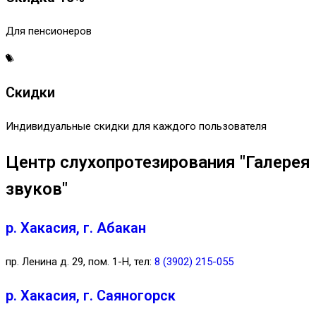
Для пенсионеров
Скидки
Индивидуальные скидки для каждого пользователя
Центр слухопротезирования "Галерея
звуков"
р. Хакасия, г. Абакан
пр. Ленина д. 29, пом. 1-Н, тел:
8 (3902) 215-055
р. Хакасия, г. Саяногорск