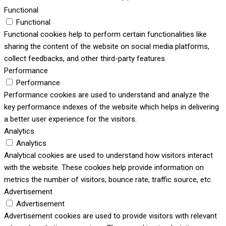
Functional
Functional
Functional cookies help to perform certain functionalities like
sharing the content of the website on social media platforms,
collect feedbacks, and other third-party features.
Performance
Performance
Performance cookies are used to understand and analyze the
key performance indexes of the website which helps in delivering
a better user experience for the visitors.
Analytics
Analytics
Analytical cookies are used to understand how visitors interact
with the website. These cookies help provide information on
metrics the number of visitors, bounce rate, traffic source, etc.
Advertisement
Advertisement
Advertisement cookies are used to provide visitors with relevant