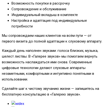
Возможность покупки в рассрочку
Сопровождение и обслуживание
Индивидуальный вкладыш в комплекте
Настройка и адаптация под индивидуальные
потребности
Мы сопровождаем наших клиентов на всём пути — от
первого визита до полной адаптации к слуховому аппарату.
Каждый день наполнен звуками: голоса близких, музыка,
шелест листвы. В «Галерее звуков» мы помогаем вернуть
возможность наслаждаться ими снова. Современные
цифровые технологии делают слуховые аппараты
незаметными, комфортными и интуитивно понятными в
использовании.
Сделайте шаг к чистому звучанию жизни — запишитесь на
бесплатную консультацию в «Галерею звуков».