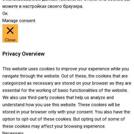
можете в настройках своего браузера.
Ок
Manage consent
Close
Privacy Overview
This website uses cookies to improve your experience while you
navigate through the website. Out of these, the cookies that are
categorized as necessary are stored on your browser as they are
essential for the working of basic functionalities of the website.
We also use third-party cookies that help us analyze and
understand how you use this website. These cookies will be
stored in your browser only with your consent. You also have the
option to opt-out of these cookies. But opting out of some of
these cookies may affect your browsing experience.
Necessary