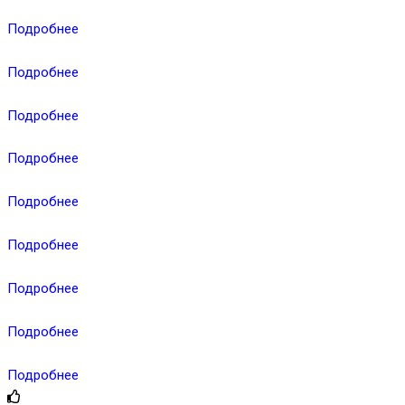
Подробнее
Подробнее
Подробнее
Подробнее
Подробнее
Подробнее
Подробнее
Подробнее
Подробнее