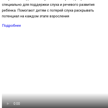
специально для поддержки слуха и речевого развития
ребёнка. Помогают детям с потерей слуха раскрывать
потенциал на каждом этапе взросления
Подробнее