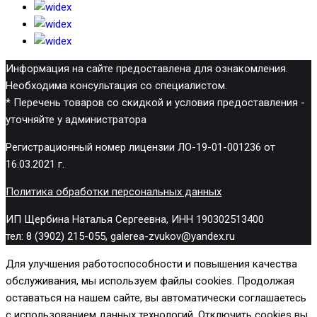
Информация на сайте предоставлена для ознакомления.
Необходима консультация со специалистом.
* Перечень товаров со скидкой и условия предоставления -
уточняйте у администратора
Регистрационный номер лицензии ЛО-19-01-001236 от
16.03.2021 г.
Политика обработки персональных данных
ИП Щербина Наталья Сергеевна, ИНН 190302513400
тел: 8 (3902) 215-055, galerea-zvukov@yandex.ru
Для улучшения работоспособности и повышения качества
обслуживания, мы используем файлы cookies. Продолжая
оставаться на нашем сайте, вы автоматически соглашаетесь
с использованием данных технологий. Отключить cookies вы