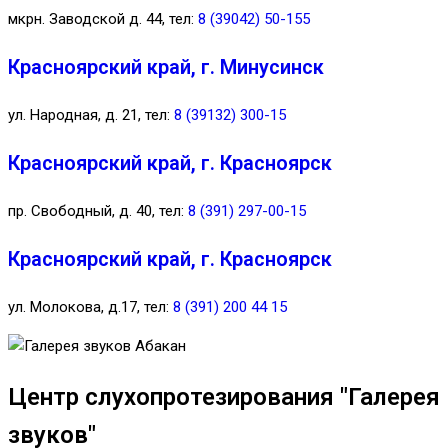
мкрн. Заводской д. 44, тел:
8 (39042) 50-155
Красноярский край, г. Минусинск
ул. Народная, д. 21, тел:
8 (39132) 300-15
Красноярский край, г. Красноярск
пр. Свободный, д. 40, тел:
8 (391) 297-00-15
Красноярский край, г. Красноярск
ул. Молокова, д.17, тел:
8 (391) 200 44 15
Центр слухопротезирования "Галерея
звуков"