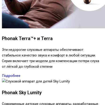
Phonak Terra™+ и Terra
Эти недорогие слуховые аппараты обеспечивают
стабильное качество звука и комфорт в любой ситуации.
Серия включает три модели для компенсации потери слуха
от лёгкой до глубокой степени
Подробнее
Phonak Sky Lumity
Современные детские слуховые аппараты, разработанные