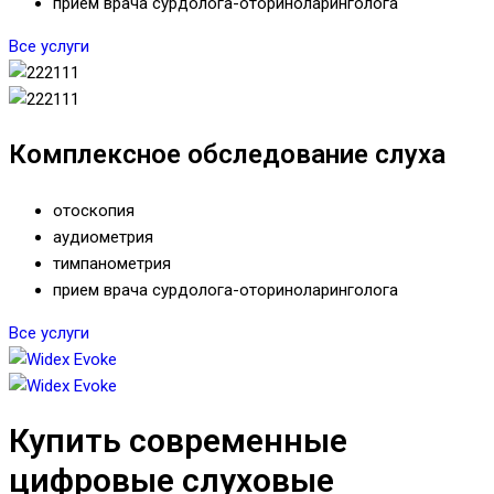
прием врача сурдолога-оториноларинголога
Все услуги
Комплексное обследование слуха
отоскопия
аудиометрия
тимпанометрия
прием врача сурдолога-оториноларинголога
Все услуги
Купить современные
цифровые слуховые