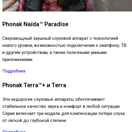
Phonak Naída™ Paradise
Сверхмощный заушный слуховой аппарат с технологией
нового уровня, возможностью подключения к сматфону, ТВ
и другим устройствам, а также полезными умными
приложениями
Подробнее
Phonak Terra™+ и Terra
Эти недорогие слуховые аппараты обеспечивают
стабильное качество звука и комфорт в любой ситуации.
Серия включает три модели для компенсации потери слуха
от лёгкой до глубокой степени
Подробнее