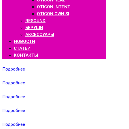
OTICON REAL
OTICON INTENT
OTICON OWN SI
RESOUND
БЕРУШИ
АКСЕССУАРЫ
НОВОСТИ
СТАТЬИ
КОНТАКТЫ
Подробнее
Подробнее
Подробнее
Подробнее
Подробнее