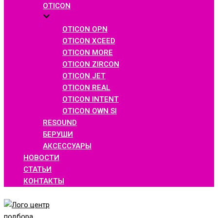
OTICON
OTICON OPN
OTICON XCEED
OTICON MORE
OTICON ZIRCON
OTICON JET
OTICON REAL
OTICON INTENT
OTICON OWN SI
RESOUND
БЕРУШИ
АКСЕССУАРЫ
НОВОСТИ
СТАТЬИ
КОНТАКТЫ