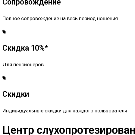
Сопровождение
Полное сопровождение на весь период ношения
Скидка 10%*
Для пенсионеров
Скидки
Индивидуальные скидки для каждого пользователя
Центр слухопротезировани