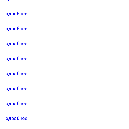
Подробнее
Подробнее
Подробнее
Подробнее
Подробнее
Подробнее
Подробнее
Подробнее