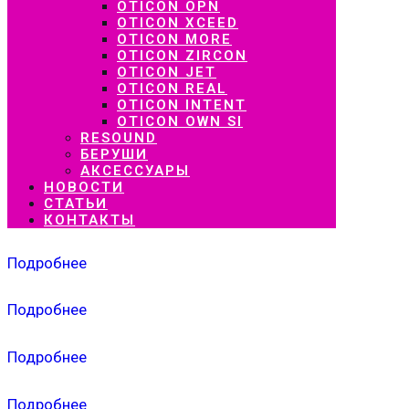
OTICON OPN
OTICON XCEED
OTICON MORE
OTICON ZIRCON
OTICON JET
OTICON REAL
OTICON INTENT
OTICON OWN SI
RESOUND
БЕРУШИ
АКСЕССУАРЫ
НОВОСТИ
СТАТЬИ
КОНТАКТЫ
Подробнее
Подробнее
Подробнее
Подробнее