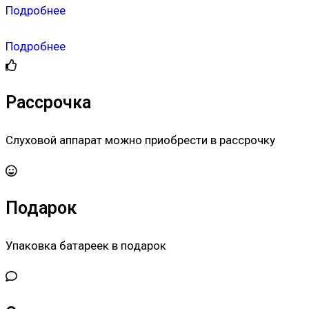
Подробнее
Подробнее
Рассрочка
Слуховой аппарат можно приобрести в рассрочку
Подарок
Упаковка батареек в подарок