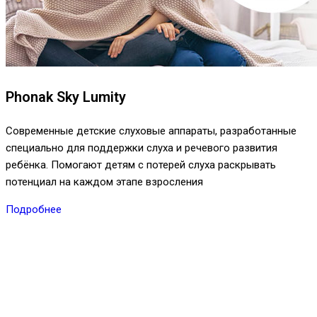
Phonak Sky Lumity
Современные детские слуховые аппараты, разработанные
специально для поддержки слуха и речевого развития
ребёнка. Помогают детям с потерей слуха раскрывать
потенциал на каждом этапе взросления
Подробнее