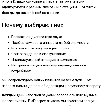
iPhone®, наши слуховые аппараты автоматически
адаптируются к разным звуковым ситуациям — от тихой
беседы до оживлённой вечеринки.
Почему выбирают нас
Бесплатная диагностика слуха
Подбор слухового аппарата любой сложности
Возможность покупки в рассрочку
Сопровождение и обслуживание
Индивидуальный вкладыш в комплекте
Настройка и адаптация под индивидуальные
потребности
Мы сопровождаем наших клиентов на всём пути — от
первого визита до полной адаптации к слуховому аппарату.
Каждый день наполнен звуками: голоса близких, музыка,
шелест листвы. В «Галерее звуков» мы помогаем вернуть