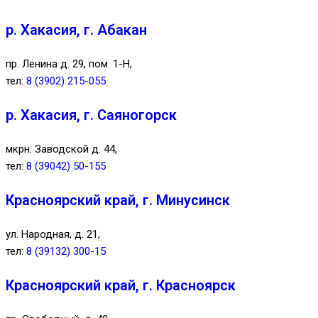
р. Хакасия, г. Абакан
пр. Ленина д. 29, пом. 1-Н,
тел:
8 (3902) 215-055
р. Хакасия, г. Саяногорск
мкрн. Заводской д. 44,
тел:
8 (39042) 50-155
Красноярский край, г. Минусинск
ул. Народная, д. 21,
тел:
8 (39132) 300-15
Красноярский край, г. Красноярск