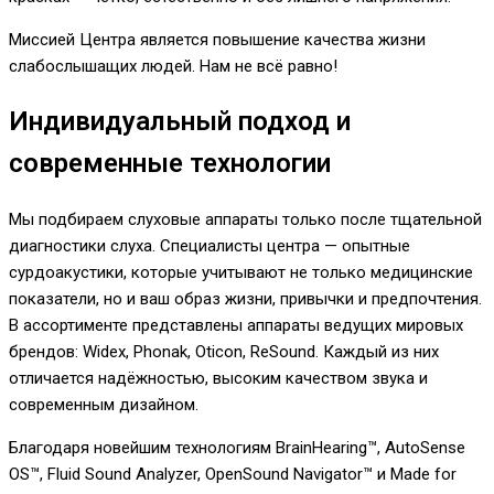
Миссией Центра является повышение качества жизни
слабослышащих людей. Нам не всё равно!
Индивидуальный подход и
современные технологии
Мы подбираем слуховые аппараты только после тщательной
диагностики слуха. Специалисты центра — опытные
сурдоакустики, которые учитывают не только медицинские
показатели, но и ваш образ жизни, привычки и предпочтения.
В ассортименте представлены аппараты ведущих мировых
брендов: Widex, Phonak, Oticon, ReSound. Каждый из них
отличается надёжностью, высоким качеством звука и
современным дизайном.
Благодаря новейшим технологиям BrainHearing™, AutoSense
OS™, Fluid Sound Analyzer, OpenSound Navigator™ и Made for