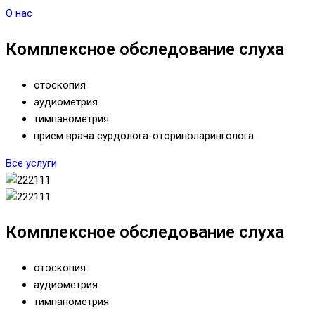
О нас
Комплексное обследование слуха
отоскопия
аудиометрия
тимпанометрия
прием врача сурдолога-оториноларинголога
Все услуги
Комплексное обследование слуха
отоскопия
аудиометрия
тимпанометрия