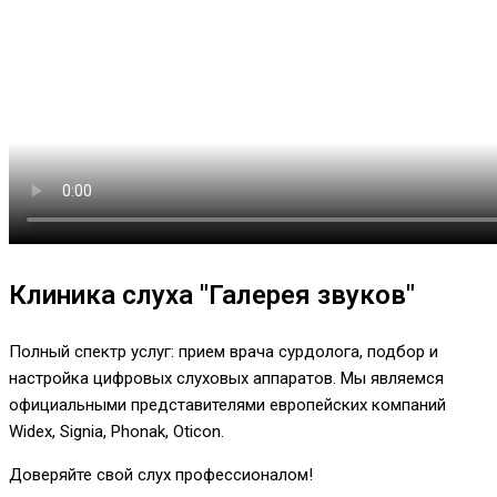
Клиника слуха "Галерея звуков"
Полный спектр услуг: прием врача сурдолога, подбор и
настройка цифровых слуховых аппаратов. Мы являемся
официальными представителями европейских компаний
Widex, Signia, Phonak, Oticon.
Доверяйте свой слух профессионалом!