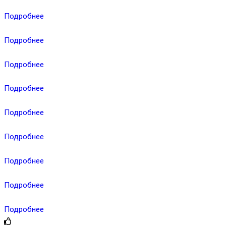
Подробнее
Подробнее
Подробнее
Подробнее
Подробнее
Подробнее
Подробнее
Подробнее
Подробнее