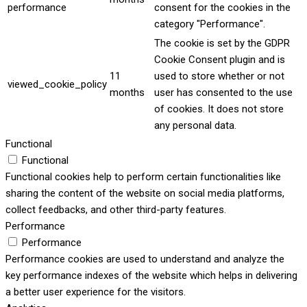
performance
consent for the cookies in the
category "Performance".
The cookie is set by the GDPR
Cookie Consent plugin and is
11
used to store whether or not
viewed_cookie_policy
months
user has consented to the use
of cookies. It does not store
any personal data.
Functional
Functional
Functional cookies help to perform certain functionalities like
sharing the content of the website on social media platforms,
collect feedbacks, and other third-party features.
Performance
Performance
Performance cookies are used to understand and analyze the
key performance indexes of the website which helps in delivering
a better user experience for the visitors.