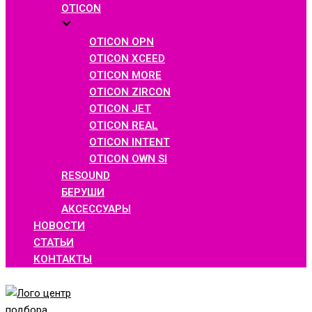
OTICON
OTICON OPN
OTICON XCEED
OTICON MORE
OTICON ZIRCON
OTICON JET
OTICON REAL
OTICON INTENT
OTICON OWN SI
RESOUND
БЕРУШИ
АКСЕССУАРЫ
НОВОСТИ
СТАТЬИ
КОНТАКТЫ