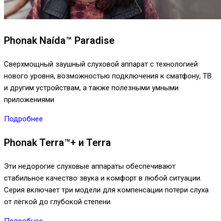
Phonak Naída™ Paradise
Сверхмощный заушный слуховой аппарат с технологией
нового уровня, возможностью подключения к сматфону, ТВ
и другим устройствам, а также полезными умными
приложениями
Подробнее
Phonak Terra™+ и Terra
Эти недорогие слуховые аппараты обеспечивают
стабильное качество звука и комфорт в любой ситуации.
Серия включает три модели для компенсации потери слуха
от лёгкой до глубокой степени
Подробнее