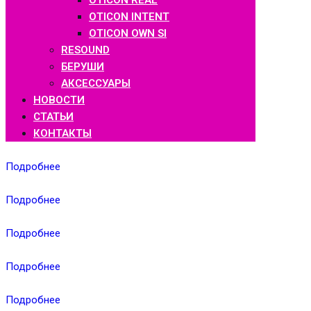
OTICON REAL
OTICON INTENT
OTICON OWN SI
RESOUND
БЕРУШИ
АКСЕССУАРЫ
НОВОСТИ
СТАТЬИ
КОНТАКТЫ
Подробнее
Подробнее
Подробнее
Подробнее
Подробнее