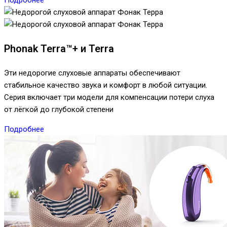
Phonak Terra™+ и Terra
Эти недорогие слуховые аппараты обеспечивают
стабильное качество звука и комфорт в любой ситуации.
Серия включает три модели для компенсации потери слуха
от лёгкой до глубокой степени
Подробнее