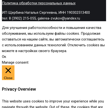
Политика обработки персональных данных
ИП Щербина Наталья Сергеевна, ИНН 190302513400
тел: 8 (3902) 215-055, galerea-zvukov@yandex.ru
Для улучшения работоспособности и повышения качества
обслуживания, мы используем файлы cookies. Продолжая
оставаться на нашем сайте, вы автоматически соглашаетесь
с использованием данных технологий. Отключить cookies вы
можете в настройках своего браузера.
Ок
Manage consent
Close
Privacy Overview
This website uses cookies to improve your experience while you
navigate through the website. Out of these, the cookies that are