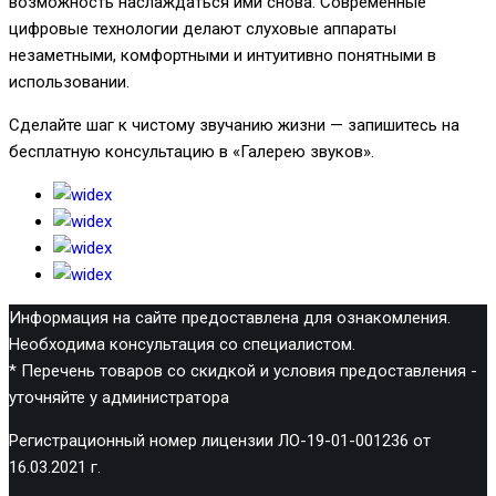
возможность наслаждаться ими снова. Современные
цифровые технологии делают слуховые аппараты
незаметными, комфортными и интуитивно понятными в
использовании.
Сделайте шаг к чистому звучанию жизни — запишитесь на
бесплатную консультацию в «Галерею звуков».
Информация на сайте предоставлена для ознакомления.
Необходима консультация со специалистом.
* Перечень товаров со скидкой и условия предоставления -
уточняйте у администратора
Регистрационный номер лицензии ЛО-19-01-001236 от
16.03.2021 г.