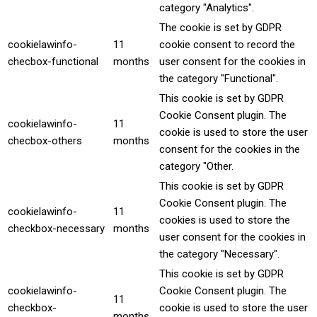
category "Analytics".
The cookie is set by GDPR
cookielawinfo-
11
cookie consent to record the
checbox-functional
months
user consent for the cookies in
the category "Functional".
This cookie is set by GDPR
Cookie Consent plugin. The
cookielawinfo-
11
cookie is used to store the user
checbox-others
months
consent for the cookies in the
category "Other.
This cookie is set by GDPR
Cookie Consent plugin. The
cookielawinfo-
11
cookies is used to store the
checkbox-necessary
months
user consent for the cookies in
the category "Necessary".
This cookie is set by GDPR
cookielawinfo-
Cookie Consent plugin. The
11
checkbox-
cookie is used to store the user
months