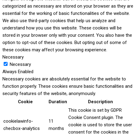
categorized as necessary are stored on your browser as they are
essential for the working of basic functionalities of the website.
We also use third-party cookies that help us analyze and
understand how you use this website. These cookies will be
stored in your browser only with your consent. You also have the
option to opt-out of these cookies. But opting out of some of
these cookies may affect your browsing experience.
Necessary
Necessary
Always Enabled
Necessary cookies are absolutely essential for the website to
function properly. These cookies ensure basic functionalities and
security features of the website, anonymously.
Cookie
Duration
Description
This cookie is set by GDPR
Cookie Consent plugin. The
cookielawinfo-
11
cookie is used to store the user
checbox-analytics
months
consent for the cookies in the