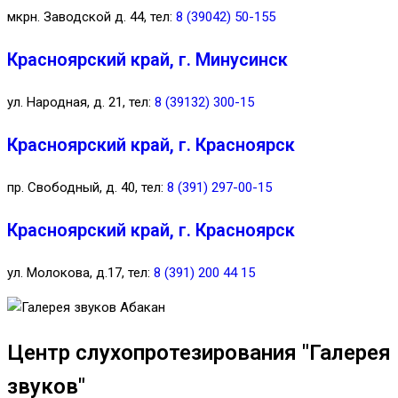
мкрн. Заводской д. 44, тел:
8 (39042) 50-155
Красноярский край, г. Минусинск
ул. Народная, д. 21, тел:
8 (39132) 300-15
Красноярский край, г. Красноярск
пр. Свободный, д. 40, тел:
8 (391) 297-00-15
Красноярский край, г. Красноярск
ул. Молокова, д.17, тел:
8 (391) 200 44 15
Центр слухопротезирования "Галерея
звуков"