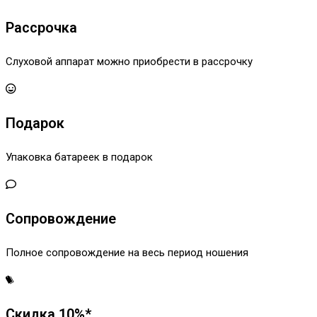
Рассрочка
Слуховой аппарат можно приобрести в рассрочку
Подарок
Упаковка батареек в подарок
Сопровождение
Полное сопровождение на весь период ношения
Скидка 10%*