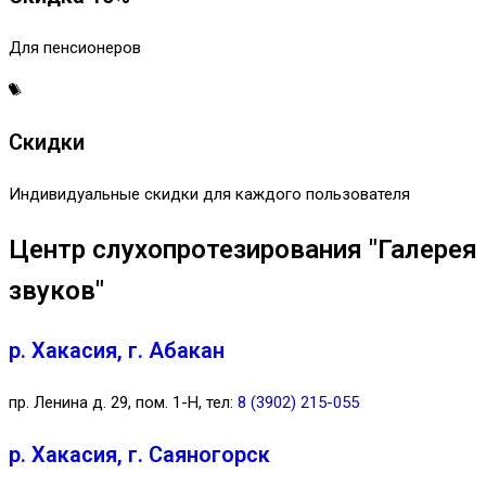
Для пенсионеров
Скидки
Индивидуальные скидки для каждого пользователя
Центр слухопротезирования "Галерея
звуков"
р. Хакасия, г. Абакан
пр. Ленина д. 29, пом. 1-Н, тел:
8 (3902) 215-055
р. Хакасия, г. Саяногорск