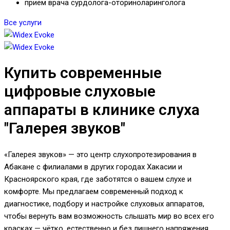
прием врача сурдолога-оториноларинголога
Все услуги
Купить современные
цифровые слуховые
аппараты в клинике слуха
"Галерея звуков"
«Галерея звуков» — это центр слухопротезирования в
Абакане с филиалами в других городах Хакасии и
Красноярского края, где заботятся о вашем слухе и
комфорте. Мы предлагаем современный подход к
диагностике, подбору и настройке слуховых аппаратов,
чтобы вернуть вам возможность слышать мир во всех его
красках — чётко, естественно и без лишнего напряжения.