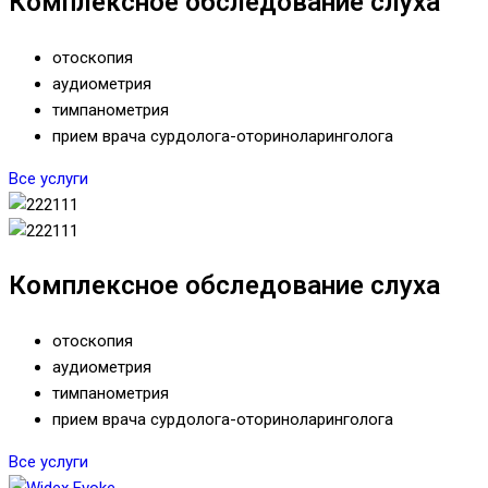
Комплексное обследование слуха
отоскопия
аудиометрия
тимпанометрия
прием врача сурдолога-оториноларинголога
Все услуги
Комплексное обследование слуха
отоскопия
аудиометрия
тимпанометрия
прием врача сурдолога-оториноларинголога
Все услуги