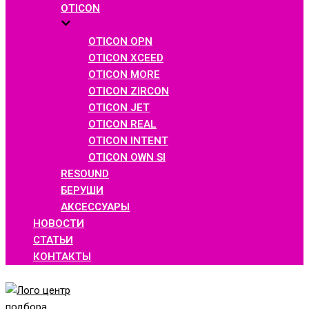
OTICON
OTICON OPN
OTICON XCEED
OTICON MORE
OTICON ZIRCON
OTICON JET
OTICON REAL
OTICON INTENT
OTICON OWN SI
RESOUND
БЕРУШИ
АКСЕССУАРЫ
НОВОСТИ
СТАТЬИ
КОНТАКТЫ