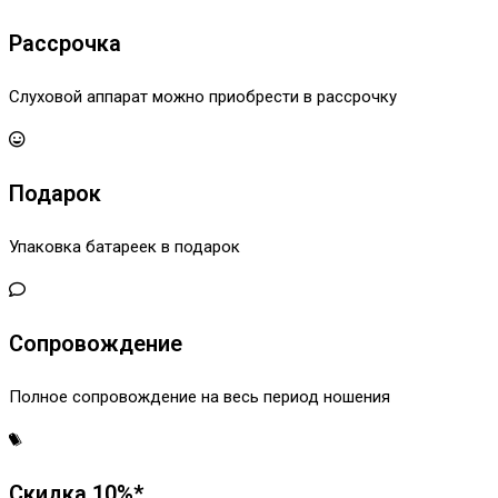
Рассрочка
Слуховой аппарат можно приобрести в рассрочку
Подарок
Упаковка батареек в подарок
Сопровождение
Полное сопровождение на весь период ношения
Скидка 10%*