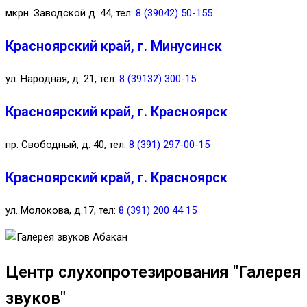
мкрн. Заводской д. 44, тел:
8 (39042) 50-155
Красноярский край, г. Минусинск
ул. Народная, д. 21, тел:
8 (39132) 300-15
Красноярский край, г. Красноярск
пр. Свободный, д. 40, тел:
8 (391) 297-00-15
Красноярский край, г. Красноярск
ул. Молокова, д.17, тел:
8 (391) 200 44 15
Центр слухопротезирования "Галерея
звуков"