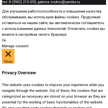
тел: 8 (3902) 215-055, galerea-zvukov@yandex.ru
Для улучшения работоспособности и повышения качества
обслуживания, мы используем файлы cookies. Продолжая
оставаться на нашем сайте, вы автоматически соглашаетесь
с использованием данных технологий. Отключить cookies вы
можете в настройках своего браузера.
Ок
Manage consent
Close
Privacy Overview
This website uses cookies to improve your experience while you
navigate through the website. Out of these, the cookies that are
categorized as necessary are stored on your browser as they are
essential for the working of basic functionalities of the website.