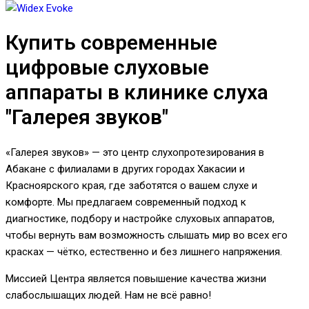
Купить современные
цифровые слуховые
аппараты в клинике слуха
"Галерея звуков"
«Галерея звуков» — это центр слухопротезирования в
Абакане с филиалами в других городах Хакасии и
Красноярского края, где заботятся о вашем слухе и
комфорте. Мы предлагаем современный подход к
диагностике, подбору и настройке слуховых аппаратов,
чтобы вернуть вам возможность слышать мир во всех его
красках — чётко, естественно и без лишнего напряжения.
Миссией Центра является повышение качества жизни
слабослышащих людей. Нам не всё равно!