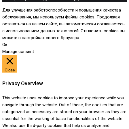
Для улучшения работоспособности и повышения качества
обслуживания, мы используем файлы cookies. Продолжая
оставаться на нашем сайте, вы автоматически соглашаетесь
с использованием данных технологий. Отключить cookies вы
можете в настройках своего браузера.
Ок
Manage consent
Close
Privacy Overview
This website uses cookies to improve your experience while you
navigate through the website. Out of these, the cookies that are
categorized as necessary are stored on your browser as they are
essential for the working of basic functionalities of the website.
We also use third-party cookies that help us analyze and