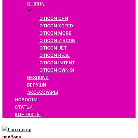
OTICON
OTICON OPN
OTICON XCEED
OTICON MORE
OTICON ZIRCON
OTICON JET
OTICON REAL
OTICON INTENT
OTICON OWN SI
RESOUND
БЕРУШИ
АКСЕССУАРЫ
НОВОСТИ
СТАТЬИ
КОНТАКТЫ