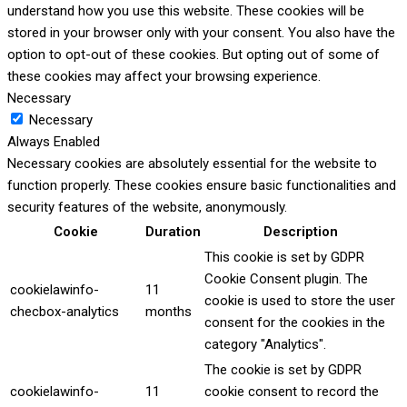
understand how you use this website. These cookies will be
stored in your browser only with your consent. You also have the
option to opt-out of these cookies. But opting out of some of
these cookies may affect your browsing experience.
Necessary
Necessary
Always Enabled
Necessary cookies are absolutely essential for the website to
function properly. These cookies ensure basic functionalities and
security features of the website, anonymously.
Cookie
Duration
Description
This cookie is set by GDPR
Cookie Consent plugin. The
cookielawinfo-
11
cookie is used to store the user
checbox-analytics
months
consent for the cookies in the
category "Analytics".
The cookie is set by GDPR
cookielawinfo-
11
cookie consent to record the