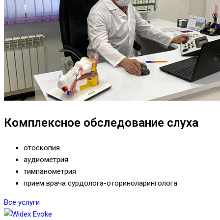
Комплексное обследование слуха
отоскопия
аудиометрия
тимпанометрия
прием врача сурдолога-оториноларинголога
Все услуги