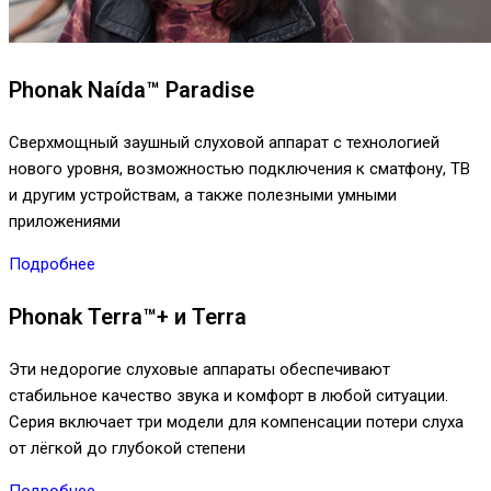
Phonak Naída™ Paradise
Сверхмощный заушный слуховой аппарат с технологией
нового уровня, возможностью подключения к сматфону, ТВ
и другим устройствам, а также полезными умными
приложениями
Подробнее
Phonak Terra™+ и Terra
Эти недорогие слуховые аппараты обеспечивают
стабильное качество звука и комфорт в любой ситуации.
Серия включает три модели для компенсации потери слуха
от лёгкой до глубокой степени
Подробнее