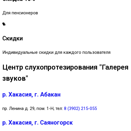
Для пенсионеров
Скидки
Индивидуальные скидки для каждого пользователя
Центр слухопротезирования "Галерея
звуков"
р. Хакасия, г. Абакан
пр. Ленина д. 29, пом. 1-Н, тел:
8 (3902) 215-055
р. Хакасия, г. Саяногорск