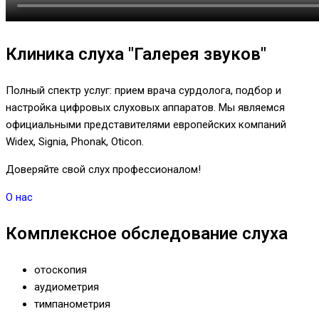
Клиника слуха "Галерея звуков"
Полный спектр услуг: прием врача сурдолога, подбор и
настройка цифровых слуховых аппаратов. Мы являемся
официальными представителями европейских компаний
Widex, Signia, Phonak, Oticon.
Доверяйте свой слух профессионалом!
О нас
Комплексное обследование слуха
отоскопия
аудиометрия
тимпанометрия