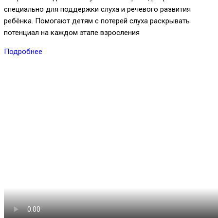
специально для поддержки слуха и речевого развития
ребёнка. Помогают детям с потерей слуха раскрывать
потенциал на каждом этапе взросления
Подробнее