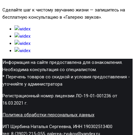
Сделайте шаг к чистому звучанию жизни — запишитесь на
бесплатную консультацию в «Галерею звуков».
Информация на сайте предоставлена для ознакомления.
Необходима консультация со специалистом.
* Перечень товаров со скидкой и условия предоставления -
уточняйте у администратора
Регистрационный номер лицензии ЛО-19-01-001236 от
16.03.2021 г.
Политика обработки персональных данных
ИП Щербина Наталья Сергеевна, ИНН 190302513400
тел: 8 (3902) 215-055, galerea-zvukov@yandex.ru