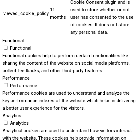
Cookie Consent plugin and is
11
used to store whether or not
viewed_cookie_policy
months
user has consented to the use
of cookies. It does not store
any personal data.
Functional
Functional
Functional cookies help to perform certain functionalities like
sharing the content of the website on social media platforms,
collect feedbacks, and other third-party features.
Performance
Performance
Performance cookies are used to understand and analyze the
key performance indexes of the website which helps in delivering
a better user experience for the visitors.
Analytics
Analytics
Analytical cookies are used to understand how visitors interact
with the website. These cookies help provide information on