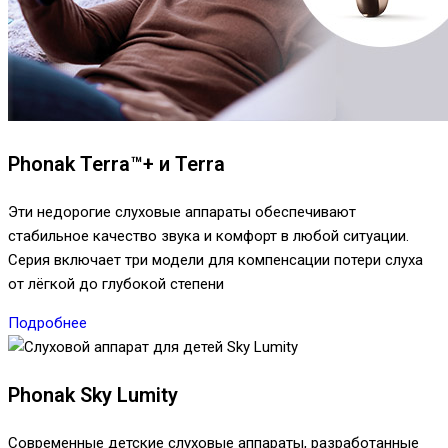
Phonak Terra™+ и Terra
Эти недорогие слуховые аппараты обеспечивают
стабильное качество звука и комфорт в любой ситуации.
Серия включает три модели для компенсации потери слуха
от лёгкой до глубокой степени
Подробнее
Phonak Sky Lumity
Современные детские слуховые аппараты, разработанные