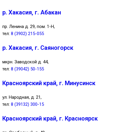
р. Хакасия, г. Абакан
пр. Ленина д. 29, пом. 1-Н,
тел:
8 (3902) 215-055
р. Хакасия, г. Саяногорск
мкрн. Заводской д. 44,
тел:
8 (39042) 50-155
Красноярский край, г. Минусинск
ул. Народная, д. 21,
тел:
8 (39132) 300-15
Красноярский край, г. Красноярск