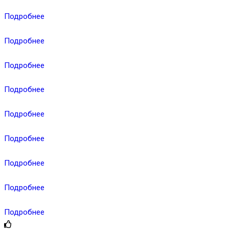
Подробнее
Подробнее
Подробнее
Подробнее
Подробнее
Подробнее
Подробнее
Подробнее
Подробнее