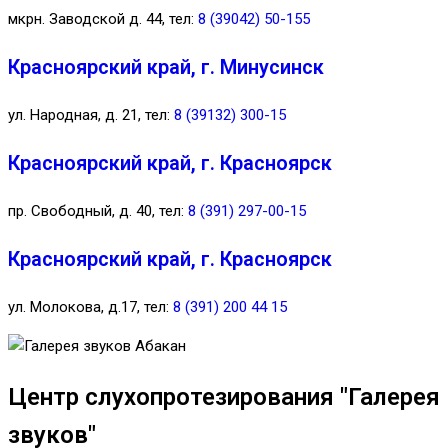
мкрн. Заводской д. 44, тел:
8 (39042) 50-155
Красноярский край, г. Минусинск
ул. Народная, д. 21, тел:
8 (39132) 300-15
Красноярский край, г. Красноярск
пр. Свободный, д. 40, тел:
8 (391) 297-00-15
Красноярский край, г. Красноярск
ул. Молокова, д.17, тел:
8 (391) 200 44 15
Центр слухопротезирования "Галерея
звуков"