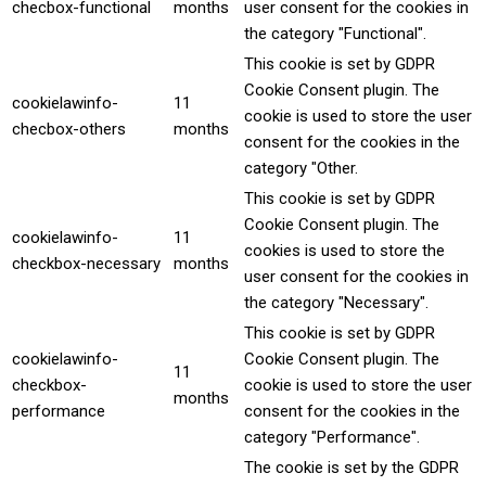
checbox-functional
months
user consent for the cookies in
the category "Functional".
This cookie is set by GDPR
Cookie Consent plugin. The
cookielawinfo-
11
cookie is used to store the user
checbox-others
months
consent for the cookies in the
category "Other.
This cookie is set by GDPR
Cookie Consent plugin. The
cookielawinfo-
11
cookies is used to store the
checkbox-necessary
months
user consent for the cookies in
the category "Necessary".
This cookie is set by GDPR
cookielawinfo-
Cookie Consent plugin. The
11
checkbox-
cookie is used to store the user
months
performance
consent for the cookies in the
category "Performance".
The cookie is set by the GDPR