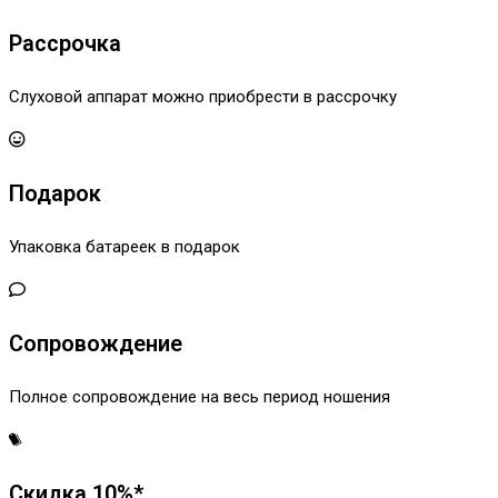
Рассрочка
Слуховой аппарат можно приобрести в рассрочку
Подарок
Упаковка батареек в подарок
Сопровождение
Полное сопровождение на весь период ношения
Скидка 10%*