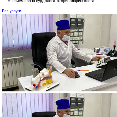
прием врача сурдолога-оториноларинголога
Все услуги