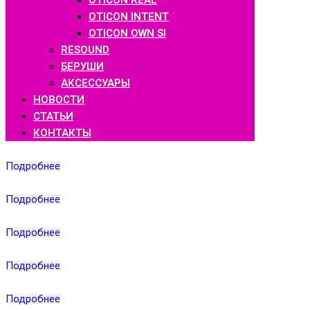
OTICON REAL
OTICON INTENT
OTICON OWN SI
RESOUND
БЕРУШИ
АКСЕССУАРЫ
НОВОСТИ
СТАТЬИ
КОНТАКТЫ
Подробнее
Подробнее
Подробнее
Подробнее
Подробнее