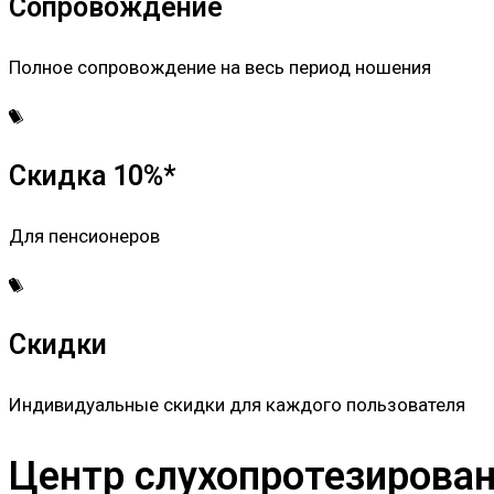
Сопровождение
Полное сопровождение на весь период ношения
Скидка 10%*
Для пенсионеров
Скидки
Индивидуальные скидки для каждого пользователя
Центр слухопротезировани