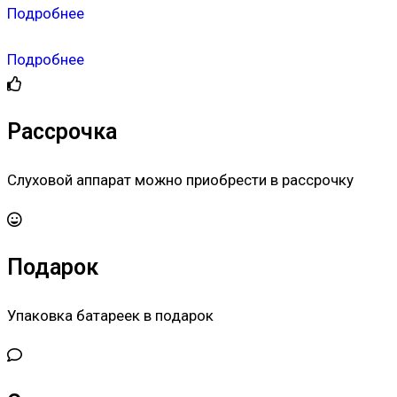
Подробнее
Подробнее
Рассрочка
Слуховой аппарат можно приобрести в рассрочку
Подарок
Упаковка батареек в подарок