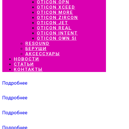
OTICON OPN
OTICON XCEED
OTICON MORE
OTICON ZIRCON
OTICON JET
OTICON REAL
OTICON INTENT
OTICON OWN SI
RESOUND
БЕРУШИ
АКСЕССУАРЫ
НОВОСТИ
СТАТЬИ
КОНТАКТЫ
Подробнее
Подробнее
Подробнее
Подробнее