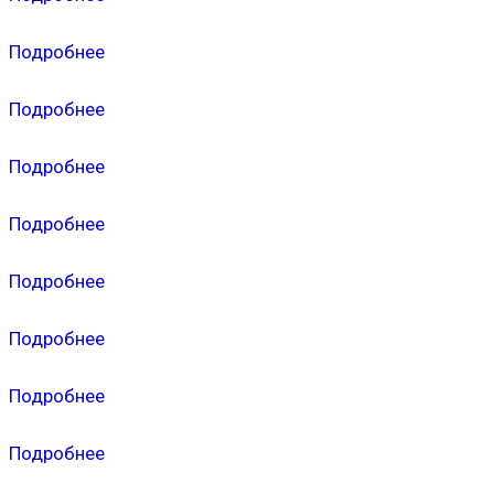
Подробнее
Подробнее
Подробнее
Подробнее
Подробнее
Подробнее
Подробнее
Подробнее