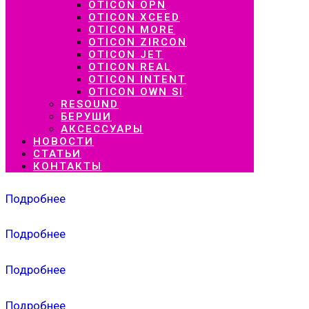
OTICON OPN
OTICON XCEED
OTICON MORE
OTICON ZIRCON
OTICON JET
OTICON REAL
OTICON INTENT
OTICON OWN SI
RESOUND
БЕРУШИ
АКСЕССУАРЫ
НОВОСТИ
СТАТЬИ
КОНТАКТЫ
Подробнее
Подробнее
Подробнее
Подробнее