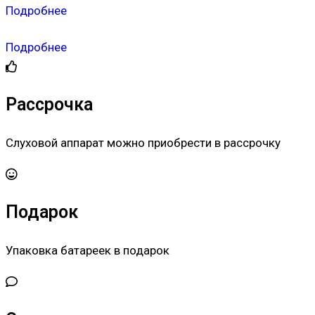
Подробнее
Подробнее
Рассрочка
Слуховой аппарат можно приобрести в рассрочку
Подарок
Упаковка батареек в подарок