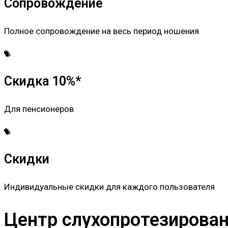
Сопровождение
Полное сопровождение на весь период ношения
Скидка 10%*
Для пенсионеров
Скидки
Индивидуальные скидки для каждого пользователя
Центр слухопротезировани