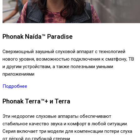
Phonak Naída™ Paradise
Сверхмощный заушный слуховой аппарат с технологией
нового уровня, возможностью подключения к сматфону, ТВ
и другим устройствам, а также полезными умными
приложениями
Подробнее
Phonak Terra™+ и Terra
Эти недорогие слуховые аппараты обеспечивают
стабильное качество звука и комфорт в любой ситуации.
Серия включает три модели для компенсации потери слуха
от лёгкой до глубокой степени