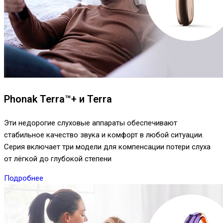
Phonak Terra™+ и Terra
Эти недорогие слуховые аппараты обеспечивают
стабильное качество звука и комфорт в любой ситуации.
Серия включает три модели для компенсации потери слуха
от лёгкой до глубокой степени
Подробнее