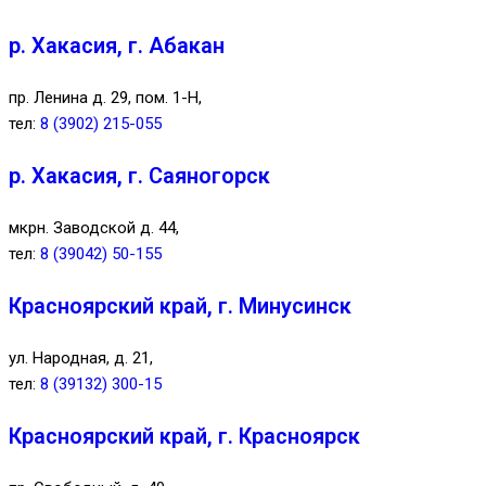
р. Хакасия, г. Абакан
пр. Ленина д. 29, пом. 1-Н,
тел:
8 (3902) 215-055
р. Хакасия, г. Саяногорск
мкрн. Заводской д. 44,
тел:
8 (39042) 50-155
Красноярский край, г. Минусинск
ул. Народная, д. 21,
тел:
8 (39132) 300-15
Красноярский край, г. Красноярск