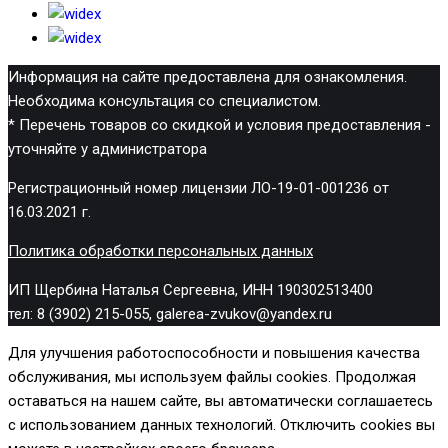
Информация на сайте предоставлена для ознакомления.
Необходима консультация со специалистом.
* Перечень товаров со скидкой и условия предоставления -
уточняйте у администратора
Регистрационный номер лицензии ЛО-19-01-001236 от
16.03.2021 г.
Политика обработки персональных данных
ИП Щербина Наталья Сергеевна, ИНН 190302513400
тел: 8 (3902) 215-055, galerea-zvukov@yandex.ru
Для улучшения работоспособности и повышения качества
обслуживания, мы используем файлы cookies. Продолжая
оставаться на нашем сайте, вы автоматически соглашаетесь
с использованием данных технологий. Отключить cookies вы