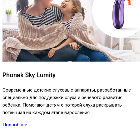
Phonak Sky Lumity
Современные детские слуховые аппараты, разработанные
специально для поддержки слуха и речевого развития
ребёнка. Помогают детям с потерей слуха раскрывать
потенциал на каждом этапе взросления
Подробнее