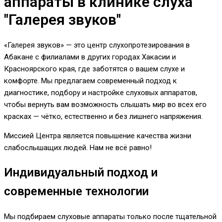
аппараты в клинике слуха
"Галерея звуков"
«Галерея звуков» — это центр слухопротезирования в
Абакане с филиалами в других городах Хакасии и
Красноярского края, где заботятся о вашем слухе и
комфорте. Мы предлагаем современный подход к
диагностике, подбору и настройке слуховых аппаратов,
чтобы вернуть вам возможность слышать мир во всех его
красках — чётко, естественно и без лишнего напряжения.
Миссией Центра является повышение качества жизни
слабослышащих людей. Нам не всё равно!
Индивидуальный подход и
современные технологии
Мы подбираем слуховые аппараты только после тщательной