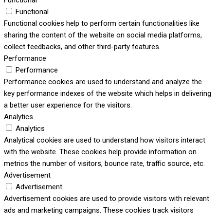
Functional
Functional
Functional cookies help to perform certain functionalities like
sharing the content of the website on social media platforms,
collect feedbacks, and other third-party features.
Performance
Performance
Performance cookies are used to understand and analyze the
key performance indexes of the website which helps in delivering
a better user experience for the visitors.
Analytics
Analytics
Analytical cookies are used to understand how visitors interact
with the website. These cookies help provide information on
metrics the number of visitors, bounce rate, traffic source, etc.
Advertisement
Advertisement
Advertisement cookies are used to provide visitors with relevant
ads and marketing campaigns. These cookies track visitors