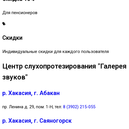
Для пенсионеров
Скидки
Индивидуальные скидки для каждого пользователя
Центр слухопротезирования "Галерея
звуков"
р. Хакасия, г. Абакан
пр. Ленина д. 29, пом. 1-Н, тел:
8 (3902) 215-055
р. Хакасия, г. Саяногорск