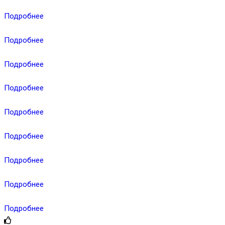
Подробнее
Подробнее
Подробнее
Подробнее
Подробнее
Подробнее
Подробнее
Подробнее
Подробнее