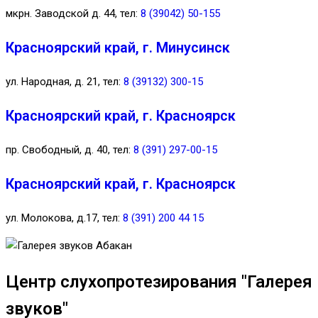
мкрн. Заводской д. 44, тел:
8 (39042) 50-155
Красноярский край, г. Минусинск
ул. Народная, д. 21, тел:
8 (39132) 300-15
Красноярский край, г. Красноярск
пр. Свободный, д. 40, тел:
8 (391) 297-00-15
Красноярский край, г. Красноярск
ул. Молокова, д.17, тел:
8 (391) 200 44 15
Центр слухопротезирования "Галерея
звуков"