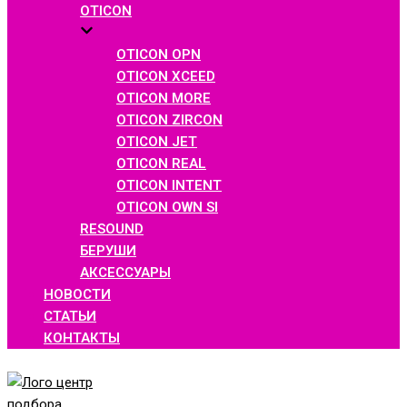
OTICON
OTICON OPN
OTICON XCEED
OTICON MORE
OTICON ZIRCON
OTICON JET
OTICON REAL
OTICON INTENT
OTICON OWN SI
RESOUND
БЕРУШИ
АКСЕССУАРЫ
НОВОСТИ
СТАТЬИ
КОНТАКТЫ