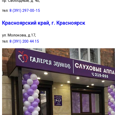
пр. Свободный, д. 40,
тел:
8 (391) 297-00-15
Красноярский край, г. Красноярск
ул. Молокова, д.17,
тел:
8 (391) 200 44 15