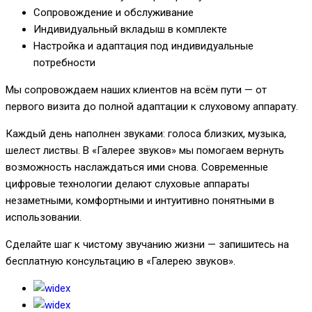
Сопровождение и обслуживание
Индивидуальный вкладыш в комплекте
Настройка и адаптация под индивидуальные
потребности
Мы сопровождаем наших клиентов на всём пути — от
первого визита до полной адаптации к слуховому аппарату.
Каждый день наполнен звуками: голоса близких, музыка,
шелест листвы. В «Галерее звуков» мы помогаем вернуть
возможность наслаждаться ими снова. Современные
цифровые технологии делают слуховые аппараты
незаметными, комфортными и интуитивно понятными в
использовании.
Сделайте шаг к чистому звучанию жизни — запишитесь на
бесплатную консультацию в «Галерею звуков».