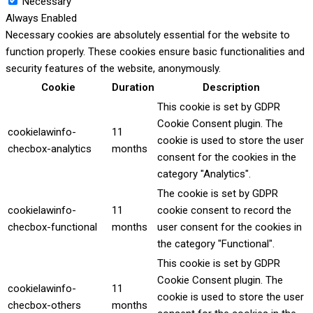
Necessary
Always Enabled
Necessary cookies are absolutely essential for the website to
function properly. These cookies ensure basic functionalities and
security features of the website, anonymously.
Cookie
Duration
Description
This cookie is set by GDPR
Cookie Consent plugin. The
cookielawinfo-
11
cookie is used to store the user
checbox-analytics
months
consent for the cookies in the
category "Analytics".
The cookie is set by GDPR
cookielawinfo-
11
cookie consent to record the
checbox-functional
months
user consent for the cookies in
the category "Functional".
This cookie is set by GDPR
Cookie Consent plugin. The
cookielawinfo-
11
cookie is used to store the user
checbox-others
months