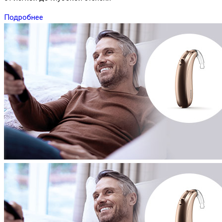
Подробнее