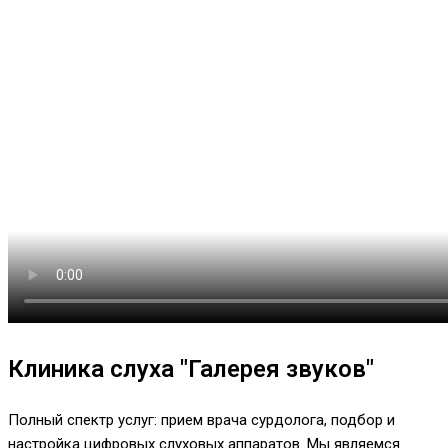
Клиника слуха "Галерея звуков"
Полный спектр услуг: прием врача сурдолога, подбор и
настройка цифровых слуховых аппаратов. Мы являемся