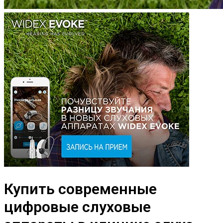
Купить современные
цифровые слуховые