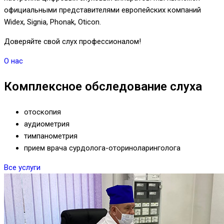
официальными представителями европейских компаний
Widex, Signia, Phonak, Oticon.
Доверяйте свой слух профессионалом!
О нас
Комплексное обследование слуха
отоскопия
аудиометрия
тимпанометрия
прием врача сурдолога-оториноларинголога
Все услуги