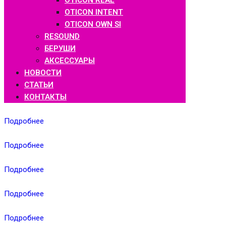
OTICON REAL
OTICON INTENT
OTICON OWN SI
RESOUND
БЕРУШИ
АКСЕССУАРЫ
НОВОСТИ
СТАТЬИ
КОНТАКТЫ
Подробнее
Подробнее
Подробнее
Подробнее
Подробнее