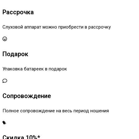
Рассрочка
Слуховой аппарат можно приобрести в рассрочку
Подарок
Упаковка батареек в подарок
Сопровождение
Полное сопровождение на весь период ношения
Скидка 10%*