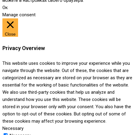
можете в настройках своего браузера.
Ок
Manage consent
Close
Privacy Overview
This website uses cookies to improve your experience while you
navigate through the website. Out of these, the cookies that are
categorized as necessary are stored on your browser as they are
essential for the working of basic functionalities of the website.
We also use third-party cookies that help us analyze and
understand how you use this website. These cookies will be
stored in your browser only with your consent. You also have the
option to opt-out of these cookies. But opting out of some of
these cookies may affect your browsing experience.
Necessary