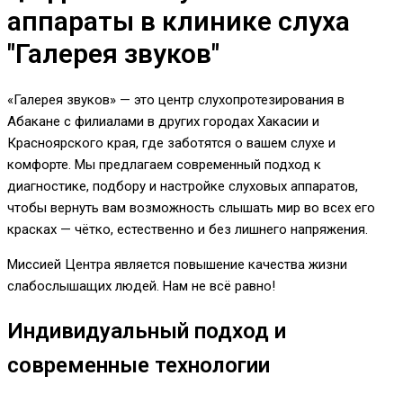
аппараты в клинике слуха
"Галерея звуков"
«Галерея звуков» — это центр слухопротезирования в
Абакане с филиалами в других городах Хакасии и
Красноярского края, где заботятся о вашем слухе и
комфорте. Мы предлагаем современный подход к
диагностике, подбору и настройке слуховых аппаратов,
чтобы вернуть вам возможность слышать мир во всех его
красках — чётко, естественно и без лишнего напряжения.
Миссией Центра является повышение качества жизни
слабослышащих людей. Нам не всё равно!
Индивидуальный подход и
современные технологии