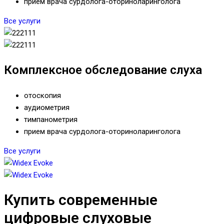
прием врача сурдолога-оториноларинголога
Все услуги
Комплексное обследование слуха
отоскопия
аудиометрия
тимпанометрия
прием врача сурдолога-оториноларинголога
Все услуги
Купить современные
цифровые слуховые