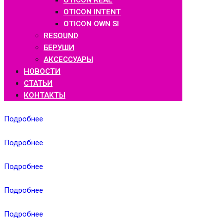
OTICON REAL
OTICON INTENT
OTICON OWN SI
RESOUND
БЕРУШИ
АКСЕССУАРЫ
НОВОСТИ
СТАТЬИ
КОНТАКТЫ
Подробнее
Подробнее
Подробнее
Подробнее
Подробнее