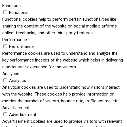
Functional
Functional
Functional cookies help to perform certain functionalities like
sharing the content of the website on social media platforms,
collect feedbacks, and other third-party features.
Performance
Performance
Performance cookies are used to understand and analyze the
key performance indexes of the website which helps in delivering
a better user experience for the visitors.
Analytics
Analytics
Analytical cookies are used to understand how visitors interact
with the website. These cookies help provide information on
metrics the number of visitors, bounce rate, traffic source, etc.
Advertisement
Advertisement
Advertisement cookies are used to provide visitors with relevant