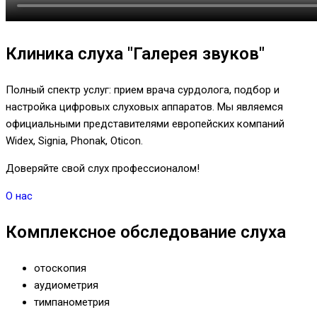
Клиника слуха "Галерея звуков"
Полный спектр услуг: прием врача сурдолога, подбор и
настройка цифровых слуховых аппаратов. Мы являемся
официальными представителями европейских компаний
Widex, Signia, Phonak, Oticon.
Доверяйте свой слух профессионалом!
О нас
Комплексное обследование слуха
отоскопия
аудиометрия
тимпанометрия