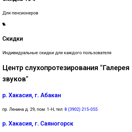
Для пенсионеров
Скидки
Индивидуальные скидки для каждого пользователя
Центр слухопротезирования "Галерея
звуков"
р. Хакасия, г. Абакан
пр. Ленина д. 29, пом. 1-Н, тел:
8 (3902) 215-055
р. Хакасия, г. Саяногорск