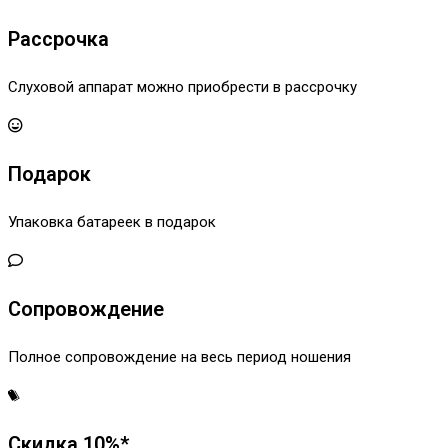
Рассрочка
Слуховой аппарат можно приобрести в рассрочку
Подарок
Упаковка батареек в подарок
Сопровождение
Полное сопровождение на весь период ношения
Скидка 10%*