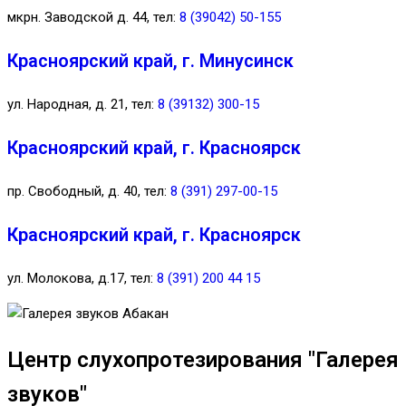
мкрн. Заводской д. 44, тел:
8 (39042) 50-155
Красноярский край, г. Минусинск
ул. Народная, д. 21, тел:
8 (39132) 300-15
Красноярский край, г. Красноярск
пр. Свободный, д. 40, тел:
8 (391) 297-00-15
Красноярский край, г. Красноярск
ул. Молокова, д.17, тел:
8 (391) 200 44 15
Центр слухопротезирования "Галерея
звуков"