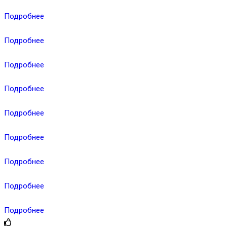
Подробнее
Подробнее
Подробнее
Подробнее
Подробнее
Подробнее
Подробнее
Подробнее
Подробнее