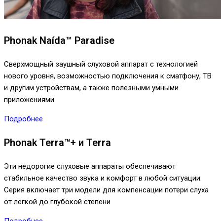
Phonak Naída™ Paradise
Сверхмощный заушный слуховой аппарат с технологией
нового уровня, возможностью подключения к сматфону, ТВ
и другим устройствам, а также полезными умными
приложениями
Подробнее
Phonak Terra™+ и Terra
Эти недорогие слуховые аппараты обеспечивают
стабильное качество звука и комфорт в любой ситуации.
Серия включает три модели для компенсации потери слуха
от лёгкой до глубокой степени
Подробнее