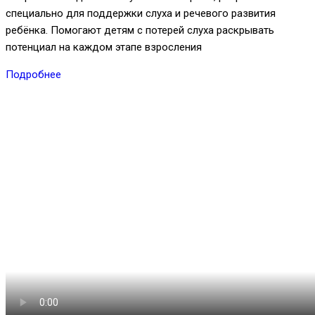
специально для поддержки слуха и речевого развития
ребёнка. Помогают детям с потерей слуха раскрывать
потенциал на каждом этапе взросления
Подробнее