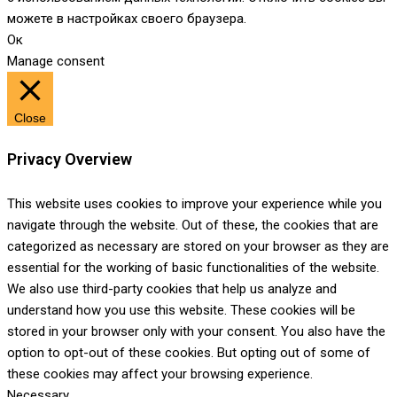
можете в настройках своего браузера.
Ок
Manage consent
Close
Privacy Overview
This website uses cookies to improve your experience while you
navigate through the website. Out of these, the cookies that are
categorized as necessary are stored on your browser as they are
essential for the working of basic functionalities of the website.
We also use third-party cookies that help us analyze and
understand how you use this website. These cookies will be
stored in your browser only with your consent. You also have the
option to opt-out of these cookies. But opting out of some of
these cookies may affect your browsing experience.
Necessary