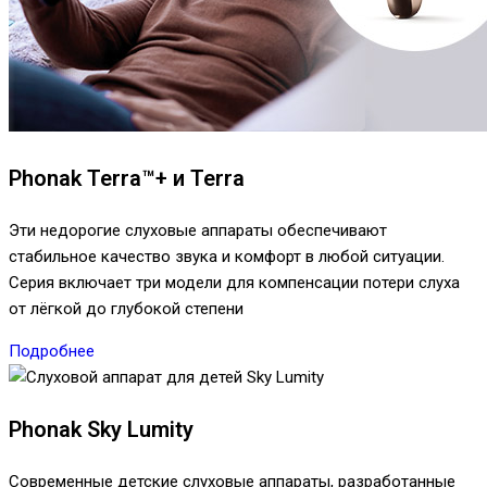
Phonak Terra™+ и Terra
Эти недорогие слуховые аппараты обеспечивают
стабильное качество звука и комфорт в любой ситуации.
Серия включает три модели для компенсации потери слуха
от лёгкой до глубокой степени
Подробнее
Phonak Sky Lumity
Современные детские слуховые аппараты, разработанные