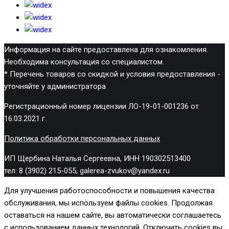
Информация на сайте предоставлена для ознакомления.
Необходима консультация со специалистом.
* Перечень товаров со скидкой и условия предоставления -
уточняйте у администратора
Регистрационный номер лицензии ЛО-19-01-001236 от
16.03.2021 г.
Политика обработки персональных данных
ИП Щербина Наталья Сергеевна, ИНН 190302513400
тел: 8 (3902) 215-055, galerea-zvukov@yandex.ru
Для улучшения работоспособности и повышения качества
обслуживания, мы используем файлы cookies. Продолжая
оставаться на нашем сайте, вы автоматически соглашаетесь
с использованием данных технологий. Отключить cookies вы