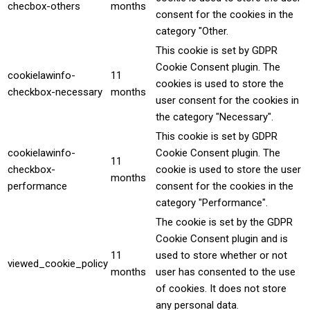
checbox-others
months
consent for the cookies in the
category "Other.
This cookie is set by GDPR
Cookie Consent plugin. The
cookielawinfo-
11
cookies is used to store the
checkbox-necessary
months
user consent for the cookies in
the category "Necessary".
This cookie is set by GDPR
cookielawinfo-
Cookie Consent plugin. The
11
checkbox-
cookie is used to store the user
months
performance
consent for the cookies in the
category "Performance".
The cookie is set by the GDPR
Cookie Consent plugin and is
11
used to store whether or not
viewed_cookie_policy
months
user has consented to the use
of cookies. It does not store
any personal data.