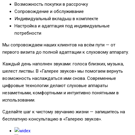
Возможность покупки в рассрочку
Сопровождение и обслуживание
Индивидуальный вкладыш в комплекте
Настройка и адаптация под индивидуальные
потребности
Мы сопровождаем наших клиентов на всём пути — от
первого визита до полной адаптации к слуховому аппарату.
Каждый день наполнен звуками: голоса близких, музыка,
шелест листвы. В «Галерее звуков» мы помогаем вернуть
возможность наслаждаться ими снова. Современные
цифровые технологии делают слуховые аппараты
незаметными, комфортными и интуитивно понятными в
использовании.
Сделайте шаг к чистому звучанию жизни — запишитесь на
бесплатную консультацию в «Галерею звуков».