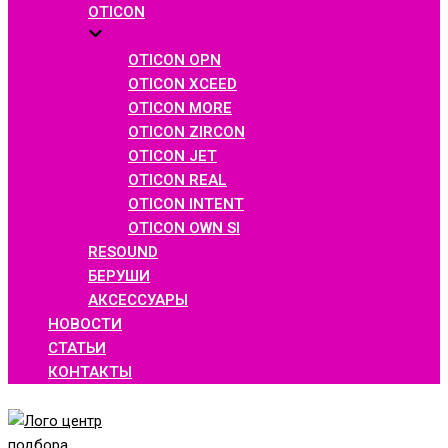
OTICON
OTICON OPN
OTICON XCEED
OTICON MORE
OTICON ZIRCON
OTICON JET
OTICON REAL
OTICON INTENT
OTICON OWN SI
RESOUND
БЕРУШИ
АКСЕССУАРЫ
НОВОСТИ
СТАТЬИ
КОНТАКТЫ