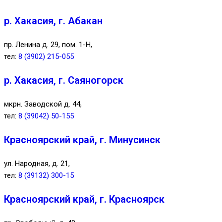
р. Хакасия, г. Абакан
пр. Ленина д. 29, пом. 1-Н,
тел:
8 (3902) 215-055
р. Хакасия, г. Саяногорск
мкрн. Заводской д. 44,
тел:
8 (39042) 50-155
Красноярский край, г. Минусинск
ул. Народная, д. 21,
тел:
8 (39132) 300-15
Красноярский край, г. Красноярск