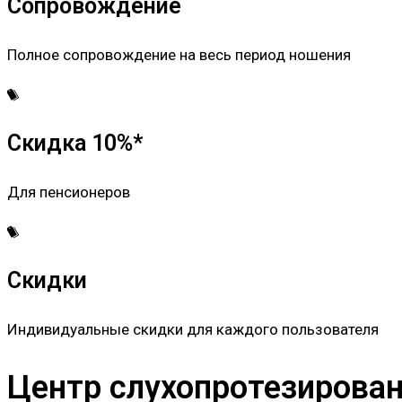
Сопровождение
Полное сопровождение на весь период ношения
Скидка 10%*
Для пенсионеров
Скидки
Индивидуальные скидки для каждого пользователя
Центр слухопротезировани