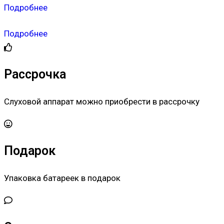
Подробнее
Подробнее
Рассрочка
Слуховой аппарат можно приобрести в рассрочку
Подарок
Упаковка батареек в подарок