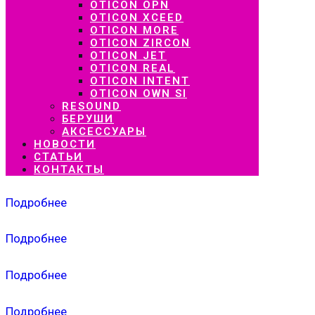
OTICON OPN
OTICON XCEED
OTICON MORE
OTICON ZIRCON
OTICON JET
OTICON REAL
OTICON INTENT
OTICON OWN SI
RESOUND
БЕРУШИ
АКСЕССУАРЫ
НОВОСТИ
СТАТЬИ
КОНТАКТЫ
Подробнее
Подробнее
Подробнее
Подробнее