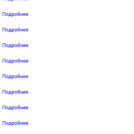
Подробнее
Подробнее
Подробнее
Подробнее
Подробнее
Подробнее
Подробнее
Подробнее