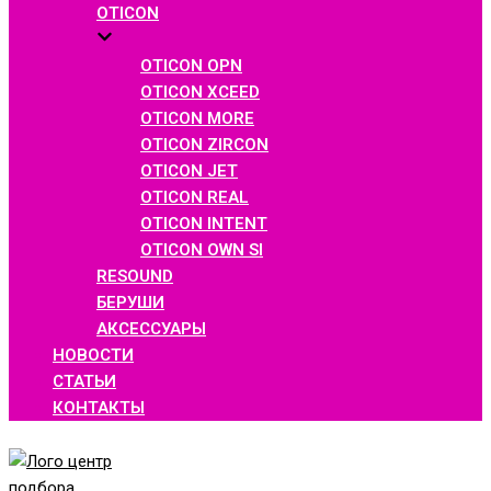
OTICON
OTICON OPN
OTICON XCEED
OTICON MORE
OTICON ZIRCON
OTICON JET
OTICON REAL
OTICON INTENT
OTICON OWN SI
RESOUND
БЕРУШИ
АКСЕССУАРЫ
НОВОСТИ
СТАТЬИ
КОНТАКТЫ