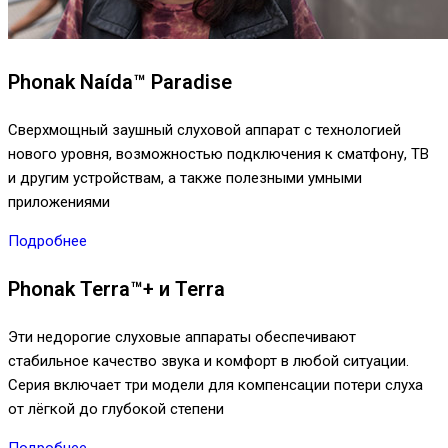
Phonak Naída™ Paradise
Сверхмощный заушный слуховой аппарат с технологией
нового уровня, возможностью подключения к сматфону, ТВ
и другим устройствам, а также полезными умными
приложениями
Подробнее
Phonak Terra™+ и Terra
Эти недорогие слуховые аппараты обеспечивают
стабильное качество звука и комфорт в любой ситуации.
Серия включает три модели для компенсации потери слуха
от лёгкой до глубокой степени
Подробнее