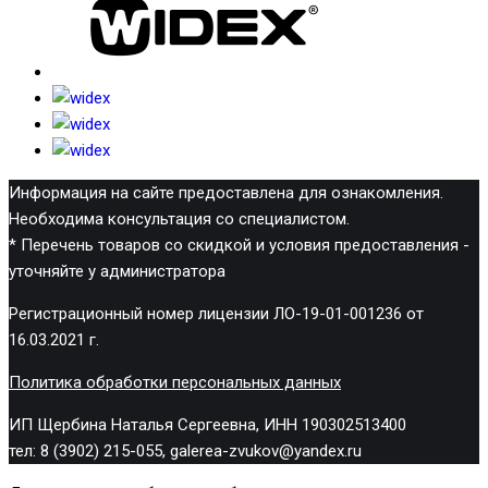
Информация на сайте предоставлена для ознакомления.
Необходима консультация со специалистом.
* Перечень товаров со скидкой и условия предоставления -
уточняйте у администратора
Регистрационный номер лицензии ЛО-19-01-001236 от
16.03.2021 г.
Политика обработки персональных данных
ИП Щербина Наталья Сергеевна, ИНН 190302513400
тел: 8 (3902) 215-055, galerea-zvukov@yandex.ru