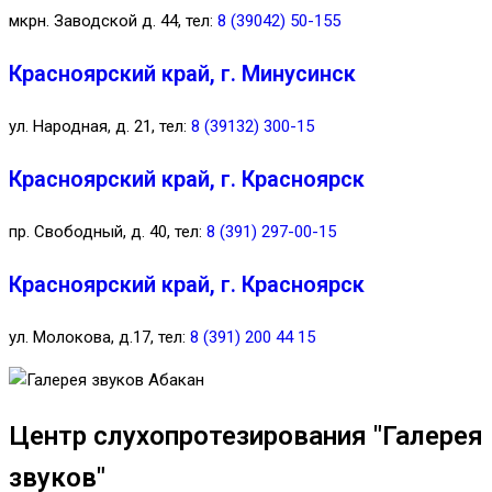
мкрн. Заводской д. 44, тел:
8 (39042) 50-155
Красноярский край, г. Минусинск
ул. Народная, д. 21, тел:
8 (39132) 300-15
Красноярский край, г. Красноярск
пр. Свободный, д. 40, тел:
8 (391) 297-00-15
Красноярский край, г. Красноярск
ул. Молокова, д.17, тел:
8 (391) 200 44 15
Центр слухопротезирования "Галерея
звуков"