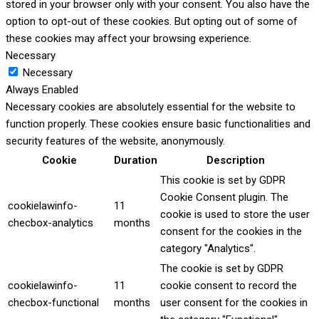
stored in your browser only with your consent. You also have the
option to opt-out of these cookies. But opting out of some of
these cookies may affect your browsing experience.
Necessary
Necessary
Always Enabled
Necessary cookies are absolutely essential for the website to
function properly. These cookies ensure basic functionalities and
security features of the website, anonymously.
Cookie
Duration
Description
This cookie is set by GDPR
Cookie Consent plugin. The
cookielawinfo-
11
cookie is used to store the user
checbox-analytics
months
consent for the cookies in the
category "Analytics".
The cookie is set by GDPR
cookielawinfo-
11
cookie consent to record the
checbox-functional
months
user consent for the cookies in