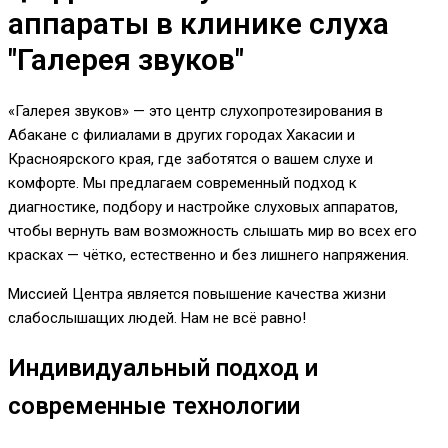
аппараты в клинике слуха
"Галерея звуков"
«Галерея звуков» — это центр слухопротезирования в
Абакане с филиалами в других городах Хакасии и
Красноярского края, где заботятся о вашем слухе и
комфорте. Мы предлагаем современный подход к
диагностике, подбору и настройке слуховых аппаратов,
чтобы вернуть вам возможность слышать мир во всех его
красках — чётко, естественно и без лишнего напряжения.
Миссией Центра является повышение качества жизни
слабослышащих людей. Нам не всё равно!
Индивидуальный подход и
современные технологии