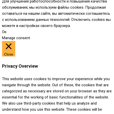
Для улучшения работоспособности и повышения качества
обслуживания, мы используем файлы cookies. Продолжая
оставаться на нашем сайте, вы автоматически соглашаетесь
с использованием данных технологий. Отключить cookies вы
можете в настройках своего браузера.
Ок
Manage consent
Close
Privacy Overview
This website uses cookies to improve your experience while you
navigate through the website. Out of these, the cookies that are
categorized as necessary are stored on your browser as they are
essential for the working of basic functionalities of the website.
We also use third-party cookies that help us analyze and
understand how you use this website. These cookies will be