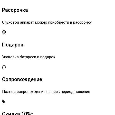
Рассрочка
Слуховой аппарат можно приобрести в рассрочку
Подарок
Упаковка батареек в подарок
Сопровождение
Полное сопровождение на весь период ношения
Скидка 10%*