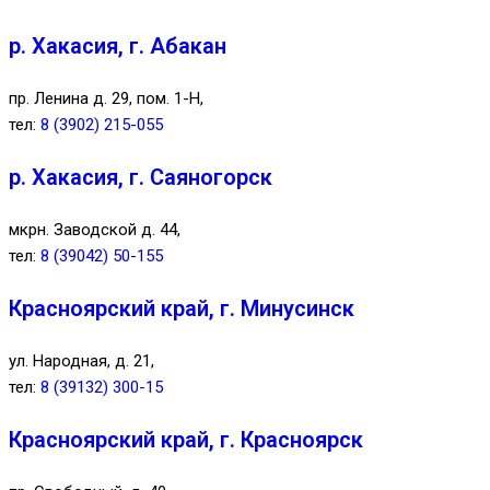
р. Хакасия, г. Абакан
пр. Ленина д. 29, пом. 1-Н,
тел:
8 (3902) 215-055
р. Хакасия, г. Саяногорск
мкрн. Заводской д. 44,
тел:
8 (39042) 50-155
Красноярский край, г. Минусинск
ул. Народная, д. 21,
тел:
8 (39132) 300-15
Красноярский край, г. Красноярск