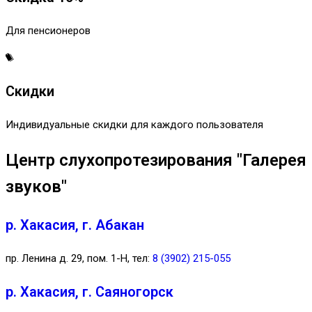
Для пенсионеров
Скидки
Индивидуальные скидки для каждого пользователя
Центр слухопротезирования "Галерея
звуков"
р. Хакасия, г. Абакан
пр. Ленина д. 29, пом. 1-Н, тел:
8 (3902) 215-055
р. Хакасия, г. Саяногорск