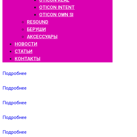
OTICON REAL
OTICON INTENT
OTICON OWN SI
RESOUND
БЕРУШИ
АКСЕССУАРЫ
НОВОСТИ
СТАТЬИ
КОНТАКТЫ
Подробнее
Подробнее
Подробнее
Подробнее
Подробнее