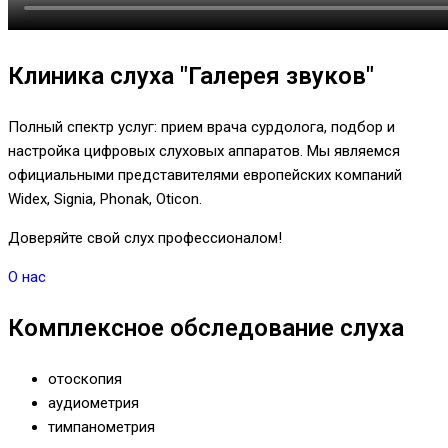
Клиника слуха "Галерея звуков"
Полный спектр услуг: прием врача сурдолога, подбор и
настройка цифровых слуховых аппаратов. Мы являемся
официальными представителями европейских компаний
Widex, Signia, Phonak, Oticon.
Доверяйте свой слух профессионалом!
О нас
Комплексное обследование слуха
отоскопия
аудиометрия
тимпанометрия