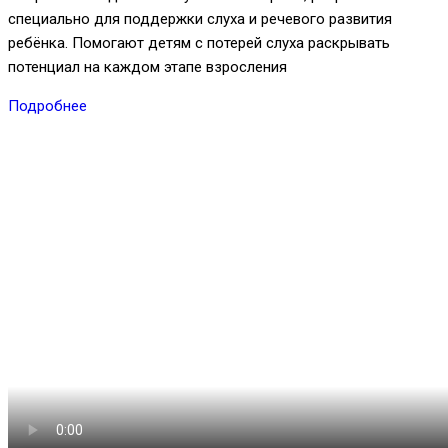
специально для поддержки слуха и речевого развития
ребёнка. Помогают детям с потерей слуха раскрывать
потенциал на каждом этапе взросления
Подробнее