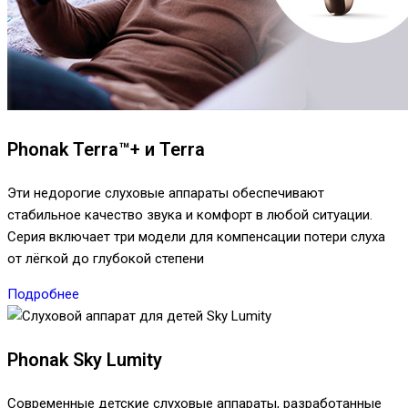
Phonak Terra™+ и Terra
Эти недорогие слуховые аппараты обеспечивают
стабильное качество звука и комфорт в любой ситуации.
Серия включает три модели для компенсации потери слуха
от лёгкой до глубокой степени
Подробнее
Phonak Sky Lumity
Современные детские слуховые аппараты, разработанные