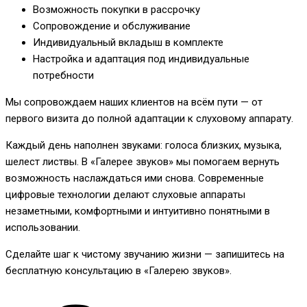
Возможность покупки в рассрочку
Сопровождение и обслуживание
Индивидуальный вкладыш в комплекте
Настройка и адаптация под индивидуальные
потребности
Мы сопровождаем наших клиентов на всём пути — от
первого визита до полной адаптации к слуховому аппарату.
Каждый день наполнен звуками: голоса близких, музыка,
шелест листвы. В «Галерее звуков» мы помогаем вернуть
возможность наслаждаться ими снова. Современные
цифровые технологии делают слуховые аппараты
незаметными, комфортными и интуитивно понятными в
использовании.
Сделайте шаг к чистому звучанию жизни — запишитесь на
бесплатную консультацию в «Галерею звуков».