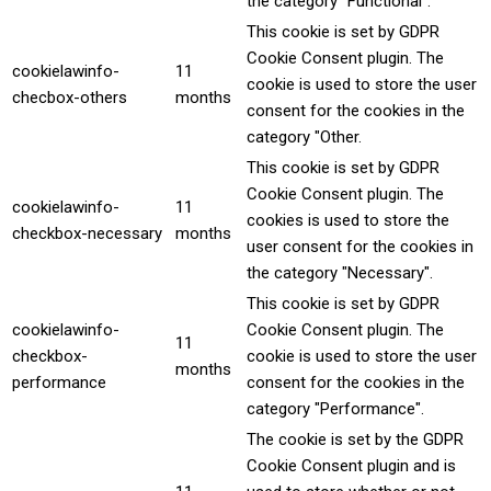
the category "Functional".
This cookie is set by GDPR
Cookie Consent plugin. The
cookielawinfo-
11
cookie is used to store the user
checbox-others
months
consent for the cookies in the
category "Other.
This cookie is set by GDPR
Cookie Consent plugin. The
cookielawinfo-
11
cookies is used to store the
checkbox-necessary
months
user consent for the cookies in
the category "Necessary".
This cookie is set by GDPR
cookielawinfo-
Cookie Consent plugin. The
11
checkbox-
cookie is used to store the user
months
performance
consent for the cookies in the
category "Performance".
The cookie is set by the GDPR
Cookie Consent plugin and is