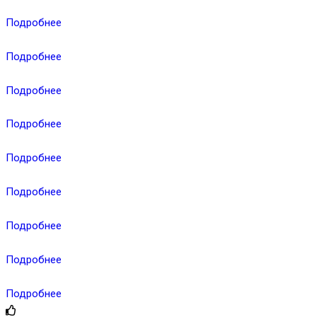
Подробнее
Подробнее
Подробнее
Подробнее
Подробнее
Подробнее
Подробнее
Подробнее
Подробнее