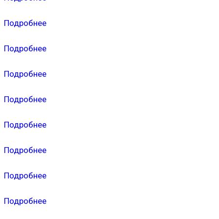
Подробнее
Подробнее
Подробнее
Подробнее
Подробнее
Подробнее
Подробнее
Подробнее