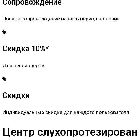
Сопровождение
Полное сопровождение на весь период ношения
Скидка 10%*
Для пенсионеров
Скидки
Индивидуальные скидки для каждого пользователя
Центр слухопротезировани