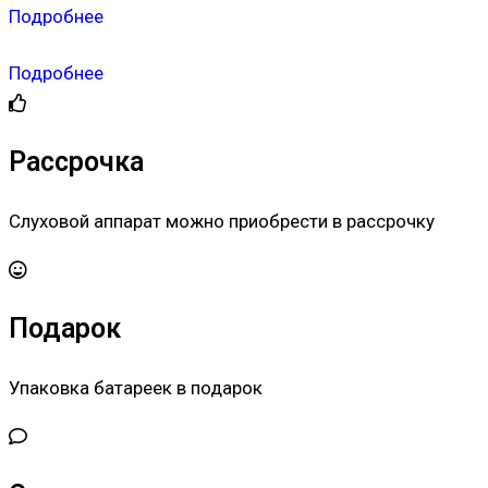
Подробнее
Подробнее
Рассрочка
Слуховой аппарат можно приобрести в рассрочку
Подарок
Упаковка батареек в подарок