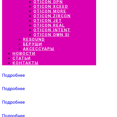
OTICON OPN
OTICON XCEED
OTICON MORE
OTICON ZIRCON
OTICON JET
OTICON REAL
OTICON INTENT
OTICON OWN SI
RESOUND
БЕРУШИ
АКСЕССУАРЫ
НОВОСТИ
СТАТЬИ
КОНТАКТЫ
Подробнее
Подробнее
Подробнее
Подробнее