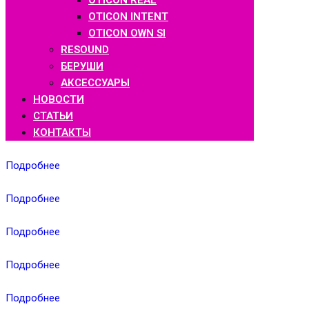
OTICON REAL
OTICON INTENT
OTICON OWN SI
RESOUND
БЕРУШИ
АКСЕССУАРЫ
НОВОСТИ
СТАТЬИ
КОНТАКТЫ
Подробнее
Подробнее
Подробнее
Подробнее
Подробнее