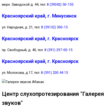
мкрн. Заводской д. 44, тел:
8 (39042) 50-155
Красноярский край, г. Минусинск
ул. Народная, д. 21, тел:
8 (39132) 300-15
Красноярский край, г. Красноярск
пр. Свободный, д. 40, тел:
8 (391) 297-00-15
Красноярский край, г. Красноярск
ул. Молокова, д.17, тел:
8 (391) 200 44 15
Центр слухопротезирования "Галерея
звуков"