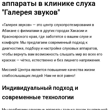
аппараты в клинике слуха
"Галерея звуков"
«Галерея звуков» — это центр слухопротезирования в
Абакане с филиалами в других городах Хакасии и
Красноярского края, где заботятся о вашем слухе и
комфорте. Мы предлагаем современный подход к
диагностике, подбору и настройке слуховых аппаратов,
чтобы вернуть вам возможность слышать мир во всех его
красках — чётко, естественно и без лишнего напряжения.
Миссией Центра является повышение качества жизни
слабослышащих людей. Нам не всё равно!
Индивидуальный подход и
современные технологии
Мы подбираем слуховые аппараты только после тщательной