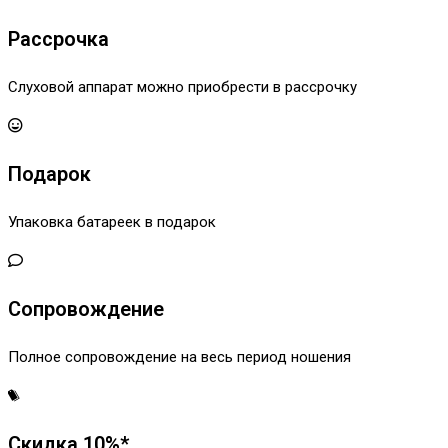
Рассрочка
Слуховой аппарат можно приобрести в рассрочку
Подарок
Упаковка батареек в подарок
Сопровождение
Полное сопровождение на весь период ношения
Скидка 10%*