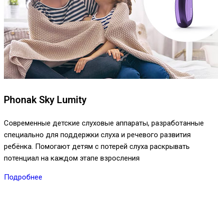
Phonak Sky Lumity
Современные детские слуховые аппараты, разработанные
специально для поддержки слуха и речевого развития
ребёнка. Помогают детям с потерей слуха раскрывать
потенциал на каждом этапе взросления
Подробнее