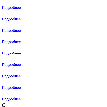
Подробнее
Подробнее
Подробнее
Подробнее
Подробнее
Подробнее
Подробнее
Подробнее
Подробнее