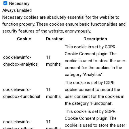
Necessary
Always Enabled
Necessary cookies are absolutely essential for the website to
function properly. These cookies ensure basic functionalities and
security features of the website, anonymously.
Cookie
Duration
Description
This cookie is set by GDPR
Cookie Consent plugin. The
cookielawinfo-
11
cookie is used to store the user
checbox-analytics
months
consent for the cookies in the
category "Analytics".
The cookie is set by GDPR
cookielawinfo-
11
cookie consent to record the
checbox-functional
months
user consent for the cookies in
the category "Functional".
This cookie is set by GDPR
Cookie Consent plugin. The
cookielawinfo-
11
cookie is used to store the user
checbox-others
months