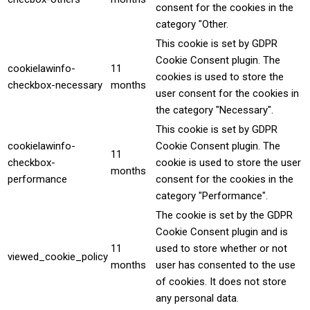
consent for the cookies in the
category "Other.
This cookie is set by GDPR
Cookie Consent plugin. The
cookielawinfo-
11
cookies is used to store the
checkbox-necessary
months
user consent for the cookies in
the category "Necessary".
This cookie is set by GDPR
cookielawinfo-
Cookie Consent plugin. The
11
checkbox-
cookie is used to store the user
months
performance
consent for the cookies in the
category "Performance".
The cookie is set by the GDPR
Cookie Consent plugin and is
11
used to store whether or not
viewed_cookie_policy
months
user has consented to the use
of cookies. It does not store
any personal data.