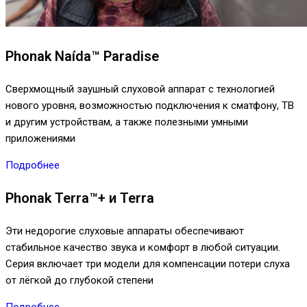
Phonak Naída™ Paradise
Сверхмощный заушный слуховой аппарат с технологией
нового уровня, возможностью подключения к сматфону, ТВ
и другим устройствам, а также полезными умными
приложениями
Подробнее
Phonak Terra™+ и Terra
Эти недорогие слуховые аппараты обеспечивают
стабильное качество звука и комфорт в любой ситуации.
Серия включает три модели для компенсации потери слуха
от лёгкой до глубокой степени
Подробнее