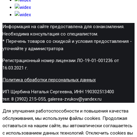
Информация на сайте предоставлена для ознакомления.
Необходима консультация со специалистом.
* Перечень товаров со скидкой и условия предоставления -
уточняйте у администратора
Регистрационный номер лицензии ЛО-19-01-001236 от
16.03.2021 г.
Политика обработки персональных данных
ИП Щербина Наталья Сергеевна, ИНН 190302513400
тел: 8 (3902) 215-055, galerea-zvukov@yandex.ru
Для улучшения работоспособности и повышения качества
обслуживания, мы используем файлы cookies. Продолжая
оставаться на нашем сайте, вы автоматически соглашаетесь
с использованием данных технологий. Отключить cookies вы