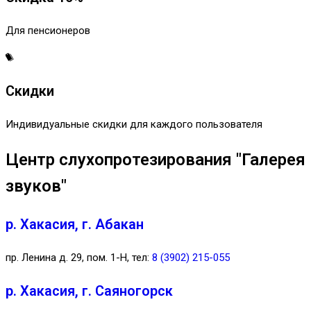
Для пенсионеров
Скидки
Индивидуальные скидки для каждого пользователя
Центр слухопротезирования "Галерея
звуков"
р. Хакасия, г. Абакан
пр. Ленина д. 29, пом. 1-Н, тел:
8 (3902) 215-055
р. Хакасия, г. Саяногорск