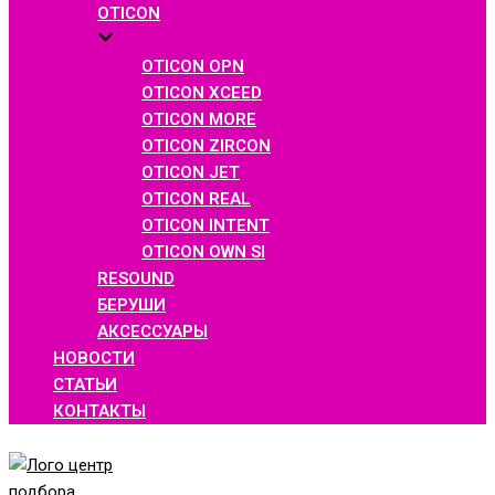
OTICON
OTICON OPN
OTICON XCEED
OTICON MORE
OTICON ZIRCON
OTICON JET
OTICON REAL
OTICON INTENT
OTICON OWN SI
RESOUND
БЕРУШИ
АКСЕССУАРЫ
НОВОСТИ
СТАТЬИ
КОНТАКТЫ