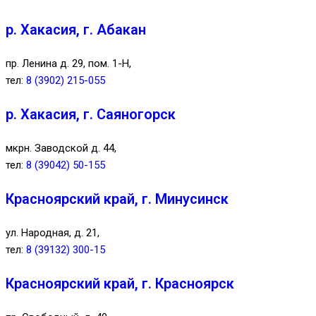
р. Хакасия, г. Абакан
пр. Ленина д. 29, пом. 1-Н,
тел:
8 (3902) 215-055
р. Хакасия, г. Саяногорск
мкрн. Заводской д. 44,
тел:
8 (39042) 50-155
Красноярский край, г. Минусинск
ул. Народная, д. 21,
тел:
8 (39132) 300-15
Красноярский край, г. Красноярск