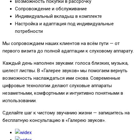
Возможность покупки в рассрочку
Сопровождение и обслуживание
Индивидуальный вкладыш в комплекте
Настройка и адаптация под индивидуальные
потребности
Мы сопровождаем наших клиентов на всём пути — от
первого визита до полной адаптации к слуховому аппарату.
Каждый день наполнен звуками: голоса близких, музыка,
шелест листвы. В «Галерее звуков» мы помогаем вернуть
возможность наслаждаться ими снова. Современные
цифровые технологии делают слуховые аппараты
незаметными, комфортными и интуитивно понятными в
использовании.
Сделайте шаг к чистому звучанию жизни — запишитесь на
бесплатную консультацию в «Галерею звуков».