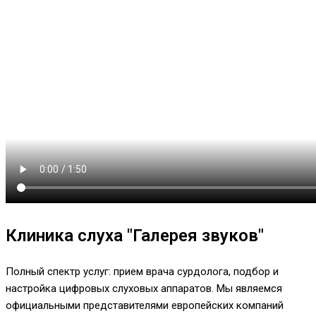
Клиника слуха "Галерея звуков"
Полный спектр услуг: прием врача сурдолога, подбор и
настройка цифровых слуховых аппаратов. Мы являемся
официальными представителями европейских компаний