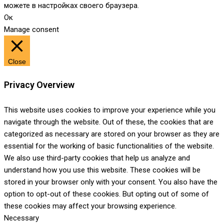
можете в настройках своего браузера.
Ок
Manage consent
Close
Privacy Overview
This website uses cookies to improve your experience while you
navigate through the website. Out of these, the cookies that are
categorized as necessary are stored on your browser as they are
essential for the working of basic functionalities of the website.
We also use third-party cookies that help us analyze and
understand how you use this website. These cookies will be
stored in your browser only with your consent. You also have the
option to opt-out of these cookies. But opting out of some of
these cookies may affect your browsing experience.
Necessary