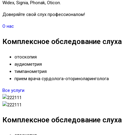
Widex, Signia, Phonak, Oticon.
Доверяйте свой слух профессионалом!
О нас
Комплексное обследование слуха
отоскопия
аудиометрия
тимпанометрия
прием врача сурдолога-оториноларинголога
Все услуги
Комплексное обследование слуха