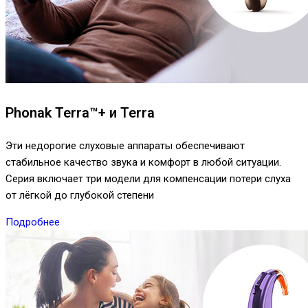
Phonak Terra™+ и Terra
Эти недорогие слуховые аппараты обеспечивают
стабильное качество звука и комфорт в любой ситуации.
Серия включает три модели для компенсации потери слуха
от лёгкой до глубокой степени
Подробнее