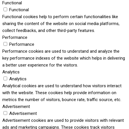
Functional
Functional
Functional cookies help to perform certain functionalities like
sharing the content of the website on social media platforms,
collect feedbacks, and other third-party features.
Performance
Performance
Performance cookies are used to understand and analyze the
key performance indexes of the website which helps in delivering
a better user experience for the visitors.
Analytics
Analytics
Analytical cookies are used to understand how visitors interact
with the website. These cookies help provide information on
metrics the number of visitors, bounce rate, traffic source, etc.
Advertisement
Advertisement
Advertisement cookies are used to provide visitors with relevant
ads and marketing campaigns. These cookies track visitors