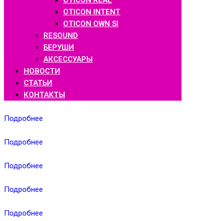
OTICON REAL
OTICON INTENT
OTICON OWN SI
RESOUND
БЕРУШИ
АКСЕССУАРЫ
НОВОСТИ
СТАТЬИ
КОНТАКТЫ
Подробнее
Подробнее
Подробнее
Подробнее
Подробнее