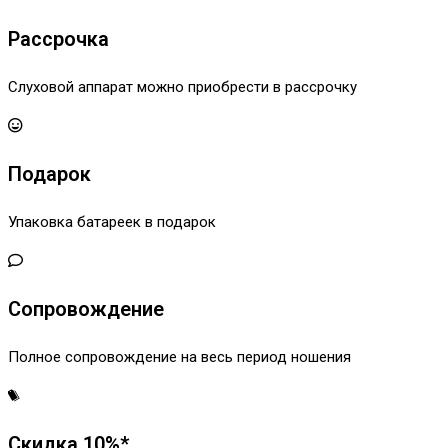
Рассрочка
Слуховой аппарат можно приобрести в рассрочку
Подарок
Упаковка батареек в подарок
Сопровождение
Полное сопровождение на весь период ношения
Скидка 10%*