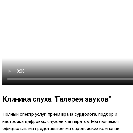
Клиника слуха "Галерея звуков"
Полный спектр услуг: прием врача сурдолога, подбор и
настройка цифровых слуховых аппаратов. Мы являемся
официальными представителями европейских компаний