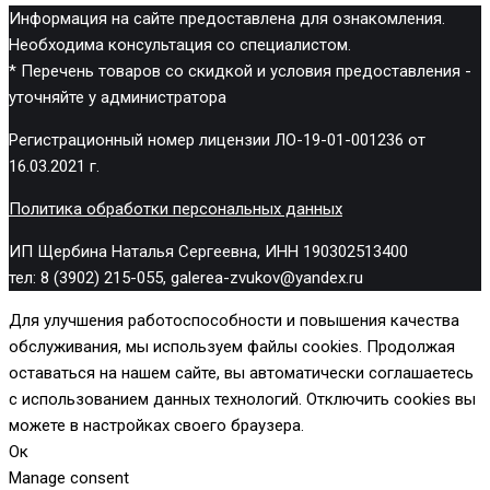
Информация на сайте предоставлена для ознакомления.
Необходима консультация со специалистом.
* Перечень товаров со скидкой и условия предоставления -
уточняйте у администратора
Регистрационный номер лицензии ЛО-19-01-001236 от
16.03.2021 г.
Политика обработки персональных данных
ИП Щербина Наталья Сергеевна, ИНН 190302513400
тел: 8 (3902) 215-055, galerea-zvukov@yandex.ru
Для улучшения работоспособности и повышения качества
обслуживания, мы используем файлы cookies. Продолжая
оставаться на нашем сайте, вы автоматически соглашаетесь
с использованием данных технологий. Отключить cookies вы
можете в настройках своего браузера.
Ок
Manage consent