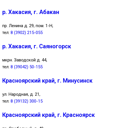
р. Хакасия, г. Абакан
пр. Ленина д. 29, пом. 1-Н,
тел:
8 (3902) 215-055
р. Хакасия, г. Саяногорск
мкрн. Заводской д. 44,
тел:
8 (39042) 50-155
Красноярский край, г. Минусинск
ул. Народная, д. 21,
тел:
8 (39132) 300-15
Красноярский край, г. Красноярск