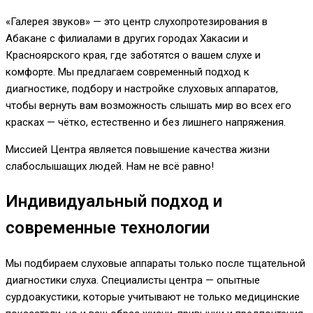
«Галерея звуков» — это центр слухопротезирования в
Абакане с филиалами в других городах Хакасии и
Красноярского края, где заботятся о вашем слухе и
комфорте. Мы предлагаем современный подход к
диагностике, подбору и настройке слуховых аппаратов,
чтобы вернуть вам возможность слышать мир во всех его
красках — чётко, естественно и без лишнего напряжения.
Миссией Центра является повышение качества жизни
слабослышащих людей. Нам не всё равно!
Индивидуальный подход и
современные технологии
Мы подбираем слуховые аппараты только после тщательной
диагностики слуха. Специалисты центра — опытные
сурдоакустики, которые учитывают не только медицинские