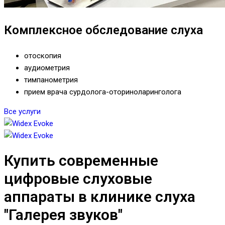
Комплексное обследование слуха
отоскопия
аудиометрия
тимпанометрия
прием врача сурдолога-оториноларинголога
Все услуги
Купить современные
цифровые слуховые
аппараты в клинике слуха
"Галерея звуков"