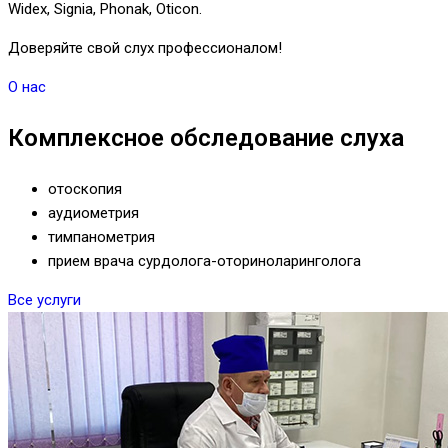
Widex, Signia, Phonak, Oticon.
Доверяйте свой слух профессионалом!
О нас
Комплексное обследование слуха
отоскопия
аудиометрия
тимпанометрия
прием врача сурдолога-оториноларинголога
Все услуги