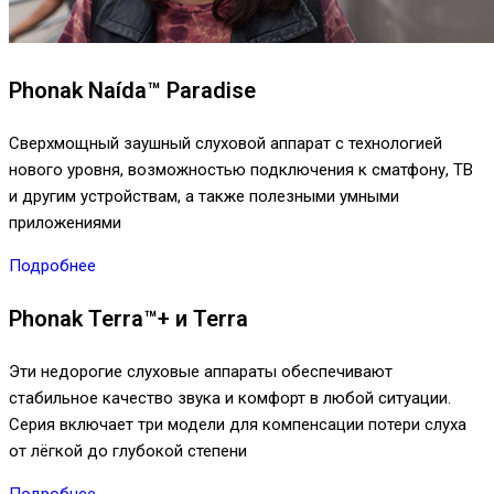
Phonak Naída™ Paradise
Сверхмощный заушный слуховой аппарат с технологией
нового уровня, возможностью подключения к сматфону, ТВ
и другим устройствам, а также полезными умными
приложениями
Подробнее
Phonak Terra™+ и Terra
Эти недорогие слуховые аппараты обеспечивают
стабильное качество звука и комфорт в любой ситуации.
Серия включает три модели для компенсации потери слуха
от лёгкой до глубокой степени
Подробнее