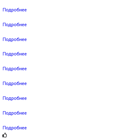
Подробнее
Подробнее
Подробнее
Подробнее
Подробнее
Подробнее
Подробнее
Подробнее
Подробнее