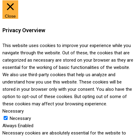
Close
Privacy Overview
This website uses cookies to improve your experience while you
navigate through the website. Out of these, the cookies that are
categorized as necessary are stored on your browser as they are
essential for the working of basic functionalities of the website.
We also use third-party cookies that help us analyze and
understand how you use this website. These cookies will be
stored in your browser only with your consent. You also have the
option to opt-out of these cookies. But opting out of some of
these cookies may affect your browsing experience.
Necessary
Necessary
Always Enabled
Necessary cookies are absolutely essential for the website to