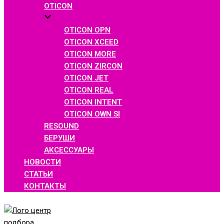
OTICON
OTICON OPN
OTICON XCEED
OTICON MORE
OTICON ZIRCON
OTICON JET
OTICON REAL
OTICON INTENT
OTICON OWN SI
RESOUND
БЕРУШИ
АКСЕССУАРЫ
НОВОСТИ
СТАТЬИ
КОНТАКТЫ