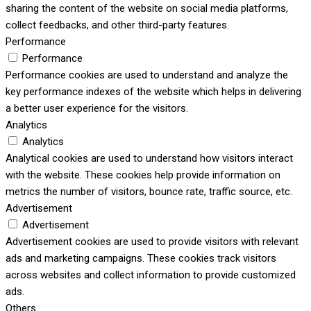
sharing the content of the website on social media platforms,
collect feedbacks, and other third-party features.
Performance
Performance
Performance cookies are used to understand and analyze the
key performance indexes of the website which helps in delivering
a better user experience for the visitors.
Analytics
Analytics
Analytical cookies are used to understand how visitors interact
with the website. These cookies help provide information on
metrics the number of visitors, bounce rate, traffic source, etc.
Advertisement
Advertisement
Advertisement cookies are used to provide visitors with relevant
ads and marketing campaigns. These cookies track visitors
across websites and collect information to provide customized
ads.
Others