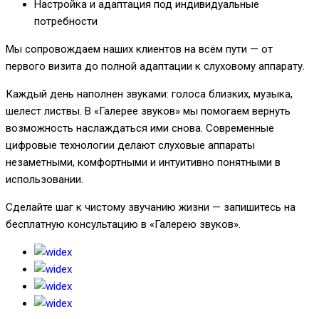
Настройка и адаптация под индивидуальные
потребности
Мы сопровождаем наших клиентов на всём пути — от
первого визита до полной адаптации к слуховому аппарату.
Каждый день наполнен звуками: голоса близких, музыка,
шелест листвы. В «Галерее звуков» мы помогаем вернуть
возможность наслаждаться ими снова. Современные
цифровые технологии делают слуховые аппараты
незаметными, комфортными и интуитивно понятными в
использовании.
Сделайте шаг к чистому звучанию жизни — запишитесь на
бесплатную консультацию в «Галерею звуков».