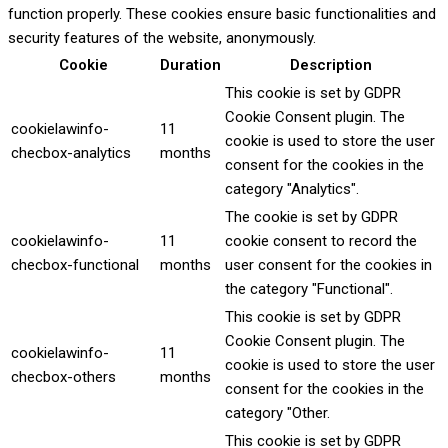
function properly. These cookies ensure basic functionalities and
security features of the website, anonymously.
Cookie
Duration
Description
This cookie is set by GDPR
Cookie Consent plugin. The
cookielawinfo-
11
cookie is used to store the user
checbox-analytics
months
consent for the cookies in the
category "Analytics".
The cookie is set by GDPR
cookielawinfo-
11
cookie consent to record the
checbox-functional
months
user consent for the cookies in
the category "Functional".
This cookie is set by GDPR
Cookie Consent plugin. The
cookielawinfo-
11
cookie is used to store the user
checbox-others
months
consent for the cookies in the
category "Other.
This cookie is set by GDPR