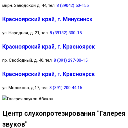
мкрн. Заводской д. 44, тел:
8 (39042) 50-155
Красноярский край, г. Минусинск
ул. Народная, д. 21, тел:
8 (39132) 300-15
Красноярский край, г. Красноярск
пр. Свободный, д. 40, тел:
8 (391) 297-00-15
Красноярский край, г. Красноярск
ул. Молокова, д.17, тел:
8 (391) 200 44 15
Центр слухопротезирования "Галерея
звуков"