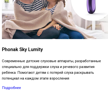
Phonak Sky Lumity
Современные детские слуховые аппараты, разработанные
специально для поддержки слуха и речевого развития
ребёнка. Помогают детям с потерей слуха раскрывать
потенциал на каждом этапе взросления
Подробнее