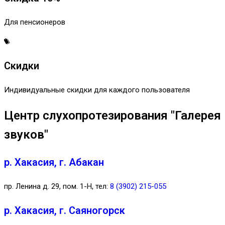
Для пенсионеров
Скидки
Индивидуальные скидки для каждого пользователя
Центр слухопротезирования "Галерея
звуков"
р. Хакасия, г. Абакан
пр. Ленина д. 29, пом. 1-Н, тел:
8 (3902) 215-055
р. Хакасия, г. Саяногорск