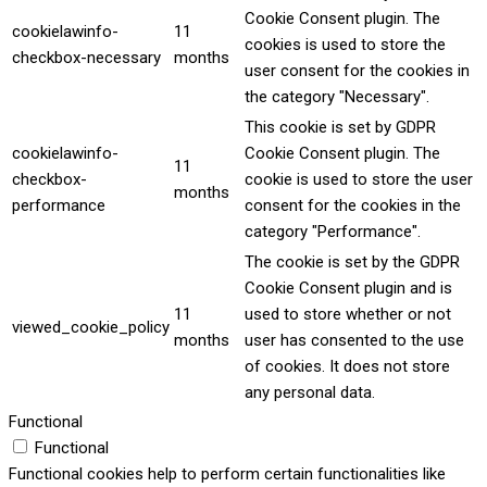
Cookie Consent plugin. The
cookielawinfo-
11
cookies is used to store the
checkbox-necessary
months
user consent for the cookies in
the category "Necessary".
This cookie is set by GDPR
cookielawinfo-
Cookie Consent plugin. The
11
checkbox-
cookie is used to store the user
months
performance
consent for the cookies in the
category "Performance".
The cookie is set by the GDPR
Cookie Consent plugin and is
11
used to store whether or not
viewed_cookie_policy
months
user has consented to the use
of cookies. It does not store
any personal data.
Functional
Functional
Functional cookies help to perform certain functionalities like