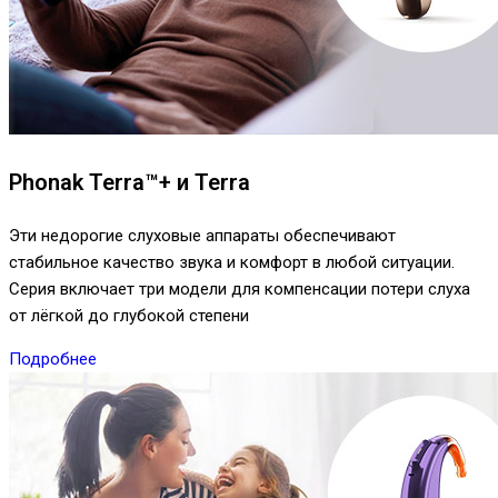
Phonak Terra™+ и Terra
Эти недорогие слуховые аппараты обеспечивают
стабильное качество звука и комфорт в любой ситуации.
Серия включает три модели для компенсации потери слуха
от лёгкой до глубокой степени
Подробнее