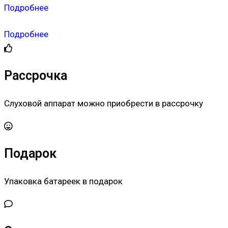
Подробнее
Подробнее
Рассрочка
Слуховой аппарат можно приобрести в рассрочку
Подарок
Упаковка батареек в подарок