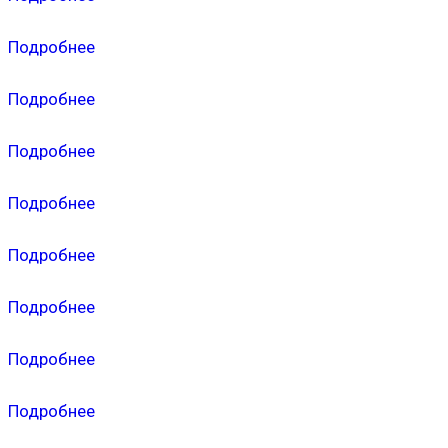
Подробнее
Подробнее
Подробнее
Подробнее
Подробнее
Подробнее
Подробнее
Подробнее