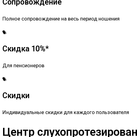
Сопровождение
Полное сопровождение на весь период ношения
Скидка 10%*
Для пенсионеров
Скидки
Индивидуальные скидки для каждого пользователя
Центр слухопротезировани