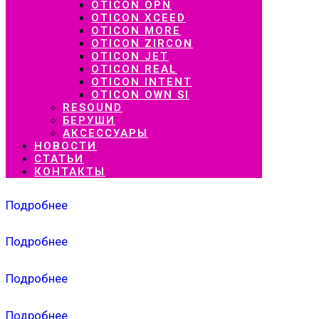
OTICON OPN
OTICON XCEED
OTICON MORE
OTICON ZIRCON
OTICON JET
OTICON REAL
OTICON INTENT
OTICON OWN SI
RESOUND
БЕРУШИ
АКСЕССУАРЫ
НОВОСТИ
СТАТЬИ
КОНТАКТЫ
Подробнее
Подробнее
Подробнее
Подробнее