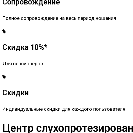
Сопровождение
Полное сопровождение на весь период ношения
Скидка 10%*
Для пенсионеров
Скидки
Индивидуальные скидки для каждого пользователя
Центр слухопротезировани