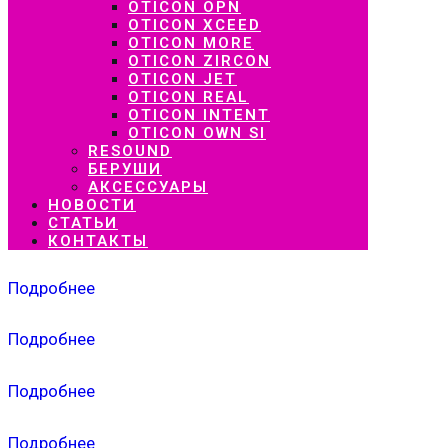
OTICON OPN
OTICON XCEED
OTICON MORE
OTICON ZIRCON
OTICON JET
OTICON REAL
OTICON INTENT
OTICON OWN SI
RESOUND
БЕРУШИ
АКСЕССУАРЫ
НОВОСТИ
СТАТЬИ
КОНТАКТЫ
Подробнее
Подробнее
Подробнее
Подробнее