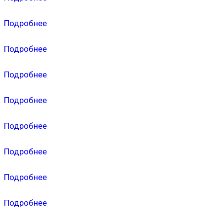
Подробнее
Подробнее
Подробнее
Подробнее
Подробнее
Подробнее
Подробнее
Подробнее