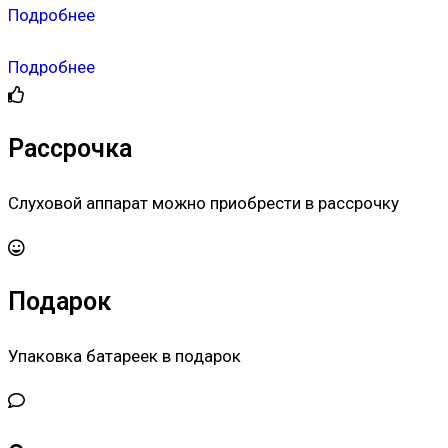
Подробнее
Подробнее
Рассрочка
Слуховой аппарат можно приобрести в рассрочку
Подарок
Упаковка батареек в подарок