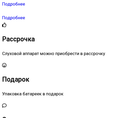
Подробнее
Подробнее
Рассрочка
Слуховой аппарат можно приобрести в рассрочку
Подарок
Упаковка батареек в подарок