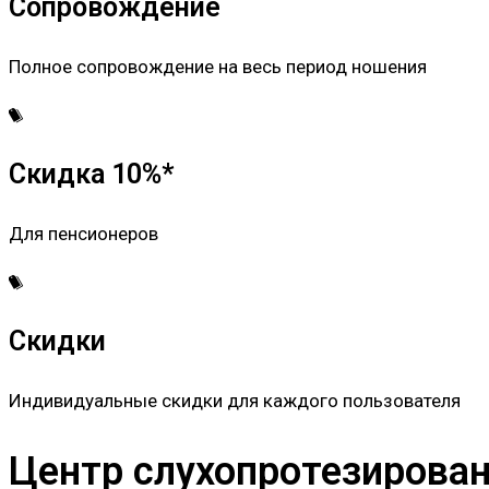
Сопровождение
Полное сопровождение на весь период ношения
Скидка 10%*
Для пенсионеров
Скидки
Индивидуальные скидки для каждого пользователя
Центр слухопротезировани