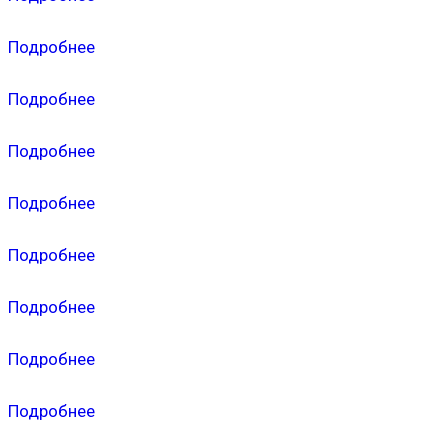
Подробнее
Подробнее
Подробнее
Подробнее
Подробнее
Подробнее
Подробнее
Подробнее