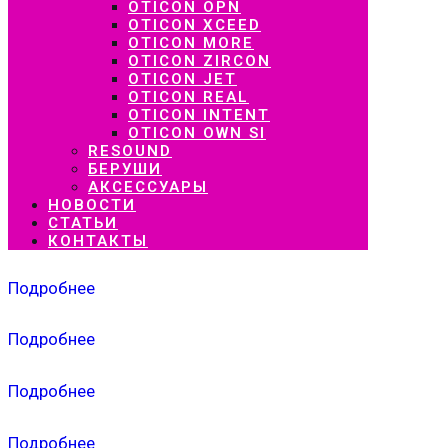
OTICON OPN
OTICON XCEED
OTICON MORE
OTICON ZIRCON
OTICON JET
OTICON REAL
OTICON INTENT
OTICON OWN SI
RESOUND
БЕРУШИ
АКСЕССУАРЫ
НОВОСТИ
СТАТЬИ
КОНТАКТЫ
Подробнее
Подробнее
Подробнее
Подробнее