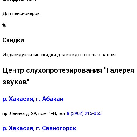
Для пенсионеров
Скидки
Индивидуальные скидки для каждого пользователя
Центр слухопротезирования "Галерея
звуков"
р. Хакасия, г. Абакан
пр. Ленина д. 29, пом. 1-Н, тел:
8 (3902) 215-055
р. Хакасия, г. Саяногорск