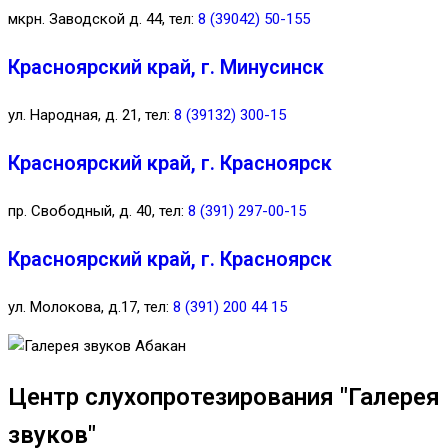
мкрн. Заводской д. 44, тел:
8 (39042) 50-155
Красноярский край, г. Минусинск
ул. Народная, д. 21, тел:
8 (39132) 300-15
Красноярский край, г. Красноярск
пр. Свободный, д. 40, тел:
8 (391) 297-00-15
Красноярский край, г. Красноярск
ул. Молокова, д.17, тел:
8 (391) 200 44 15
Центр слухопротезирования "Галерея
звуков"