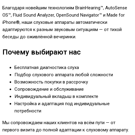
Благодаря новейшим технологиям BrainHearing™, AutoSense
OS™, Fluid Sound Analyzer, OpenSound Navigator™ и Made for
iPhone®, наши слуховые аппараты автоматически
адаптируются к разным звуковым ситуациям — от тихой
беседы до оживлённой вечеринки.
Почему выбирают нас
Бесплатная диагностика слуха
Подбор слухового аппарата любой сложности
Возможность покупки в рассрочку
Сопровождение и обслуживание
Индивидуальный вкладыш в комплекте
Настройка и адаптация под индивидуальные
потребности
Мы сопровождаем наших клиентов на всём пути — от
первого визита до полной адаптации к слуховому аппарату.