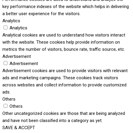
key performance indexes of the website which helps in delivering
a better user experience for the visitors.
Analytics
Analytics
Analytical cookies are used to understand how visitors interact
with the website. These cookies help provide information on
metrics the number of visitors, bounce rate, traffic source, etc.
Advertisement
Advertisement
Advertisement cookies are used to provide visitors with relevant
ads and marketing campaigns. These cookies track visitors
across websites and collect information to provide customized
ads.
Others
Others
Other uncategorized cookies are those that are being analyzed
and have not been classified into a category as yet.
SAVE & ACCEPT