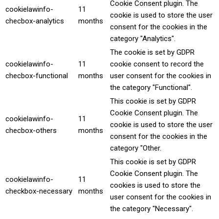
Cookie Consent plugin. The
cookielawinfo-
11
cookie is used to store the user
checbox-analytics
months
consent for the cookies in the
category "Analytics".
The cookie is set by GDPR
cookielawinfo-
11
cookie consent to record the
checbox-functional
months
user consent for the cookies in
the category "Functional".
This cookie is set by GDPR
Cookie Consent plugin. The
cookielawinfo-
11
cookie is used to store the user
checbox-others
months
consent for the cookies in the
category "Other.
This cookie is set by GDPR
Cookie Consent plugin. The
cookielawinfo-
11
cookies is used to store the
checkbox-necessary
months
user consent for the cookies in
the category "Necessary".