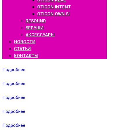
OTICON REAL
OTICON INTENT
OTICON OWN SI
RESOUND
БЕРУШИ
АКСЕССУАРЫ
НОВОСТИ
СТАТЬИ
КОНТАКТЫ
Подробнее
Подробнее
Подробнее
Подробнее
Подробнее