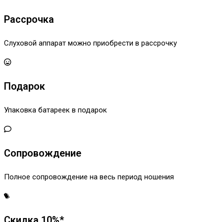
Рассрочка
Слуховой аппарат можно приобрести в рассрочку
Подарок
Упаковка батареек в подарок
Сопровождение
Полное сопровождение на весь период ношения
Скидка 10%*