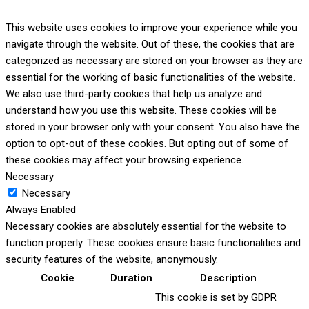
This website uses cookies to improve your experience while you
navigate through the website. Out of these, the cookies that are
categorized as necessary are stored on your browser as they are
essential for the working of basic functionalities of the website.
We also use third-party cookies that help us analyze and
understand how you use this website. These cookies will be
stored in your browser only with your consent. You also have the
option to opt-out of these cookies. But opting out of some of
these cookies may affect your browsing experience.
Necessary
Necessary
Always Enabled
Necessary cookies are absolutely essential for the website to
function properly. These cookies ensure basic functionalities and
security features of the website, anonymously.
Cookie
Duration
Description
This cookie is set by GDPR