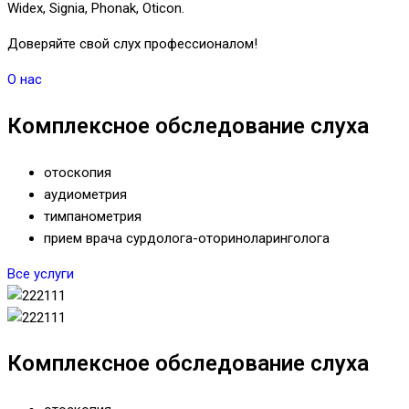
Widex, Signia, Phonak, Oticon.
Доверяйте свой слух профессионалом!
О нас
Комплексное обследование слуха
отоскопия
аудиометрия
тимпанометрия
прием врача сурдолога-оториноларинголога
Все услуги
Комплексное обследование слуха