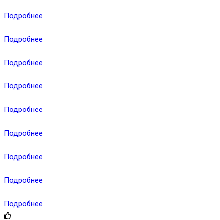
Подробнее
Подробнее
Подробнее
Подробнее
Подробнее
Подробнее
Подробнее
Подробнее
Подробнее