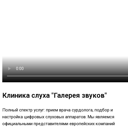
Клиника слуха "Галерея звуков"
Полный спектр услуг: прием врача сурдолога, подбор и
настройка цифровых слуховых аппаратов. Мы являемся
официальными представителями европейских компаний