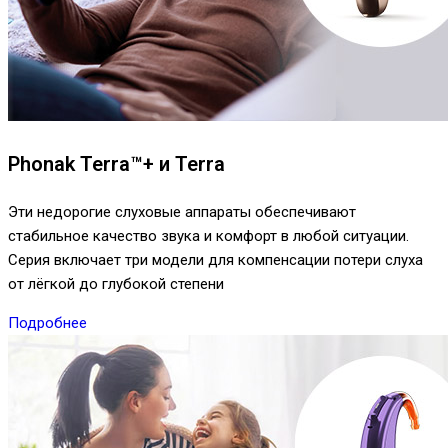
Phonak Terra™+ и Terra
Эти недорогие слуховые аппараты обеспечивают
стабильное качество звука и комфорт в любой ситуации.
Серия включает три модели для компенсации потери слуха
от лёгкой до глубокой степени
Подробнее