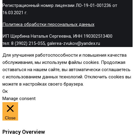
Регистрационный номер лицензии ЛО-19-01-001236 от
16.03.2021 г.
Политика обработки персональных данных
ИП Щербина Наталья Сергеевна, ИНН 190302513400
тел: 8 (3902) 215-055, galerea-zvukov@yandex.ru
Для улучшения работоспособности и повышения качества
обслуживания, мы используем файлы cookies. Продолжая
оставаться на нашем сайте, вы автоматически соглашаетесь
с использованием данных технологий. Отключить cookies вы
можете в настройках своего браузера.
Ок
Manage consent
Close
Privacy Overview