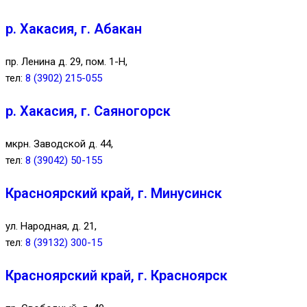
р. Хакасия, г. Абакан
пр. Ленина д. 29, пом. 1-Н,
тел:
8 (3902) 215-055
р. Хакасия, г. Саяногорск
мкрн. Заводской д. 44,
тел:
8 (39042) 50-155
Красноярский край, г. Минусинск
ул. Народная, д. 21,
тел:
8 (39132) 300-15
Красноярский край, г. Красноярск