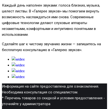
Каждый день наполнен звуками: голоса близких, музыка,
шелест листвы. В «Галерее звуков» мы помогаем вернуть
возможность наслаждаться ими снова. Современные
цифровые технологии делают слуховые аппараты
незаметными, комфортными и интуитивно понятными в
использовании.
Сделайте шаг к чистому звучанию жизни — запишитесь на
бесплатную консультацию в «Галерею звуков».
Информация на сайте предоставлена для ознакомления.
Необходима консультация со специалистом.
* Перечень товаров со скидкой и условия предоставления -
уточняйте у администратора