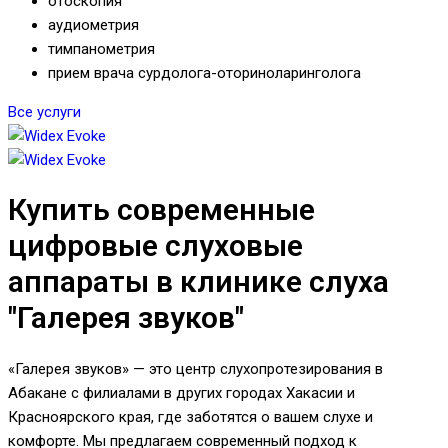
отоскопия
аудиометрия
тимпанометрия
прием врача сурдолога-оториноларинголога
Все услуги
Купить современные
цифровые слуховые
аппараты в клинике слуха
"Галерея звуков"
«Галерея звуков» — это центр слухопротезирования в
Абакане с филиалами в других городах Хакасии и
Красноярского края, где заботятся о вашем слухе и
комфорте. Мы предлагаем современный подход к