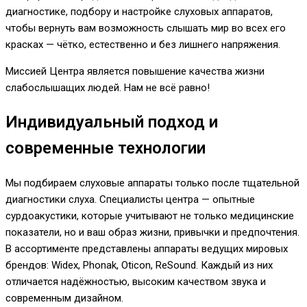
диагностике, подбору и настройке слуховых аппаратов,
чтобы вернуть вам возможность слышать мир во всех его
красках — чётко, естественно и без лишнего напряжения.
Миссией Центра является повышение качества жизни
слабослышащих людей. Нам не всё равно!
Индивидуальный подход и
современные технологии
Мы подбираем слуховые аппараты только после тщательной
диагностики слуха. Специалисты центра — опытные
сурдоакустики, которые учитывают не только медицинские
показатели, но и ваш образ жизни, привычки и предпочтения.
В ассортименте представлены аппараты ведущих мировых
брендов: Widex, Phonak, Oticon, ReSound. Каждый из них
отличается надёжностью, высоким качеством звука и
современным дизайном.