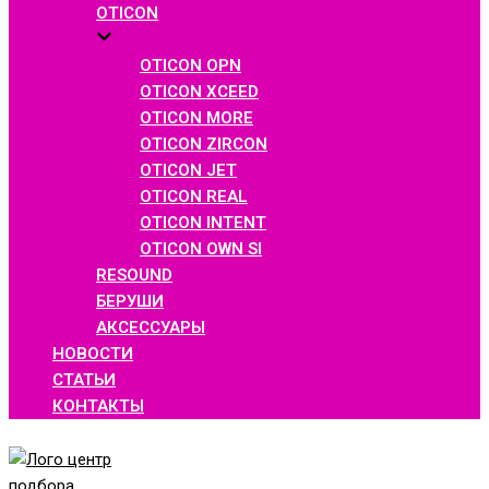
OTICON
OTICON OPN
OTICON XCEED
OTICON MORE
OTICON ZIRCON
OTICON JET
OTICON REAL
OTICON INTENT
OTICON OWN SI
RESOUND
БЕРУШИ
АКСЕССУАРЫ
НОВОСТИ
СТАТЬИ
КОНТАКТЫ