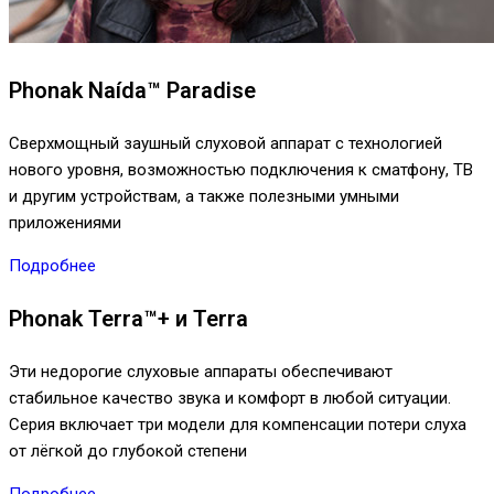
Phonak Naída™ Paradise
Сверхмощный заушный слуховой аппарат с технологией
нового уровня, возможностью подключения к сматфону, ТВ
и другим устройствам, а также полезными умными
приложениями
Подробнее
Phonak Terra™+ и Terra
Эти недорогие слуховые аппараты обеспечивают
стабильное качество звука и комфорт в любой ситуации.
Серия включает три модели для компенсации потери слуха
от лёгкой до глубокой степени
Подробнее