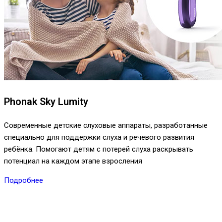
Phonak Sky Lumity
Современные детские слуховые аппараты, разработанные
специально для поддержки слуха и речевого развития
ребёнка. Помогают детям с потерей слуха раскрывать
потенциал на каждом этапе взросления
Подробнее