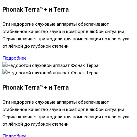
Phonak Terra™+ и Terra
Эти недорогие слуховые аппараты обеспечивают
стабильное качество звука и комфорт в любой ситуации.
Серия включает три модели для компенсации потери слуха
от лёгкой до глубокой степени
Подробнее
Phonak Terra™+ и Terra
Эти недорогие слуховые аппараты обеспечивают
стабильное качество звука и комфорт в любой ситуации.
Серия включает три модели для компенсации потери слуха
от лёгкой до глубокой степени
Подробнее