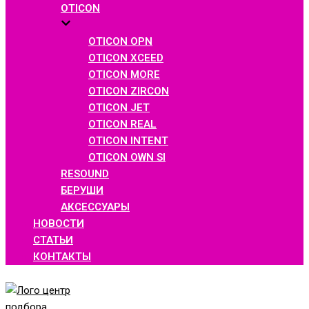
OTICON
OTICON OPN
OTICON XCEED
OTICON MORE
OTICON ZIRCON
OTICON JET
OTICON REAL
OTICON INTENT
OTICON OWN SI
RESOUND
БЕРУШИ
АКСЕССУАРЫ
НОВОСТИ
СТАТЬИ
КОНТАКТЫ