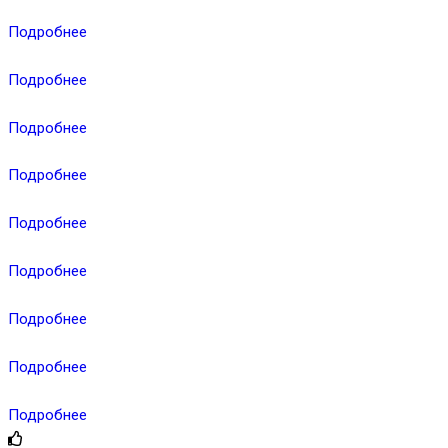
Подробнее
Подробнее
Подробнее
Подробнее
Подробнее
Подробнее
Подробнее
Подробнее
Подробнее