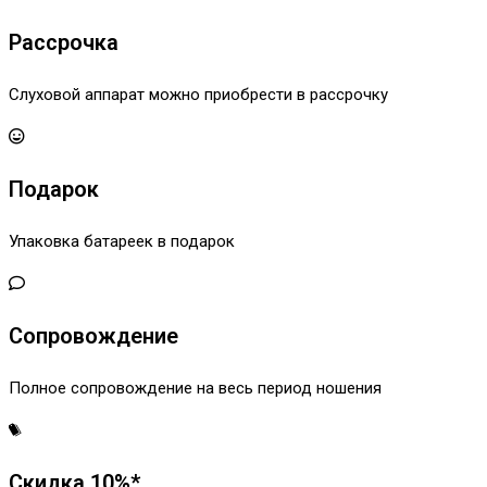
Рассрочка
Слуховой аппарат можно приобрести в рассрочку
Подарок
Упаковка батареек в подарок
Сопровождение
Полное сопровождение на весь период ношения
Скидка 10%*