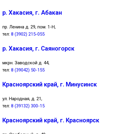
р. Хакасия, г. Абакан
пр. Ленина д. 29, пом. 1-Н,
тел:
8 (3902) 215-055
р. Хакасия, г. Саяногорск
мкрн. Заводской д. 44,
тел:
8 (39042) 50-155
Красноярский край, г. Минусинск
ул. Народная, д. 21,
тел:
8 (39132) 300-15
Красноярский край, г. Красноярск