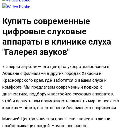
Купить современные
цифровые слуховые
аппараты в клинике слуха
"Галерея звуков"
«Галерея звуков» — это центр слухопротезирования в
Абакане с филиалами в других городах Хакасии и
Красноярского края, где заботятся о вашем слухе и
комфорте. Мы предлагаем современный подход к
диагностике, подбору и настройке слуховых аппаратов,
чтобы вернуть вам возможность слышать мир во всех его
красках — чётко, естественно и без лишнего напряжения.
Миссией Центра является повышение качества жизни
слабослышащих людей. Нам не всё равно!