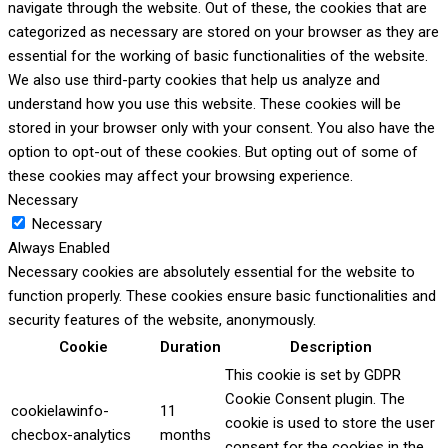
navigate through the website. Out of these, the cookies that are
categorized as necessary are stored on your browser as they are
essential for the working of basic functionalities of the website.
We also use third-party cookies that help us analyze and
understand how you use this website. These cookies will be
stored in your browser only with your consent. You also have the
option to opt-out of these cookies. But opting out of some of
these cookies may affect your browsing experience.
Necessary
Necessary
Always Enabled
Necessary cookies are absolutely essential for the website to
function properly. These cookies ensure basic functionalities and
security features of the website, anonymously.
Cookie
Duration
Description
This cookie is set by GDPR
Cookie Consent plugin. The
cookielawinfo-
11
cookie is used to store the user
checbox-analytics
months
consent for the cookies in the