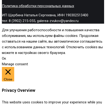
Политика обработки персональных данных
ИП Щербина Наталья Сергеевна, ИНН 190302513400
тел: 8 (3902) 215-055, galerea-zvukov@yandex.ru
Для улучшения работоспособности и повышения качества
обслуживания, мы используем файлы cookies. Продолжая
оставаться на нашем сайте, вы автоматически соглашаетесь
с использованием данных технологий. Отключить cookies вы
можете в настройках своего браузера.
Ок
Manage consent
Close
Privacy Overview
This website uses cookies to improve your experience while you