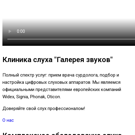
Клиника слуха "Галерея звуков"
Полный спектр услуг: прием врача сурдолога, подбор и
настройка цифровых слуховых аппаратов. Мы являемся
официальными представителями европейских компаний
Widex, Signia, Phonak, Oticon.
Доверяйте свой слух профессионалом!
О нас