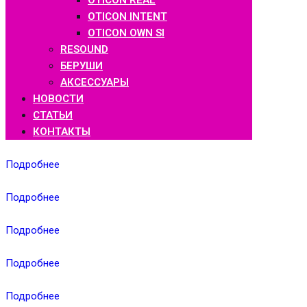
OTICON REAL
OTICON INTENT
OTICON OWN SI
RESOUND
БЕРУШИ
АКСЕССУАРЫ
НОВОСТИ
СТАТЬИ
КОНТАКТЫ
Подробнее
Подробнее
Подробнее
Подробнее
Подробнее