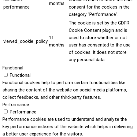
months
performance
consent for the cookies in the
category "Performance".
The cookie is set by the GDPR
Cookie Consent plugin and is
11
used to store whether or not
viewed_cookie_policy
months
user has consented to the use
of cookies. It does not store
any personal data.
Functional
Functional
Functional cookies help to perform certain functionalities like
sharing the content of the website on social media platforms,
collect feedbacks, and other third-party features.
Performance
Performance
Performance cookies are used to understand and analyze the
key performance indexes of the website which helps in delivering
a better user experience for the visitors.