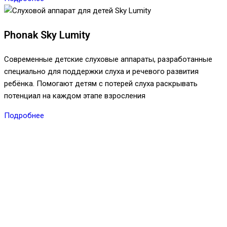
Phonak Sky Lumity
Современные детские слуховые аппараты, разработанные
специально для поддержки слуха и речевого развития
ребёнка. Помогают детям с потерей слуха раскрывать
потенциал на каждом этапе взросления
Подробнее