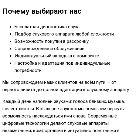
Почему выбирают нас
Бесплатная диагностика слуха
Подбор слухового аппарата любой сложности
Возможность покупки в рассрочку
Сопровождение и обслуживание
Индивидуальный вкладыш в комплекте
Настройка и адаптация под индивидуальные
потребности
Мы сопровождаем наших клиентов на всём пути — от
первого визита до полной адаптации к слуховому аппарату.
Каждый день наполнен звуками: голоса близких, музыка,
шелест листвы. В «Галерее звуков» мы помогаем вернуть
возможность наслаждаться ими снова. Современные
цифровые технологии делают слуховые аппараты
незаметными, комфортными и интуитивно понятными в