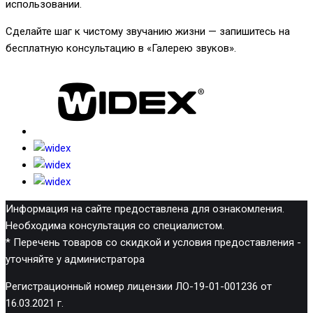
использовании.
Сделайте шаг к чистому звучанию жизни — запишитесь на
бесплатную консультацию в «Галерею звуков».
Информация на сайте предоставлена для ознакомления.
Необходима консультация со специалистом.
* Перечень товаров со скидкой и условия предоставления -
уточняйте у администратора
Регистрационный номер лицензии ЛО-19-01-001236 от
16.03.2021 г.