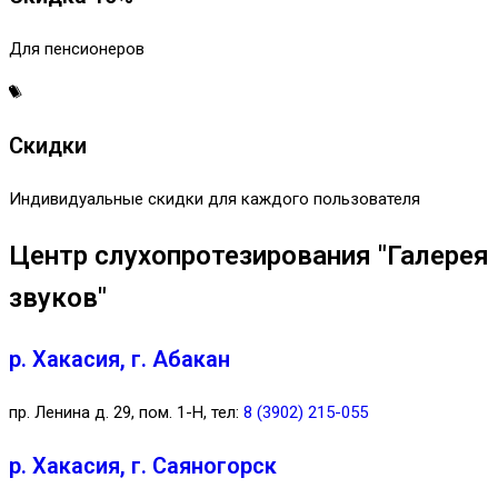
Для пенсионеров
Скидки
Индивидуальные скидки для каждого пользователя
Центр слухопротезирования "Галерея
звуков"
р. Хакасия, г. Абакан
пр. Ленина д. 29, пом. 1-Н, тел:
8 (3902) 215-055
р. Хакасия, г. Саяногорск