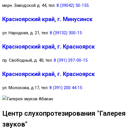
мкрн. Заводской д. 44, тел:
8 (39042) 50-155
Красноярский край, г. Минусинск
ул. Народная, д. 21, тел:
8 (39132) 300-15
Красноярский край, г. Красноярск
пр. Свободный, д. 40, тел:
8 (391) 297-00-15
Красноярский край, г. Красноярск
ул. Молокова, д.17, тел:
8 (391) 200 44 15
Центр слухопротезирования "Галерея
звуков"