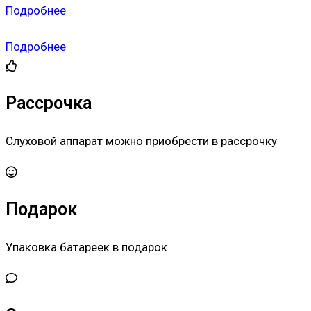
Подробнее
Подробнее
Рассрочка
Слуховой аппарат можно приобрести в рассрочку
Подарок
Упаковка батареек в подарок