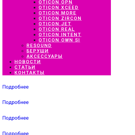
OTICON OPN
OTICON XCEED
OTICON MORE
OTICON ZIRCON
OTICON JET
OTICON REAL
OTICON INTENT
OTICON OWN SI
RESOUND
БЕРУШИ
АКСЕССУАРЫ
НОВОСТИ
СТАТЬИ
КОНТАКТЫ
Подробнее
Подробнее
Подробнее
Подробнее