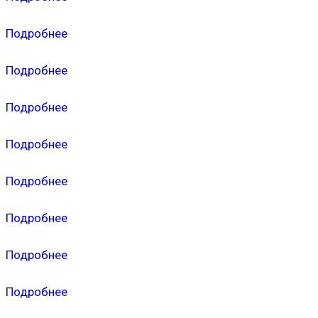
Подробнее
Подробнее
Подробнее
Подробнее
Подробнее
Подробнее
Подробнее
Подробнее