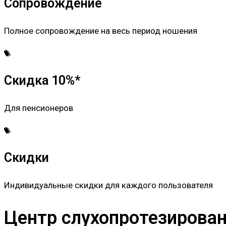
Сопровождение
Полное сопровождение на весь период ношения
Скидка 10%*
Для пенсионеров
Скидки
Индивидуальные скидки для каждого пользователя
Центр слухопротезировани