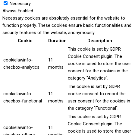
Necessary
Always Enabled
Necessary cookies are absolutely essential for the website to
function properly. These cookies ensure basic functionalities and
security features of the website, anonymously.
Cookie
Duration
Description
This cookie is set by GDPR
Cookie Consent plugin. The
cookielawinfo-
11
cookie is used to store the user
checbox-analytics
months
consent for the cookies in the
category "Analytics".
The cookie is set by GDPR
cookielawinfo-
11
cookie consent to record the
checbox-functional
months
user consent for the cookies in
the category "Functional".
This cookie is set by GDPR
Cookie Consent plugin. The
cookielawinfo-
11
cookie is used to store the user
checbox-others
months