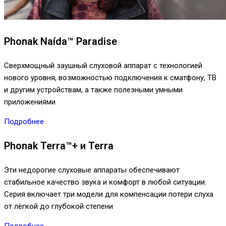
Phonak Naída™ Paradise
Сверхмощный заушный слуховой аппарат с технологией
нового уровня, возможностью подключения к сматфону, ТВ
и другим устройствам, а также полезными умными
приложениями
Подробнее
Phonak Terra™+ и Terra
Эти недорогие слуховые аппараты обеспечивают
стабильное качество звука и комфорт в любой ситуации.
Серия включает три модели для компенсации потери слуха
от лёгкой до глубокой степени
Подробнее