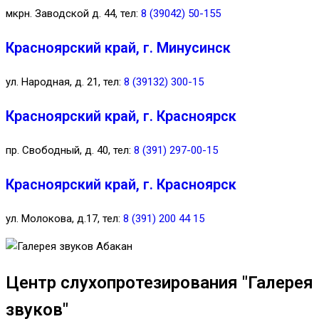
мкрн. Заводской д. 44, тел:
8 (39042) 50-155
Красноярский край, г. Минусинск
ул. Народная, д. 21, тел:
8 (39132) 300-15
Красноярский край, г. Красноярск
пр. Свободный, д. 40, тел:
8 (391) 297-00-15
Красноярский край, г. Красноярск
ул. Молокова, д.17, тел:
8 (391) 200 44 15
Центр слухопротезирования "Галерея
звуков"