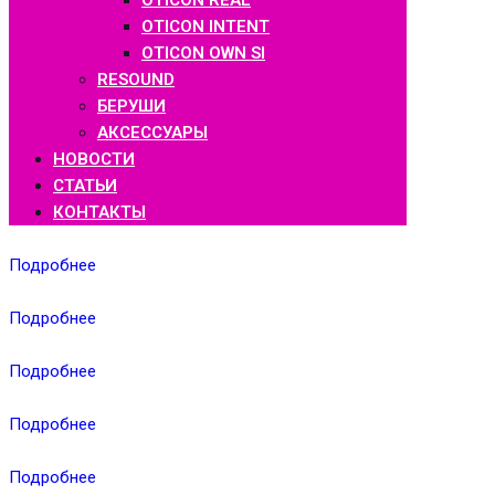
OTICON REAL
OTICON INTENT
OTICON OWN SI
RESOUND
БЕРУШИ
АКСЕССУАРЫ
НОВОСТИ
СТАТЬИ
КОНТАКТЫ
Подробнее
Подробнее
Подробнее
Подробнее
Подробнее