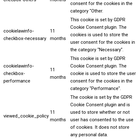
consent for the cookies in the
category "Other.
This cookie is set by GDPR
Cookie Consent plugin. The
cookielawinfo-
11
cookies is used to store the
checkbox-necessary
months
user consent for the cookies in
the category "Necessary".
This cookie is set by GDPR
cookielawinfo-
Cookie Consent plugin. The
11
checkbox-
cookie is used to store the user
months
performance
consent for the cookies in the
category "Performance".
The cookie is set by the GDPR
Cookie Consent plugin and is
11
used to store whether or not
viewed_cookie_policy
months
user has consented to the use
of cookies. It does not store
any personal data.