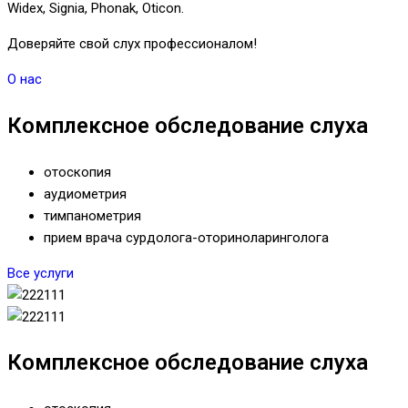
Widex, Signia, Phonak, Oticon.
Доверяйте свой слух профессионалом!
О нас
Комплексное обследование слуха
отоскопия
аудиометрия
тимпанометрия
прием врача сурдолога-оториноларинголога
Все услуги
Комплексное обследование слуха