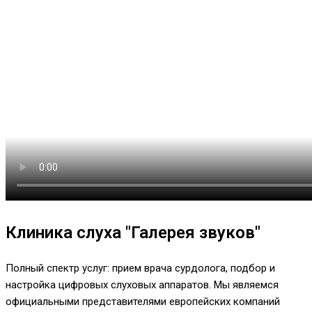
Клиника слуха "Галерея звуков"
Полный спектр услуг: прием врача сурдолога, подбор и
настройка цифровых слуховых аппаратов. Мы являемся
официальными представителями европейских компаний