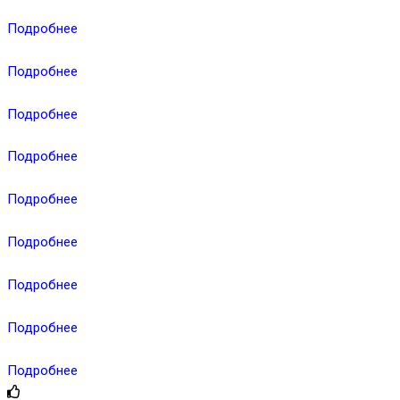
Подробнее
Подробнее
Подробнее
Подробнее
Подробнее
Подробнее
Подробнее
Подробнее
Подробнее