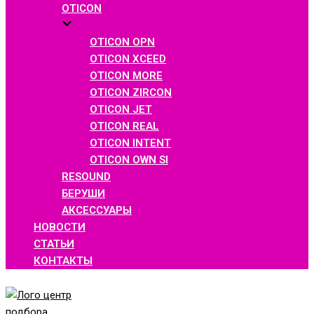
OTICON
OTICON OPN
OTICON XCEED
OTICON MORE
OTICON ZIRCON
OTICON JET
OTICON REAL
OTICON INTENT
OTICON OWN SI
RESOUND
БЕРУШИ
АКСЕССУАРЫ
НОВОСТИ
СТАТЬИ
КОНТАКТЫ