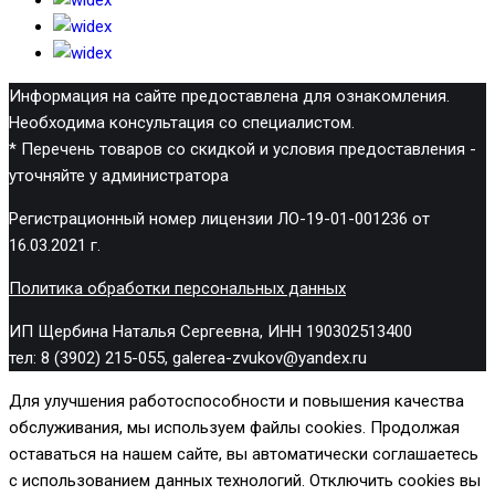
Информация на сайте предоставлена для ознакомления.
Необходима консультация со специалистом.
* Перечень товаров со скидкой и условия предоставления -
уточняйте у администратора
Регистрационный номер лицензии ЛО-19-01-001236 от
16.03.2021 г.
Политика обработки персональных данных
ИП Щербина Наталья Сергеевна, ИНН 190302513400
тел: 8 (3902) 215-055, galerea-zvukov@yandex.ru
Для улучшения работоспособности и повышения качества
обслуживания, мы используем файлы cookies. Продолжая
оставаться на нашем сайте, вы автоматически соглашаетесь
с использованием данных технологий. Отключить cookies вы