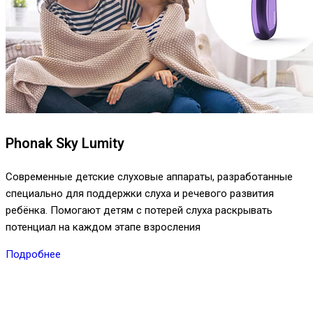
Phonak Sky Lumity
Современные детские слуховые аппараты, разработанные
специально для поддержки слуха и речевого развития
ребёнка. Помогают детям с потерей слуха раскрывать
потенциал на каждом этапе взросления
Подробнее