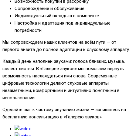
Возможность покупки в рассрочку
Сопровождение и обслуживание
Индивидуальный вкладыш в комплекте
Настройка и адаптация под индивидуальные
потребности
Мы сопровождаем наших клиентов на всём пути — от
первого визита до полной адаптации к слуховому аппарату.
Каждый день наполнен звуками: голоса близких, музыка,
шелест листвы. В «Галерее звуков» мы помогаем вернуть
возможность наслаждаться ими снова. Современные
цифровые технологии делают слуховые аппараты
незаметными, комфортными и интуитивно понятными в
использовании.
Сделайте шаг к чистому звучанию жизни — запишитесь на
бесплатную консультацию в «Галерею звуков».