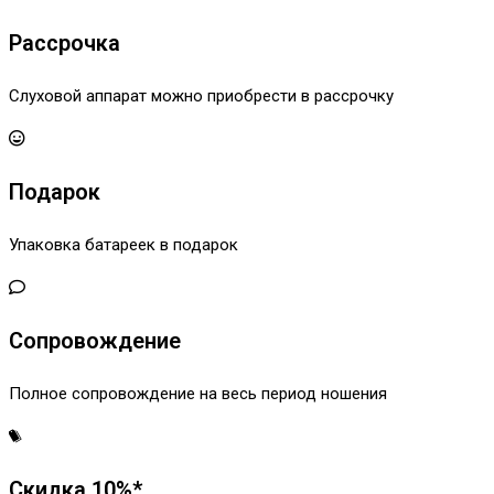
Рассрочка
Слуховой аппарат можно приобрести в рассрочку
Подарок
Упаковка батареек в подарок
Сопровождение
Полное сопровождение на весь период ношения
Скидка 10%*