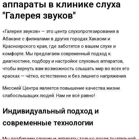
аппараты в клинике слуха
"Галерея звуков"
«Галерея звуков» — это центр слухопротезирования в
Абакане с филиалами в других городах Хакасии и
Красноярского края, где заботятся о вашем слухе и
комфорте. Мы предлагаем современный подход к
диагностике, подбору и настройке слуховых аппаратов,
чтобы вернуть вам возможность слышать мир во всех его
красках — чётко, естественно и без лишнего напряжения.
Миссией Центра является повышение качества жизни
слабослышащих людей. Нам не всё равно!
Индивидуальный подход и
современные технологии
Мы подбираем слуховые аппараты только после тщательной