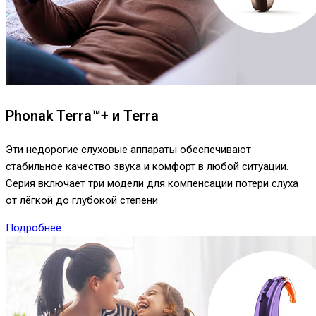
Phonak Terra™+ и Terra
Эти недорогие слуховые аппараты обеспечивают
стабильное качество звука и комфорт в любой ситуации.
Серия включает три модели для компенсации потери слуха
от лёгкой до глубокой степени
Подробнее