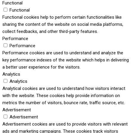
Functional
Functional
Functional cookies help to perform certain functionalities like
sharing the content of the website on social media platforms,
collect feedbacks, and other third-party features.
Performance
Performance
Performance cookies are used to understand and analyze the
key performance indexes of the website which helps in delivering
a better user experience for the visitors.
Analytics
Analytics
Analytical cookies are used to understand how visitors interact
with the website. These cookies help provide information on
metrics the number of visitors, bounce rate, traffic source, etc.
Advertisement
Advertisement
Advertisement cookies are used to provide visitors with relevant
ads and marketing campaigns. These cookies track visitors