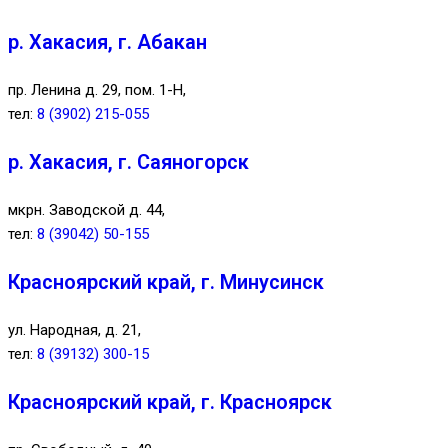
р. Хакасия, г. Абакан
пр. Ленина д. 29, пом. 1-Н,
тел:
8 (3902) 215-055
р. Хакасия, г. Саяногорск
мкрн. Заводской д. 44,
тел:
8 (39042) 50-155
Красноярский край, г. Минусинск
ул. Народная, д. 21,
тел:
8 (39132) 300-15
Красноярский край, г. Красноярск