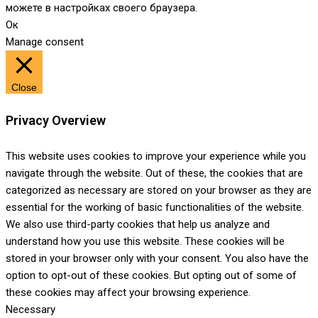
можете в настройках своего браузера.
Ок
Manage consent
Close
Privacy Overview
This website uses cookies to improve your experience while you
navigate through the website. Out of these, the cookies that are
categorized as necessary are stored on your browser as they are
essential for the working of basic functionalities of the website.
We also use third-party cookies that help us analyze and
understand how you use this website. These cookies will be
stored in your browser only with your consent. You also have the
option to opt-out of these cookies. But opting out of some of
these cookies may affect your browsing experience.
Necessary