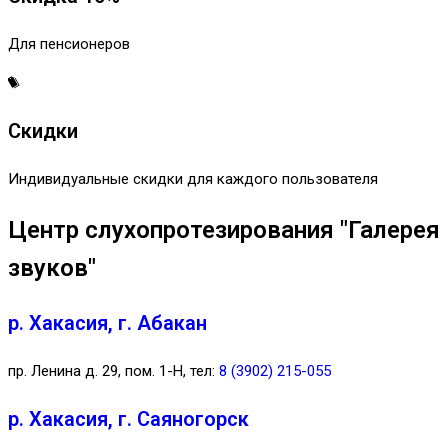
Для пенсионеров
Скидки
Индивидуальные скидки для каждого пользователя
Центр слухопротезирования "Галерея
звуков"
р. Хакасия, г. Абакан
пр. Ленина д. 29, пом. 1-Н, тел:
8 (3902) 215-055
р. Хакасия, г. Саяногорск