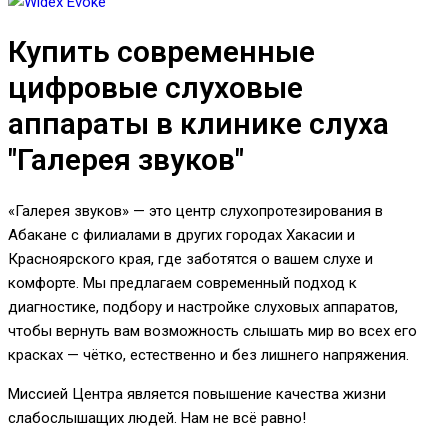
Купить современные
цифровые слуховые
аппараты в клинике слуха
"Галерея звуков"
«Галерея звуков» — это центр слухопротезирования в
Абакане с филиалами в других городах Хакасии и
Красноярского края, где заботятся о вашем слухе и
комфорте. Мы предлагаем современный подход к
диагностике, подбору и настройке слуховых аппаратов,
чтобы вернуть вам возможность слышать мир во всех его
красках — чётко, естественно и без лишнего напряжения.
Миссией Центра является повышение качества жизни
слабослышащих людей. Нам не всё равно!