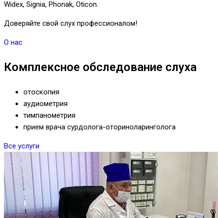
Widex, Signia, Phonak, Oticon.
Доверяйте свой слух профессионалом!
О нас
Комплексное обследование слуха
отоскопия
аудиометрия
тимпанометрия
прием врача сурдолога-оториноларинголога
Все услуги