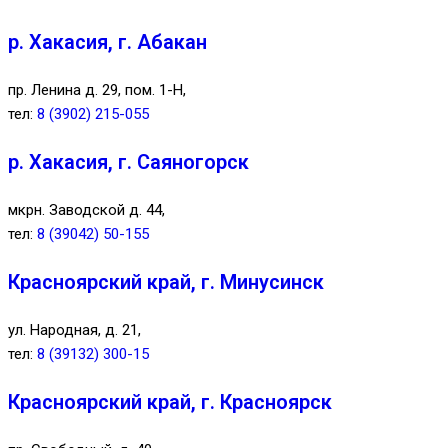
р. Хакасия, г. Абакан
пр. Ленина д. 29, пом. 1-Н,
тел:
8 (3902) 215-055
р. Хакасия, г. Саяногорск
мкрн. Заводской д. 44,
тел:
8 (39042) 50-155
Красноярский край, г. Минусинск
ул. Народная, д. 21,
тел:
8 (39132) 300-15
Красноярский край, г. Красноярск