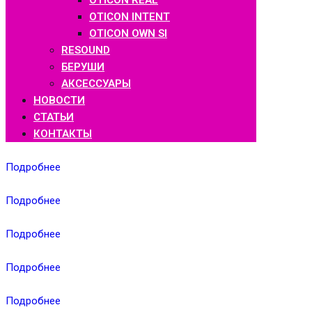
OTICON REAL
OTICON INTENT
OTICON OWN SI
RESOUND
БЕРУШИ
АКСЕССУАРЫ
НОВОСТИ
СТАТЬИ
КОНТАКТЫ
Подробнее
Подробнее
Подробнее
Подробнее
Подробнее