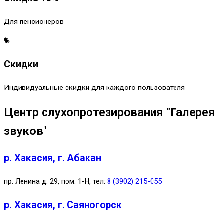
Для пенсионеров
Скидки
Индивидуальные скидки для каждого пользователя
Центр слухопротезирования "Галерея
звуков"
р. Хакасия, г. Абакан
пр. Ленина д. 29, пом. 1-Н, тел:
8 (3902) 215-055
р. Хакасия, г. Саяногорск