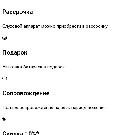
Рассрочка
Слуховой аппарат можно приобрести в рассрочку
Подарок
Упаковка батареек в подарок
Сопровождение
Полное сопровождение на весь период ношения
Скидка 10%*