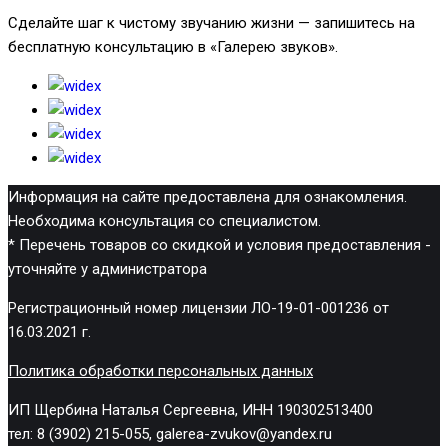
Сделайте шаг к чистому звучанию жизни — запишитесь на
бесплатную консультацию в «Галерею звуков».
Информация на сайте предоставлена для ознакомления.
Необходима консультация со специалистом.
* Перечень товаров со скидкой и условия предоставления -
уточняйте у администратора
Регистрационный номер лицензии ЛО-19-01-001236 от
16.03.2021 г.
Политика обработки персональных данных
ИП Щербина Наталья Сергеевна, ИНН 190302513400
тел: 8 (3902) 215-055, galerea-zvukov@yandex.ru