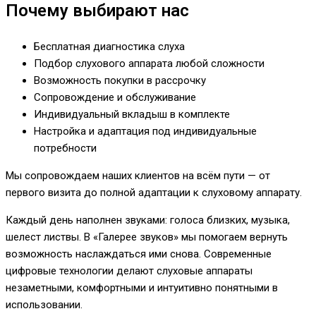
Почему выбирают нас
Бесплатная диагностика слуха
Подбор слухового аппарата любой сложности
Возможность покупки в рассрочку
Сопровождение и обслуживание
Индивидуальный вкладыш в комплекте
Настройка и адаптация под индивидуальные
потребности
Мы сопровождаем наших клиентов на всём пути — от
первого визита до полной адаптации к слуховому аппарату.
Каждый день наполнен звуками: голоса близких, музыка,
шелест листвы. В «Галерее звуков» мы помогаем вернуть
возможность наслаждаться ими снова. Современные
цифровые технологии делают слуховые аппараты
незаметными, комфортными и интуитивно понятными в
использовании.