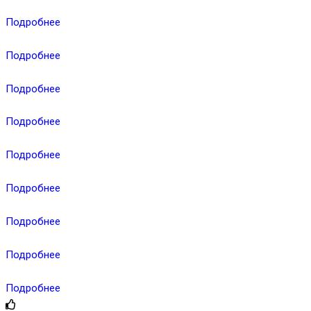
Подробнее
Подробнее
Подробнее
Подробнее
Подробнее
Подробнее
Подробнее
Подробнее
Подробнее