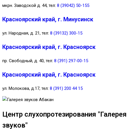
мкрн. Заводской д. 44, тел:
8 (39042) 50-155
Красноярский край, г. Минусинск
ул. Народная, д. 21, тел:
8 (39132) 300-15
Красноярский край, г. Красноярск
пр. Свободный, д. 40, тел:
8 (391) 297-00-15
Красноярский край, г. Красноярск
ул. Молокова, д.17, тел:
8 (391) 200 44 15
Центр слухопротезирования "Галерея
звуков"