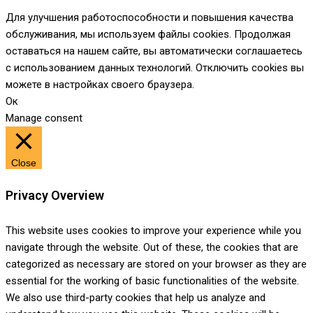
Для улучшения работоспособности и повышения качества
обслуживания, мы используем файлы cookies. Продолжая
оставаться на нашем сайте, вы автоматически соглашаетесь
с использованием данных технологий. Отключить cookies вы
можете в настройках своего браузера.
Ок
Manage consent
Close
Privacy Overview
This website uses cookies to improve your experience while you
navigate through the website. Out of these, the cookies that are
categorized as necessary are stored on your browser as they are
essential for the working of basic functionalities of the website.
We also use third-party cookies that help us analyze and