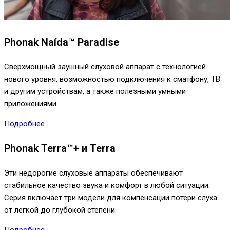
Phonak Naída™ Paradise
Сверхмощный заушный слуховой аппарат с технологией
нового уровня, возможностью подключения к сматфону, ТВ
и другим устройствам, а также полезными умными
приложениями
Подробнее
Phonak Terra™+ и Terra
Эти недорогие слуховые аппараты обеспечивают
стабильное качество звука и комфорт в любой ситуации.
Серия включает три модели для компенсации потери слуха
от лёгкой до глубокой степени
Подробнее