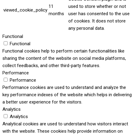
11
used to store whether or not
viewed_cookie_policy
months
user has consented to the use
of cookies. It does not store
any personal data.
Functional
Functional
Functional cookies help to perform certain functionalities like
sharing the content of the website on social media platforms,
collect feedbacks, and other third-party features.
Performance
Performance
Performance cookies are used to understand and analyze the
key performance indexes of the website which helps in delivering
a better user experience for the visitors.
Analytics
Analytics
Analytical cookies are used to understand how visitors interact
with the website. These cookies help provide information on