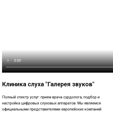
Клиника слуха "Галерея звуков"
Полный спектр услуг: прием врача сурдолога, подбор и
настройка цифровых слуховых аппаратов. Мы являемся
официальными представителями европейских компаний