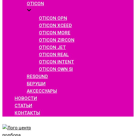
OTICON
OTICON OPN
OTICON XCEED
OTICON MORE
OTICON ZIRCON
OTICON JET
OTICON REAL
OTICON INTENT
OTICON OWN SI
RESOUND
БЕРУШИ
АКСЕССУАРЫ
НОВОСТИ
СТАТЬИ
КОНТАКТЫ