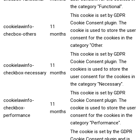
the category "Functional".
This cookie is set by GDPR
Cookie Consent plugin. The
cookielawinfo-
11
cookie is used to store the user
checbox-others
months
consent for the cookies in the
category "Other.
This cookie is set by GDPR
Cookie Consent plugin. The
cookielawinfo-
11
cookies is used to store the
checkbox-necessary
months
user consent for the cookies in
the category "Necessary".
This cookie is set by GDPR
cookielawinfo-
Cookie Consent plugin. The
11
checkbox-
cookie is used to store the user
months
performance
consent for the cookies in the
category "Performance".
The cookie is set by the GDPR
Cookie Consent plugin and is