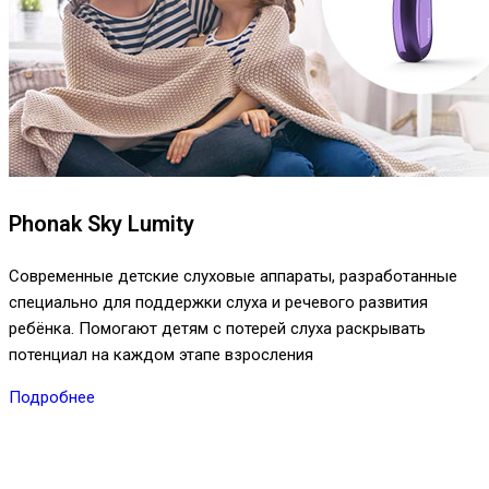
Phonak Sky Lumity
Современные детские слуховые аппараты, разработанные
специально для поддержки слуха и речевого развития
ребёнка. Помогают детям с потерей слуха раскрывать
потенциал на каждом этапе взросления
Подробнее