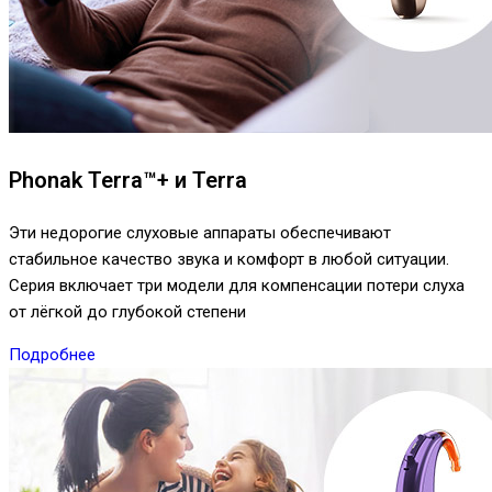
Phonak Terra™+ и Terra
Эти недорогие слуховые аппараты обеспечивают
стабильное качество звука и комфорт в любой ситуации.
Серия включает три модели для компенсации потери слуха
от лёгкой до глубокой степени
Подробнее