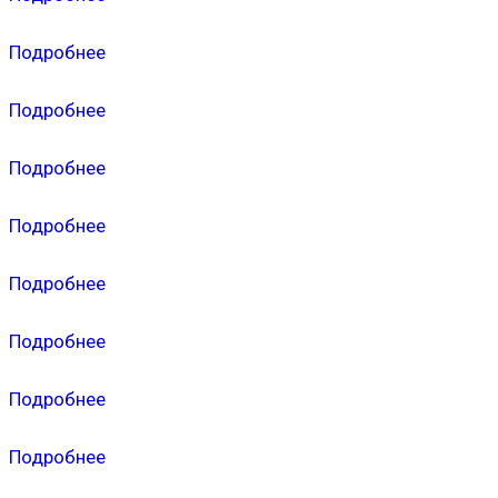
Подробнее
Подробнее
Подробнее
Подробнее
Подробнее
Подробнее
Подробнее
Подробнее