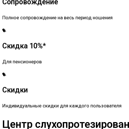
Сопровождение
Полное сопровождение на весь период ношения
Скидка 10%*
Для пенсионеров
Скидки
Индивидуальные скидки для каждого пользователя
Центр слухопротезировани