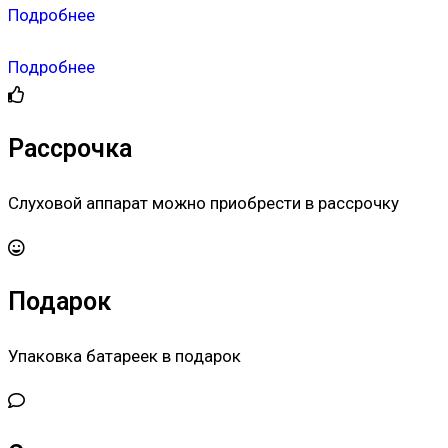
Подробнее
Подробнее
Рассрочка
Слуховой аппарат можно приобрести в рассрочку
Подарок
Упаковка батареек в подарок