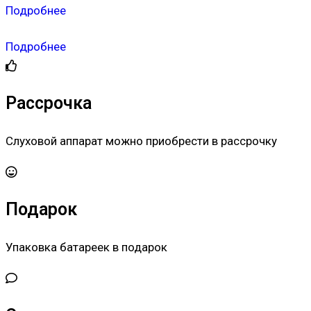
Подробнее
Подробнее
Рассрочка
Слуховой аппарат можно приобрести в рассрочку
Подарок
Упаковка батареек в подарок