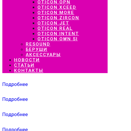
OTICON OPN
OTICON XCEED
OTICON MORE
OTICON ZIRCON
OTICON JET
OTICON REAL
OTICON INTENT
OTICON OWN SI
RESOUND
БЕРУШИ
АКСЕССУАРЫ
НОВОСТИ
СТАТЬИ
КОНТАКТЫ
Подробнее
Подробнее
Подробнее
Подробнее