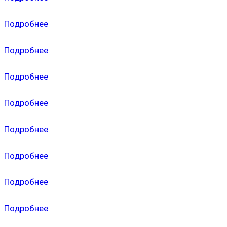
Подробнее
Подробнее
Подробнее
Подробнее
Подробнее
Подробнее
Подробнее
Подробнее