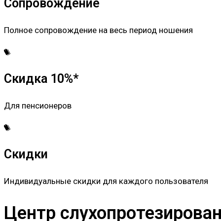
Сопровождение
Полное сопровождение на весь период ношения
Скидка 10%*
Для пенсионеров
Скидки
Индивидуальные скидки для каждого пользователя
Центр слухопротезировани