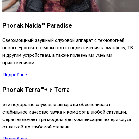
Phonak Naída™ Paradise
Сверхмощный заушный слуховой аппарат с технологией
нового уровня, возможностью подключения к сматфону, ТВ
и другим устройствам, а также полезными умными
приложениями
Подробнее
Phonak Terra™+ и Terra
Эти недорогие слуховые аппараты обеспечивают
стабильное качество звука и комфорт в любой ситуации.
Серия включает три модели для компенсации потери слуха
от лёгкой до глубокой степени
Подробнее