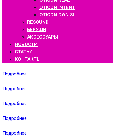
OTICON REAL
OTICON INTENT
OTICON OWN SI
RESOUND
БЕРУШИ
АКСЕССУАРЫ
НОВОСТИ
СТАТЬИ
КОНТАКТЫ
Подробнее
Подробнее
Подробнее
Подробнее
Подробнее