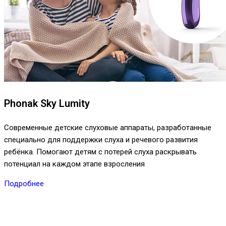
Phonak Sky Lumity
Современные детские слуховые аппараты, разработанные
специально для поддержки слуха и речевого развития
ребёнка. Помогают детям с потерей слуха раскрывать
потенциал на каждом этапе взросления
Подробнее