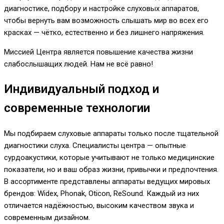
диагностике, подбору и настройке слуховых аппаратов,
чтобы вернуть вам возможность слышать мир во всех его
красках — чётко, естественно и без лишнего напряжения.
Миссией Центра является повышение качества жизни
слабослышащих людей. Нам не всё равно!
Индивидуальный подход и
современные технологии
Мы подбираем слуховые аппараты только после тщательной
диагностики слуха. Специалисты центра — опытные
сурдоакустики, которые учитывают не только медицинские
показатели, но и ваш образ жизни, привычки и предпочтения.
В ассортименте представлены аппараты ведущих мировых
брендов: Widex, Phonak, Oticon, ReSound. Каждый из них
отличается надёжностью, высоким качеством звука и
современным дизайном.