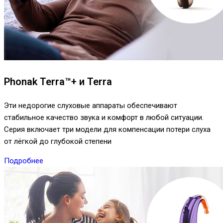
Phonak Terra™+ и Terra
Эти недорогие слуховые аппараты обеспечивают
стабильное качество звука и комфорт в любой ситуации.
Серия включает три модели для компенсации потери слуха
от лёгкой до глубокой степени
Подробнее