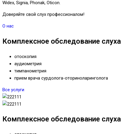
Widex, Signia, Phonak, Oticon.
Доверяйте свой слух профессионалом!
О нас
Комплексное обследование слуха
отоскопия
аудиометрия
тимпанометрия
прием врача сурдолога-оториноларинголога
Все услуги
Комплексное обследование слуха