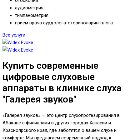
отоскопия
аудиометрия
тимпанометрия
прием врача сурдолога-оториноларинголога
Все услуги
Купить современные
цифровые слуховые
аппараты в клинике слуха
"Галерея звуков"
«Галерея звуков» — это центр слухопротезирования в
Абакане с филиалами в других городах Хакасии и
Красноярского края, где заботятся о вашем слухе и
комфорте. Мы предлагаем современный подход к