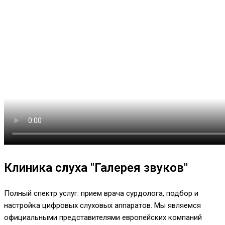
Клиника слуха "Галерея звуков"
Полный спектр услуг: прием врача сурдолога, подбор и
настройка цифровых слуховых аппаратов. Мы являемся
официальными представителями европейских компаний