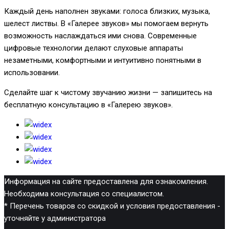
Каждый день наполнен звуками: голоса близких, музыка,
шелест листвы. В «Галерее звуков» мы помогаем вернуть
возможность наслаждаться ими снова. Современные
цифровые технологии делают слуховые аппараты
незаметными, комфортными и интуитивно понятными в
использовании.
Сделайте шаг к чистому звучанию жизни — запишитесь на
бесплатную консультацию в «Галерею звуков».
Информация на сайте предоставлена для ознакомления.
Необходима консультация со специалистом.
* Перечень товаров со скидкой и условия предоставления -
уточняйте у администратора