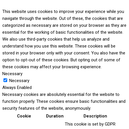
This website uses cookies to improve your experience while you
navigate through the website. Out of these, the cookies that are
categorized as necessary are stored on your browser as they are
essential for the working of basic functionalities of the website.
We also use third-party cookies that help us analyze and
understand how you use this website. These cookies will be
stored in your browser only with your consent. You also have the
option to opt-out of these cookies. But opting out of some of
these cookies may affect your browsing experience.
Necessary
Necessary
Always Enabled
Necessary cookies are absolutely essential for the website to
function properly. These cookies ensure basic functionalities and
security features of the website, anonymously.
Cookie
Duration
Description
This cookie is set by GDPR