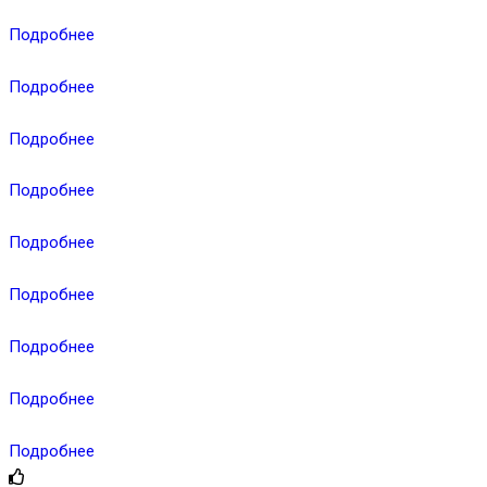
Подробнее
Подробнее
Подробнее
Подробнее
Подробнее
Подробнее
Подробнее
Подробнее
Подробнее