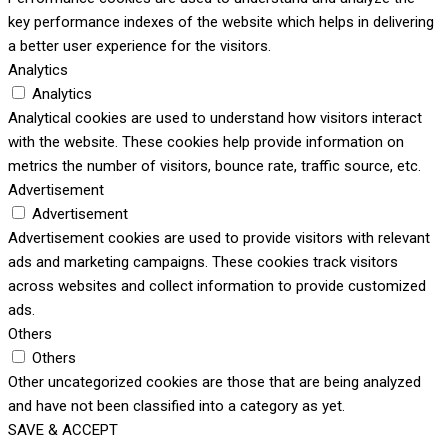
key performance indexes of the website which helps in delivering
a better user experience for the visitors.
Analytics
Analytics
Analytical cookies are used to understand how visitors interact
with the website. These cookies help provide information on
metrics the number of visitors, bounce rate, traffic source, etc.
Advertisement
Advertisement
Advertisement cookies are used to provide visitors with relevant
ads and marketing campaigns. These cookies track visitors
across websites and collect information to provide customized
ads.
Others
Others
Other uncategorized cookies are those that are being analyzed
and have not been classified into a category as yet.
SAVE & ACCEPT