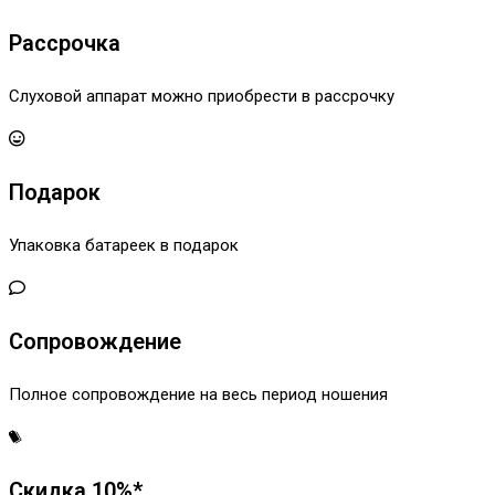
Рассрочка
Слуховой аппарат можно приобрести в рассрочку
Подарок
Упаковка батареек в подарок
Сопровождение
Полное сопровождение на весь период ношения
Скидка 10%*