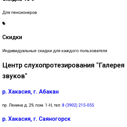
Для пенсионеров
Скидки
Индивидуальные скидки для каждого пользователя
Центр слухопротезирования "Галерея
звуков"
р. Хакасия, г. Абакан
пр. Ленина д. 29, пом. 1-Н, тел:
8 (3902) 215-055
р. Хакасия, г. Саяногорск