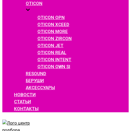
OTICON
OTICON OPN
OTICON XCEED
OTICON MORE
OTICON ZIRCON
OTICON JET
OTICON REAL
OTICON INTENT
OTICON OWN SI
RESOUND
БЕРУШИ
АКСЕССУАРЫ
НОВОСТИ
СТАТЬИ
КОНТАКТЫ