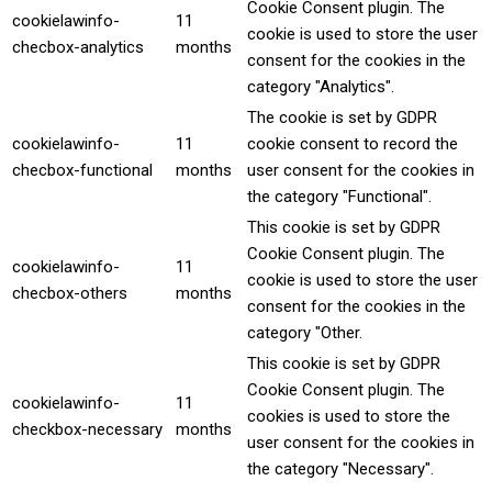
Cookie Consent plugin. The
cookielawinfo-
11
cookie is used to store the user
checbox-analytics
months
consent for the cookies in the
category "Analytics".
The cookie is set by GDPR
cookielawinfo-
11
cookie consent to record the
checbox-functional
months
user consent for the cookies in
the category "Functional".
This cookie is set by GDPR
Cookie Consent plugin. The
cookielawinfo-
11
cookie is used to store the user
checbox-others
months
consent for the cookies in the
category "Other.
This cookie is set by GDPR
Cookie Consent plugin. The
cookielawinfo-
11
cookies is used to store the
checkbox-necessary
months
user consent for the cookies in
the category "Necessary".