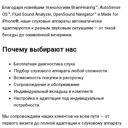
Благодаря новейшим технологиям BrainHearing™, AutoSense
OS™, Fluid Sound Analyzer, OpenSound Navigator™ и Made for
iPhone®, наши слуховые аппараты автоматически
адаптируются к разным звуковым ситуациям — от тихой
беседы до оживлённой вечеринки.
Почему выбирают нас
Бесплатная диагностика слуха
Подбор слухового аппарата любой сложности
Возможность покупки в рассрочку
Сопровождение и обслуживание
Индивидуальный вкладыш в комплекте
Настройка и адаптация под индивидуальные
потребности
Мы сопровождаем наших клиентов на всём пути — от
первого визита до полной адаптации к слуховому аппарату.