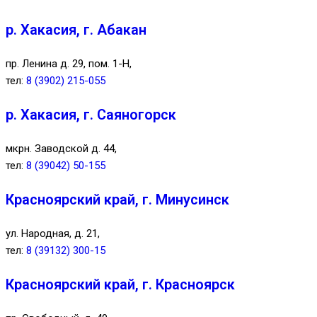
р. Хакасия, г. Абакан
пр. Ленина д. 29, пом. 1-Н,
тел:
8 (3902) 215-055
р. Хакасия, г. Саяногорск
мкрн. Заводской д. 44,
тел:
8 (39042) 50-155
Красноярский край, г. Минусинск
ул. Народная, д. 21,
тел:
8 (39132) 300-15
Красноярский край, г. Красноярск