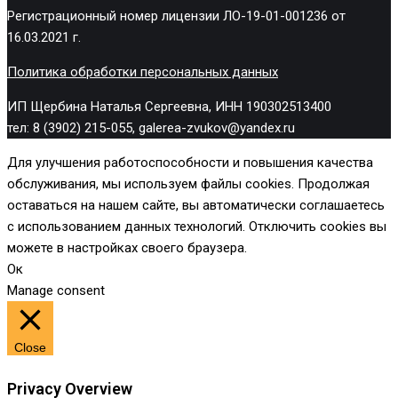
Регистрационный номер лицензии ЛО-19-01-001236 от
16.03.2021 г.
Политика обработки персональных данных
ИП Щербина Наталья Сергеевна, ИНН 190302513400
тел: 8 (3902) 215-055, galerea-zvukov@yandex.ru
Для улучшения работоспособности и повышения качества
обслуживания, мы используем файлы cookies. Продолжая
оставаться на нашем сайте, вы автоматически соглашаетесь
с использованием данных технологий. Отключить cookies вы
можете в настройках своего браузера.
Ок
Manage consent
Close
Privacy Overview