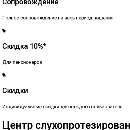
Сопровождение
Полное сопровождение на весь период ношения
Скидка 10%*
Для пенсионеров
Скидки
Индивидуальные скидки для каждого пользователя
Центр слухопротезировани