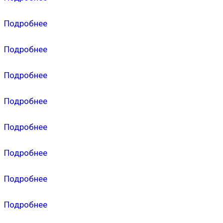
Подробнее
Подробнее
Подробнее
Подробнее
Подробнее
Подробнее
Подробнее
Подробнее