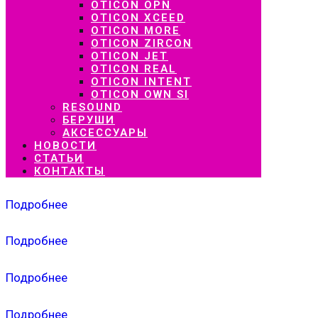
OTICON OPN
OTICON XCEED
OTICON MORE
OTICON ZIRCON
OTICON JET
OTICON REAL
OTICON INTENT
OTICON OWN SI
RESOUND
БЕРУШИ
АКСЕССУАРЫ
НОВОСТИ
СТАТЬИ
КОНТАКТЫ
Подробнее
Подробнее
Подробнее
Подробнее