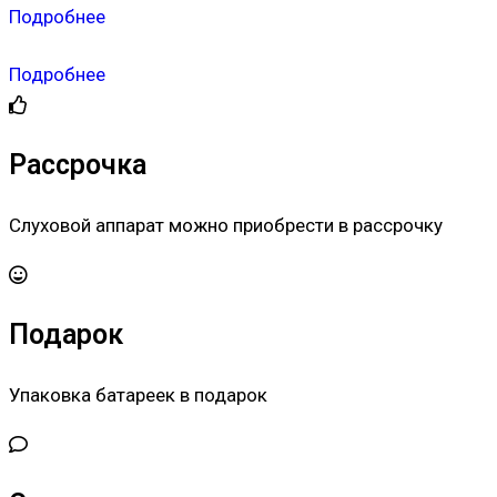
Подробнее
Подробнее
Рассрочка
Слуховой аппарат можно приобрести в рассрочку
Подарок
Упаковка батареек в подарок