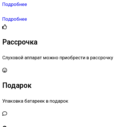
Подробнее
Подробнее
Рассрочка
Слуховой аппарат можно приобрести в рассрочку
Подарок
Упаковка батареек в подарок