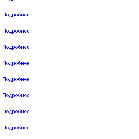
Подробнее
Подробнее
Подробнее
Подробнее
Подробнее
Подробнее
Подробнее
Подробнее