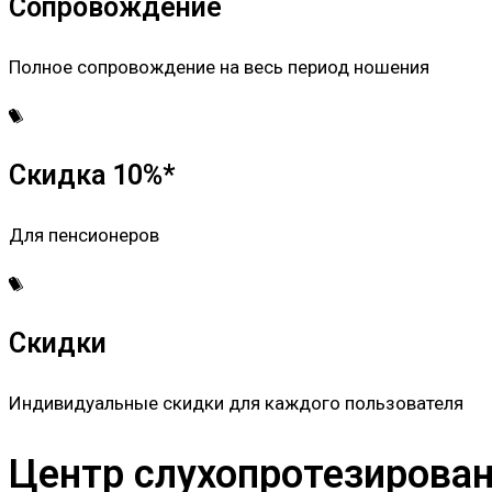
Сопровождение
Полное сопровождение на весь период ношения
Скидка 10%*
Для пенсионеров
Скидки
Индивидуальные скидки для каждого пользователя
Центр слухопротезировани