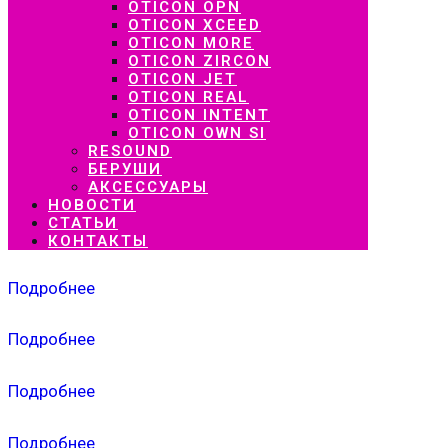
OTICON OPN
OTICON XCEED
OTICON MORE
OTICON ZIRCON
OTICON JET
OTICON REAL
OTICON INTENT
OTICON OWN SI
RESOUND
БЕРУШИ
АКСЕССУАРЫ
НОВОСТИ
СТАТЬИ
КОНТАКТЫ
Подробнее
Подробнее
Подробнее
Подробнее