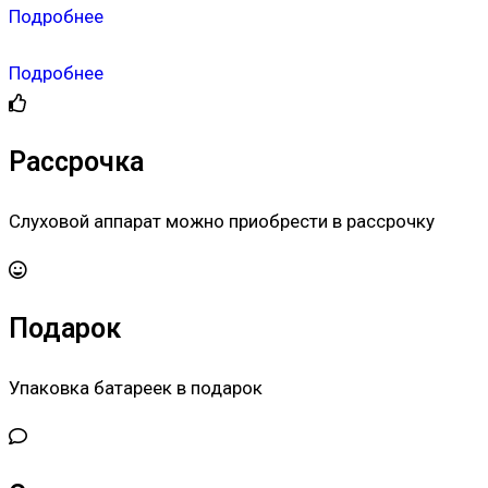
Подробнее
Подробнее
Рассрочка
Слуховой аппарат можно приобрести в рассрочку
Подарок
Упаковка батареек в подарок