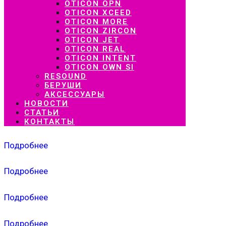
OTICON OPN
OTICON XCEED
OTICON MORE
OTICON ZIRCON
OTICON JET
OTICON REAL
OTICON INTENT
OTICON OWN SI
RESOUND
БЕРУШИ
АКСЕССУАРЫ
НОВОСТИ
СТАТЬИ
КОНТАКТЫ
Подробнее
Подробнее
Подробнее
Подробнее