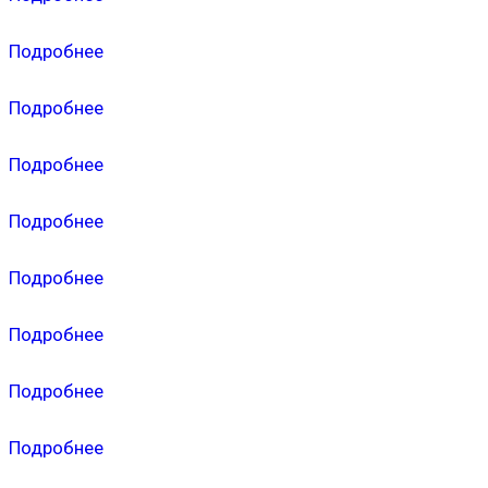
Подробнее
Подробнее
Подробнее
Подробнее
Подробнее
Подробнее
Подробнее
Подробнее