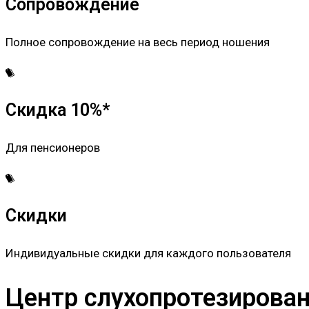
Сопровождение
Полное сопровождение на весь период ношения
Скидка 10%*
Для пенсионеров
Скидки
Индивидуальные скидки для каждого пользователя
Центр слухопротезировани