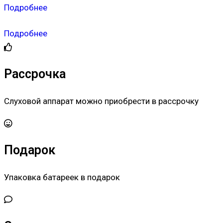
Подробнее
Подробнее
Рассрочка
Слуховой аппарат можно приобрести в рассрочку
Подарок
Упаковка батареек в подарок