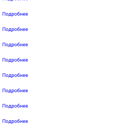
Подробнее
Подробнее
Подробнее
Подробнее
Подробнее
Подробнее
Подробнее
Подробнее