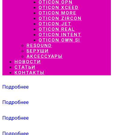
OTICON OPN
OTICON XCEED
OTICON MORE
OTICON ZIRCON
OTICON JET
OTICON REAL
OTICON INTENT
OTICON OWN SI
RESOUND
БЕРУШИ
АКСЕССУАРЫ
НОВОСТИ
СТАТЬИ
КОНТАКТЫ
Подробнее
Подробнее
Подробнее
Подробнее