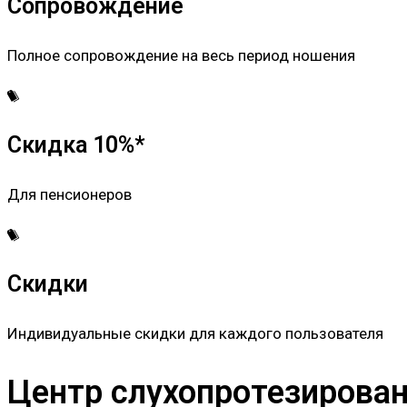
Сопровождение
Полное сопровождение на весь период ношения
Скидка 10%*
Для пенсионеров
Скидки
Индивидуальные скидки для каждого пользователя
Центр слухопротезировани