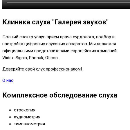
Клиника слуха "Галерея звуков"
Полный спектр услуг: прием врача сурдолога, подбор и
настройка цифровых слуховых аппаратов. Мы являемся
официальными представителями европейских компаний
Widex, Signia, Phonak, Oticon.
Доверяйте свой слух профессионалом!
О нас
Комплексное обследование слуха
отоскопия
аудиометрия
тимпанометрия