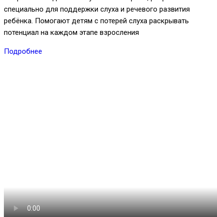
специально для поддержки слуха и речевого развития
ребёнка. Помогают детям с потерей слуха раскрывать
потенциал на каждом этапе взросления
Подробнее