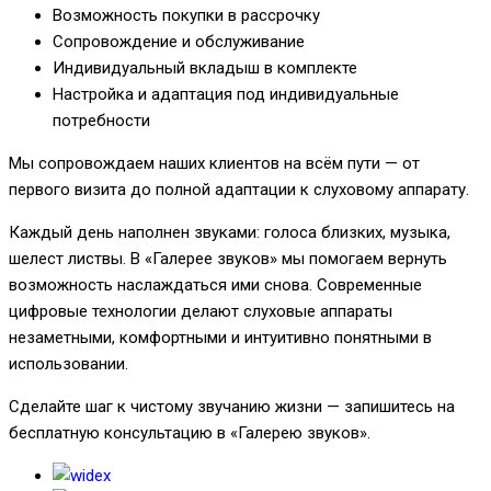
Возможность покупки в рассрочку
Сопровождение и обслуживание
Индивидуальный вкладыш в комплекте
Настройка и адаптация под индивидуальные
потребности
Мы сопровождаем наших клиентов на всём пути — от
первого визита до полной адаптации к слуховому аппарату.
Каждый день наполнен звуками: голоса близких, музыка,
шелест листвы. В «Галерее звуков» мы помогаем вернуть
возможность наслаждаться ими снова. Современные
цифровые технологии делают слуховые аппараты
незаметными, комфортными и интуитивно понятными в
использовании.
Сделайте шаг к чистому звучанию жизни — запишитесь на
бесплатную консультацию в «Галерею звуков».