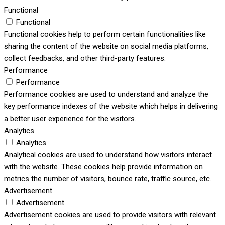
Functional
Functional
Functional cookies help to perform certain functionalities like
sharing the content of the website on social media platforms,
collect feedbacks, and other third-party features.
Performance
Performance
Performance cookies are used to understand and analyze the
key performance indexes of the website which helps in delivering
a better user experience for the visitors.
Analytics
Analytics
Analytical cookies are used to understand how visitors interact
with the website. These cookies help provide information on
metrics the number of visitors, bounce rate, traffic source, etc.
Advertisement
Advertisement
Advertisement cookies are used to provide visitors with relevant