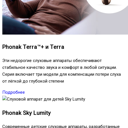
Phonak Terra™+ и Terra
Эти недорогие слуховые аппараты обеспечивают
стабильное качество звука и комфорт в любой ситуации.
Серия включает три модели для компенсации потери слуха
от лёгкой до глубокой степени
Подробнее
Phonak Sky Lumity
Современные детские слуховые аппараты, разработанные