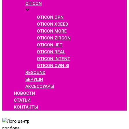
OTICON
OTICON OPN
OTICON XCEED
OTICON MORE
OTICON ZIRCON
OTICON JET
OTICON REAL
OTICON INTENT
OTICON OWN SI
RESOUND
БЕРУШИ
АКСЕССУАРЫ
НОВОСТИ
СТАТЬИ
КОНТАКТЫ