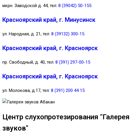
мкрн. Заводской д. 44, тел:
8 (39042) 50-155
Красноярский край, г. Минусинск
ул. Народная, д. 21, тел:
8 (39132) 300-15
Красноярский край, г. Красноярск
пр. Свободный, д. 40, тел:
8 (391) 297-00-15
Красноярский край, г. Красноярск
ул. Молокова, д.17, тел:
8 (391) 200 44 15
Центр слухопротезирования "Галерея
звуков"