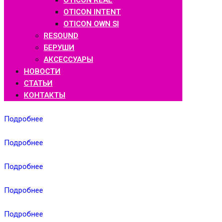
OTICON REAL
OTICON INTENT
OTICON OWN SI
RESOUND
БЕРУШИ
АКСЕССУАРЫ
НОВОСТИ
СТАТЬИ
КОНТАКТЫ
Подробнее
Подробнее
Подробнее
Подробнее
Подробнее