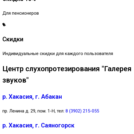
Для пенсионеров
Скидки
Индивидуальные скидки для каждого пользователя
Центр слухопротезирования "Галерея
звуков"
р. Хакасия, г. Абакан
пр. Ленина д. 29, пом. 1-Н, тел:
8 (3902) 215-055
р. Хакасия, г. Саяногорск