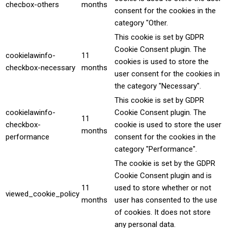
checbox-others
months
consent for the cookies in the
category "Other.
This cookie is set by GDPR
Cookie Consent plugin. The
cookielawinfo-
11
cookies is used to store the
checkbox-necessary
months
user consent for the cookies in
the category "Necessary".
This cookie is set by GDPR
cookielawinfo-
Cookie Consent plugin. The
11
checkbox-
cookie is used to store the user
months
performance
consent for the cookies in the
category "Performance".
The cookie is set by the GDPR
Cookie Consent plugin and is
11
used to store whether or not
viewed_cookie_policy
months
user has consented to the use
of cookies. It does not store
any personal data.