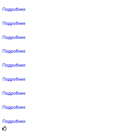
Подробнее
Подробнее
Подробнее
Подробнее
Подробнее
Подробнее
Подробнее
Подробнее
Подробнее