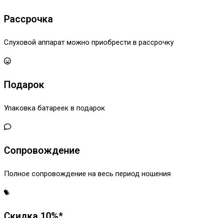
Рассрочка
Слуховой аппарат можно приобрести в рассрочку
Подарок
Упаковка батареек в подарок
Сопровождение
Полное сопровождение на весь период ношения
Скидка 10%*