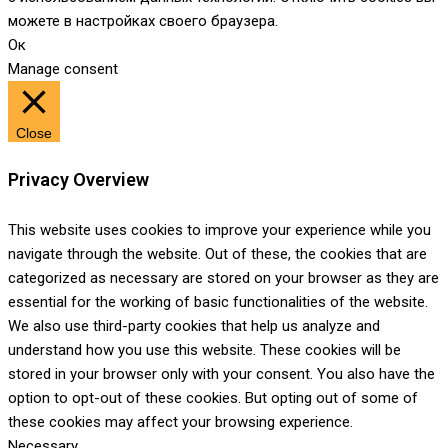
можете в настройках своего браузера.
Ок
Manage consent
Close
Privacy Overview
This website uses cookies to improve your experience while you
navigate through the website. Out of these, the cookies that are
categorized as necessary are stored on your browser as they are
essential for the working of basic functionalities of the website.
We also use third-party cookies that help us analyze and
understand how you use this website. These cookies will be
stored in your browser only with your consent. You also have the
option to opt-out of these cookies. But opting out of some of
these cookies may affect your browsing experience.
Necessary