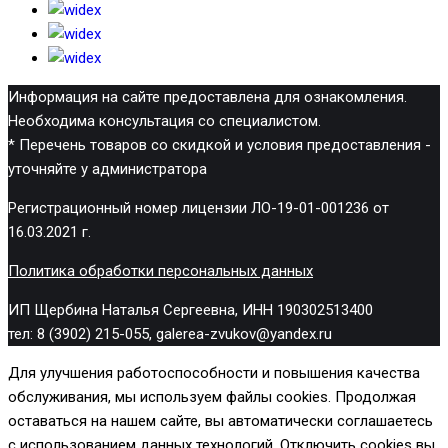
Информация на сайте предоставлена для ознакомления.
Необходима консультация со специалистом.
* Перечень товаров со скидкой и условия предоставления -
уточняйте у администратора
Регистрационный номер лицензии ЛО-19-01-001236 от
16.03.2021 г.
Политика обработки персональных данных
ИП Щербина Наталья Сергеевна, ИНН 190302513400
тел: 8 (3902) 215-055, galerea-zvukov@yandex.ru
Для улучшения работоспособности и повышения качества
обслуживания, мы используем файлы cookies. Продолжая
оставаться на нашем сайте, вы автоматически соглашаетесь
с использованием данных технологий. Отключить cookies вы