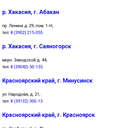
р. Хакасия, г. Абакан
пр. Ленина д. 29, пом. 1-Н,
тел:
8 (3902) 215-055
р. Хакасия, г. Саяногорск
мкрн. Заводской д. 44,
тел:
8 (39042) 50-155
Красноярский край, г. Минусинск
ул. Народная, д. 21,
тел:
8 (39132) 300-15
Красноярский край, г. Красноярск