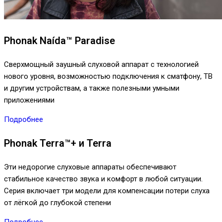
Phonak Naída™ Paradise
Сверхмощный заушный слуховой аппарат с технологией
нового уровня, возможностью подключения к сматфону, ТВ
и другим устройствам, а также полезными умными
приложениями
Подробнее
Phonak Terra™+ и Terra
Эти недорогие слуховые аппараты обеспечивают
стабильное качество звука и комфорт в любой ситуации.
Серия включает три модели для компенсации потери слуха
от лёгкой до глубокой степени
Подробнее