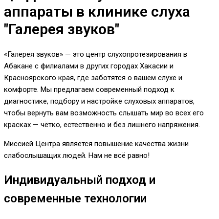
аппараты в клинике слуха
"Галерея звуков"
«Галерея звуков» — это центр слухопротезирования в
Абакане с филиалами в других городах Хакасии и
Красноярского края, где заботятся о вашем слухе и
комфорте. Мы предлагаем современный подход к
диагностике, подбору и настройке слуховых аппаратов,
чтобы вернуть вам возможность слышать мир во всех его
красках — чётко, естественно и без лишнего напряжения.
Миссией Центра является повышение качества жизни
слабослышащих людей. Нам не всё равно!
Индивидуальный подход и
современные технологии