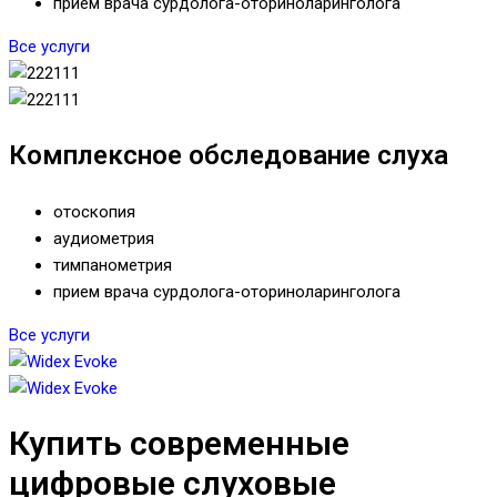
прием врача сурдолога-оториноларинголога
Все услуги
Комплексное обследование слуха
отоскопия
аудиометрия
тимпанометрия
прием врача сурдолога-оториноларинголога
Все услуги
Купить современные
цифровые слуховые