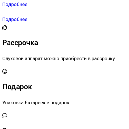
Подробнее
Подробнее
Рассрочка
Слуховой аппарат можно приобрести в рассрочку
Подарок
Упаковка батареек в подарок