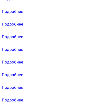
Подробнее
Подробнее
Подробнее
Подробнее
Подробнее
Подробнее
Подробнее
Подробнее