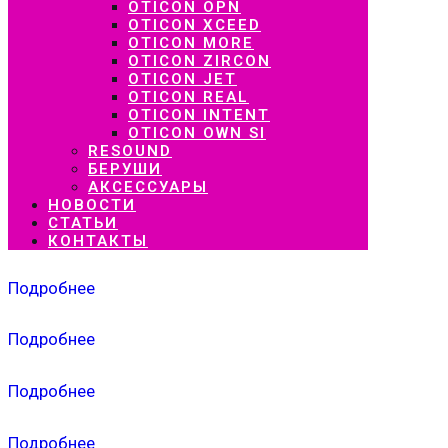
OTICON OPN
OTICON XCEED
OTICON MORE
OTICON ZIRCON
OTICON JET
OTICON REAL
OTICON INTENT
OTICON OWN SI
RESOUND
БЕРУШИ
АКСЕССУАРЫ
НОВОСТИ
СТАТЬИ
КОНТАКТЫ
Подробнее
Подробнее
Подробнее
Подробнее