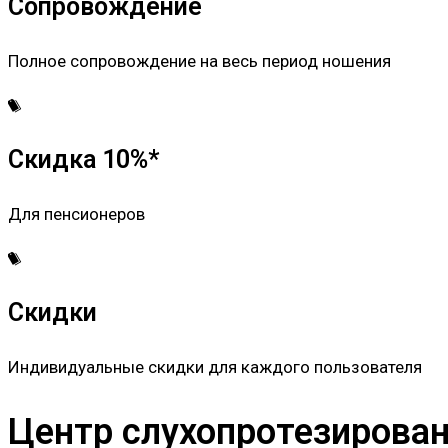
Сопровождение
Полное сопровождение на весь период ношения
Скидка 10%*
Для пенсионеров
Скидки
Индивидуальные скидки для каждого пользователя
Центр слухопротезировани