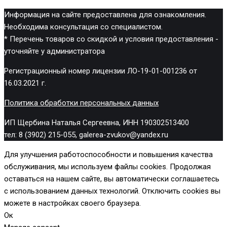
Информация на сайте предоставлена для ознакомления.
Необходима консультация со специалистом.
* Перечень товаров со скидкой и условия предоставления -
уточняйте у администратора
Регистрационный номер лицензии ЛО-19-01-001236 от
16.03.2021 г.
Политика обработки персональных данных
ИП Щербина Наталья Сергеевна, ИНН 190302513400
тел: 8 (3902) 215-055, galerea-zvukov@yandex.ru
Для улучшения работоспособности и повышения качества
обслуживания, мы используем файлы cookies. Продолжая
оставаться на нашем сайте, вы автоматически соглашаетесь
с использованием данных технологий. Отключить cookies вы
можете в настройках своего браузера.
Ок