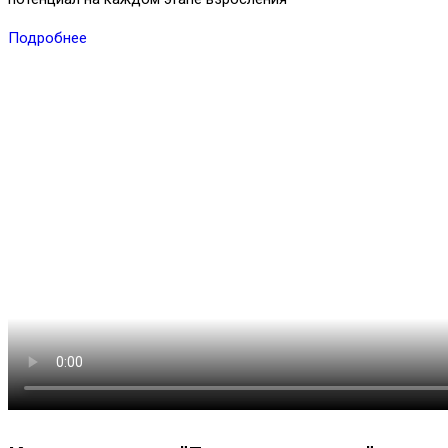
Подробнее