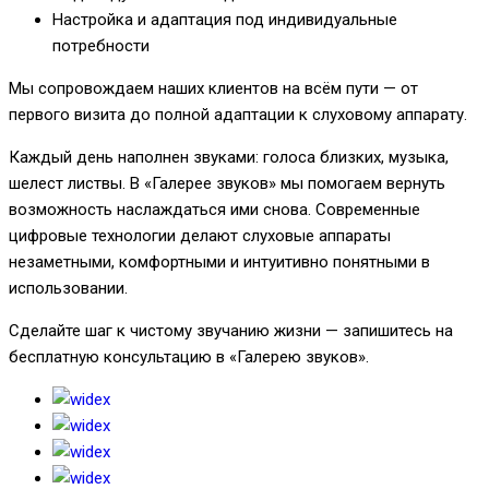
Настройка и адаптация под индивидуальные
потребности
Мы сопровождаем наших клиентов на всём пути — от
первого визита до полной адаптации к слуховому аппарату.
Каждый день наполнен звуками: голоса близких, музыка,
шелест листвы. В «Галерее звуков» мы помогаем вернуть
возможность наслаждаться ими снова. Современные
цифровые технологии делают слуховые аппараты
незаметными, комфортными и интуитивно понятными в
использовании.
Сделайте шаг к чистому звучанию жизни — запишитесь на
бесплатную консультацию в «Галерею звуков».