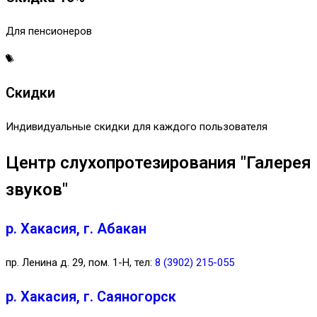
Для пенсионеров
Скидки
Индивидуальные скидки для каждого пользователя
Центр слухопротезирования "Галерея
звуков"
р. Хакасия, г. Абакан
пр. Ленина д. 29, пом. 1-Н, тел:
8 (3902) 215-055
р. Хакасия, г. Саяногорск