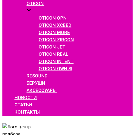
OTICON
OTICON OPN
OTICON XCEED
OTICON MORE
OTICON ZIRCON
OTICON JET
OTICON REAL
OTICON INTENT
OTICON OWN SI
RESOUND
БЕРУШИ
АКСЕССУАРЫ
НОВОСТИ
СТАТЬИ
КОНТАКТЫ