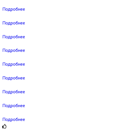
Подробнее
Подробнее
Подробнее
Подробнее
Подробнее
Подробнее
Подробнее
Подробнее
Подробнее