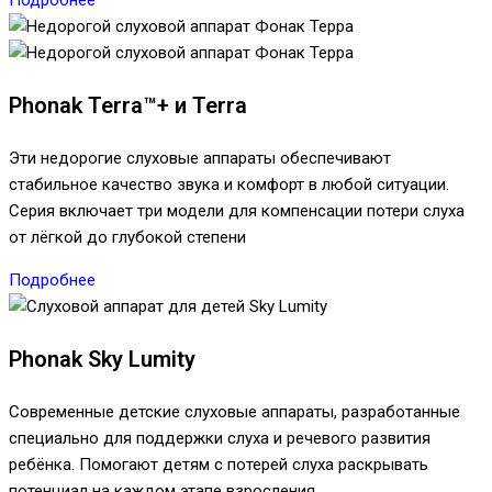
Phonak Terra™+ и Terra
Эти недорогие слуховые аппараты обеспечивают
стабильное качество звука и комфорт в любой ситуации.
Серия включает три модели для компенсации потери слуха
от лёгкой до глубокой степени
Подробнее
Phonak Sky Lumity
Современные детские слуховые аппараты, разработанные
специально для поддержки слуха и речевого развития
ребёнка. Помогают детям с потерей слуха раскрывать
потенциал на каждом этапе взросления