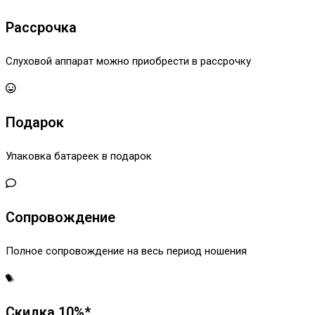
Рассрочка
Слуховой аппарат можно приобрести в рассрочку
Подарок
Упаковка батареек в подарок
Сопровождение
Полное сопровождение на весь период ношения
Скидка 10%*