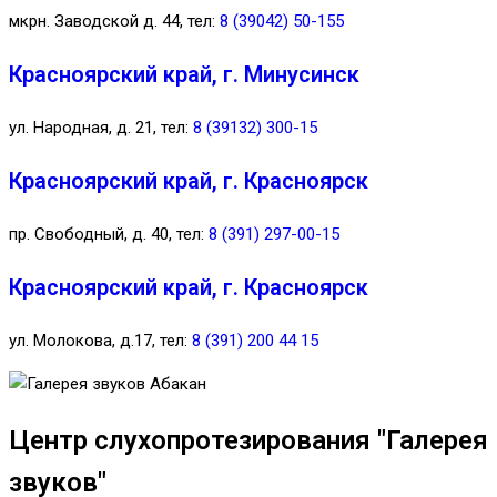
мкрн. Заводской д. 44, тел:
8 (39042) 50-155
Красноярский край, г. Минусинск
ул. Народная, д. 21, тел:
8 (39132) 300-15
Красноярский край, г. Красноярск
пр. Свободный, д. 40, тел:
8 (391) 297-00-15
Красноярский край, г. Красноярск
ул. Молокова, д.17, тел:
8 (391) 200 44 15
Центр слухопротезирования "Галерея
звуков"