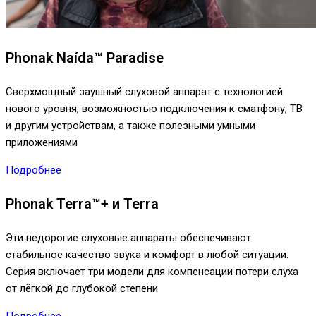
Phonak Naída™ Paradise
Сверхмощный заушный слуховой аппарат с технологией
нового уровня, возможностью подключения к сматфону, ТВ
и другим устройствам, а также полезными умными
приложениями
Подробнее
Phonak Terra™+ и Terra
Эти недорогие слуховые аппараты обеспечивают
стабильное качество звука и комфорт в любой ситуации.
Серия включает три модели для компенсации потери слуха
от лёгкой до глубокой степени
Подробнее