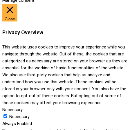
Manage consent
Close
Privacy Overview
This website uses cookies to improve your experience while you
navigate through the website. Out of these, the cookies that are
categorized as necessary are stored on your browser as they are
essential for the working of basic functionalities of the website.
We also use third-party cookies that help us analyze and
understand how you use this website. These cookies will be
stored in your browser only with your consent. You also have the
option to opt-out of these cookies. But opting out of some of
these cookies may affect your browsing experience.
Necessary
Necessary
Always Enabled