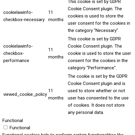
This cookie is set by GDPR
Cookie Consent plugin. The
cookielawinfo-
11
cookies is used to store the
checkbox-necessary
months
user consent for the cookies in
the category "Necessary".
This cookie is set by GDPR
cookielawinfo-
Cookie Consent plugin. The
11
checkbox-
cookie is used to store the user
months
performance
consent for the cookies in the
category "Performance".
The cookie is set by the GDPR
Cookie Consent plugin and is
11
used to store whether or not
viewed_cookie_policy
months
user has consented to the use
of cookies. It does not store
any personal data.
Functional
Functional