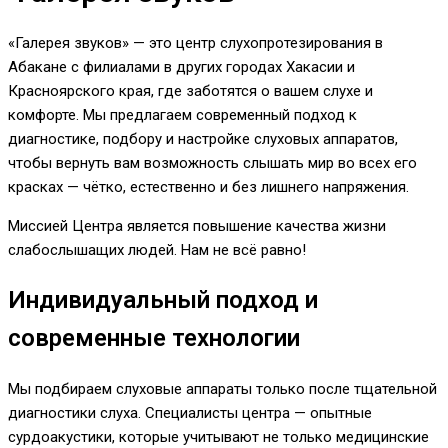
«Галерея звуков» — это центр слухопротезирования в
Абакане с филиалами в других городах Хакасии и
Красноярского края, где заботятся о вашем слухе и
комфорте. Мы предлагаем современный подход к
диагностике, подбору и настройке слуховых аппаратов,
чтобы вернуть вам возможность слышать мир во всех его
красках — чётко, естественно и без лишнего напряжения.
Миссией Центра является повышение качества жизни
слабослышащих людей. Нам не всё равно!
Индивидуальный подход и
современные технологии
Мы подбираем слуховые аппараты только после тщательной
диагностики слуха. Специалисты центра — опытные
сурдоакустики, которые учитывают не только медицинские