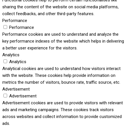
Functional cookies help to perform certain functionalities like
sharing the content of the website on social media platforms,
collect feedbacks, and other third-party features.
Performance
Performance
Performance cookies are used to understand and analyze the
key performance indexes of the website which helps in delivering
a better user experience for the visitors.
Analytics
Analytics
Analytical cookies are used to understand how visitors interact
with the website. These cookies help provide information on
metrics the number of visitors, bounce rate, traffic source, etc.
Advertisement
Advertisement
Advertisement cookies are used to provide visitors with relevant
ads and marketing campaigns. These cookies track visitors
across websites and collect information to provide customized
ads.