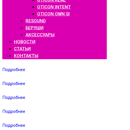
OTICON REAL
OTICON INTENT
OTICON OWN SI
RESOUND
БЕРУШИ
АКСЕССУАРЫ
НОВОСТИ
СТАТЬИ
КОНТАКТЫ
Подробнее
Подробнее
Подробнее
Подробнее
Подробнее