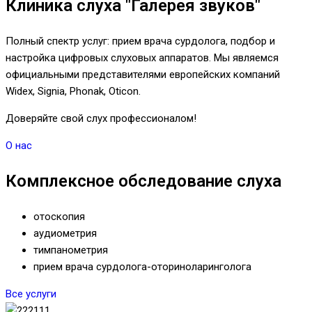
Клиника слуха "Галерея звуков"
Полный спектр услуг: прием врача сурдолога, подбор и
настройка цифровых слуховых аппаратов. Мы являемся
официальными представителями европейских компаний
Widex, Signia, Phonak, Oticon.
Доверяйте свой слух профессионалом!
О нас
Комплексное обследование слуха
отоскопия
аудиометрия
тимпанометрия
прием врача сурдолога-оториноларинголога
Все услуги