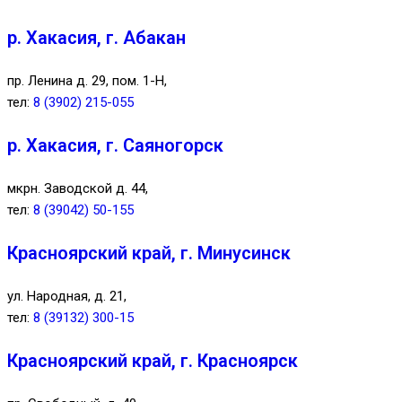
р. Хакасия, г. Абакан
пр. Ленина д. 29, пом. 1-Н,
тел:
8 (3902) 215-055
р. Хакасия, г. Саяногорск
мкрн. Заводской д. 44,
тел:
8 (39042) 50-155
Красноярский край, г. Минусинск
ул. Народная, д. 21,
тел:
8 (39132) 300-15
Красноярский край, г. Красноярск