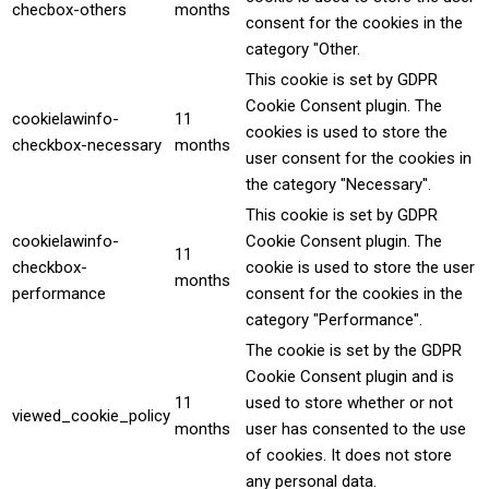
checbox-others
months
consent for the cookies in the
category "Other.
This cookie is set by GDPR
Cookie Consent plugin. The
cookielawinfo-
11
cookies is used to store the
checkbox-necessary
months
user consent for the cookies in
the category "Necessary".
This cookie is set by GDPR
cookielawinfo-
Cookie Consent plugin. The
11
checkbox-
cookie is used to store the user
months
performance
consent for the cookies in the
category "Performance".
The cookie is set by the GDPR
Cookie Consent plugin and is
11
used to store whether or not
viewed_cookie_policy
months
user has consented to the use
of cookies. It does not store
any personal data.