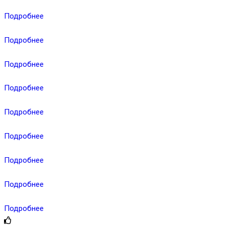
Подробнее
Подробнее
Подробнее
Подробнее
Подробнее
Подробнее
Подробнее
Подробнее
Подробнее