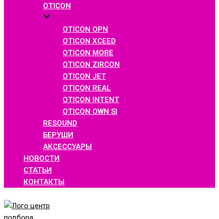
OTICON
OTICON OPN
OTICON XCEED
OTICON MORE
OTICON ZIRCON
OTICON JET
OTICON REAL
OTICON INTENT
OTICON OWN SI
RESOUND
БЕРУШИ
АКСЕССУАРЫ
НОВОСТИ
СТАТЬИ
КОНТАКТЫ