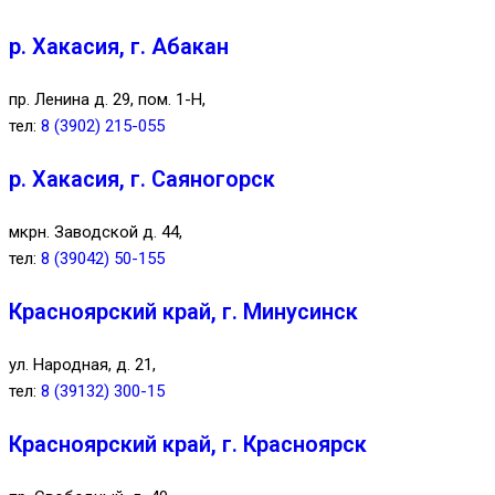
р. Хакасия, г. Абакан
пр. Ленина д. 29, пом. 1-Н,
тел:
8 (3902) 215-055
р. Хакасия, г. Саяногорск
мкрн. Заводской д. 44,
тел:
8 (39042) 50-155
Красноярский край, г. Минусинск
ул. Народная, д. 21,
тел:
8 (39132) 300-15
Красноярский край, г. Красноярск