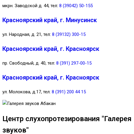
мкрн. Заводской д. 44, тел:
8 (39042) 50-155
Красноярский край, г. Минусинск
ул. Народная, д. 21, тел:
8 (39132) 300-15
Красноярский край, г. Красноярск
пр. Свободный, д. 40, тел:
8 (391) 297-00-15
Красноярский край, г. Красноярск
ул. Молокова, д.17, тел:
8 (391) 200 44 15
Центр слухопротезирования "Галерея
звуков"