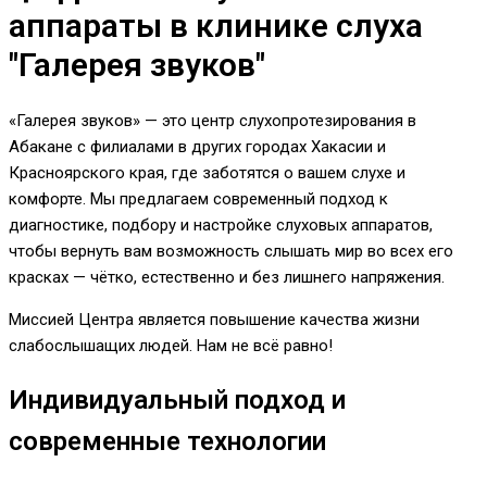
аппараты в клинике слуха
"Галерея звуков"
«Галерея звуков» — это центр слухопротезирования в
Абакане с филиалами в других городах Хакасии и
Красноярского края, где заботятся о вашем слухе и
комфорте. Мы предлагаем современный подход к
диагностике, подбору и настройке слуховых аппаратов,
чтобы вернуть вам возможность слышать мир во всех его
красках — чётко, естественно и без лишнего напряжения.
Миссией Центра является повышение качества жизни
слабослышащих людей. Нам не всё равно!
Индивидуальный подход и
современные технологии