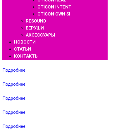
OTICON REAL
OTICON INTENT
OTICON OWN SI
RESOUND
БЕРУШИ
АКСЕССУАРЫ
НОВОСТИ
СТАТЬИ
КОНТАКТЫ
Подробнее
Подробнее
Подробнее
Подробнее
Подробнее