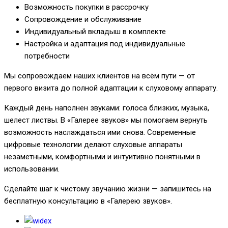
Возможность покупки в рассрочку
Сопровождение и обслуживание
Индивидуальный вкладыш в комплекте
Настройка и адаптация под индивидуальные
потребности
Мы сопровождаем наших клиентов на всём пути — от
первого визита до полной адаптации к слуховому аппарату.
Каждый день наполнен звуками: голоса близких, музыка,
шелест листвы. В «Галерее звуков» мы помогаем вернуть
возможность наслаждаться ими снова. Современные
цифровые технологии делают слуховые аппараты
незаметными, комфортными и интуитивно понятными в
использовании.
Сделайте шаг к чистому звучанию жизни — запишитесь на
бесплатную консультацию в «Галерею звуков».