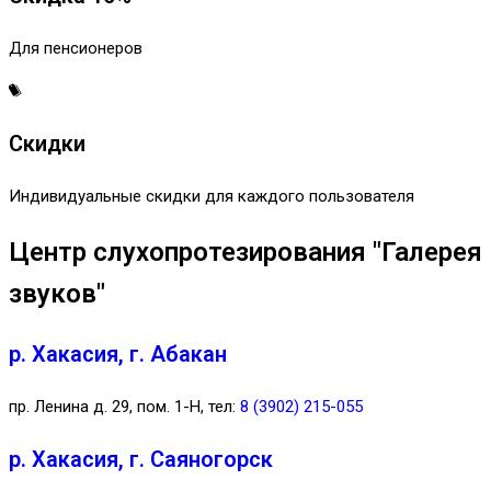
Для пенсионеров
Скидки
Индивидуальные скидки для каждого пользователя
Центр слухопротезирования "Галерея
звуков"
р. Хакасия, г. Абакан
пр. Ленина д. 29, пом. 1-Н, тел:
8 (3902) 215-055
р. Хакасия, г. Саяногорск