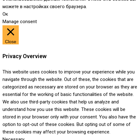
можете в настройках своего браузера.
Ок
Manage consent
Close
Privacy Overview
This website uses cookies to improve your experience while you
navigate through the website. Out of these, the cookies that are
categorized as necessary are stored on your browser as they are
essential for the working of basic functionalities of the website.
We also use third-party cookies that help us analyze and
understand how you use this website. These cookies will be
stored in your browser only with your consent. You also have the
option to opt-out of these cookies. But opting out of some of
these cookies may affect your browsing experience.
Necessary