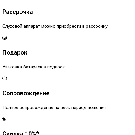
Рассрочка
Слуховой аппарат можно приобрести в рассрочку
Подарок
Упаковка батареек в подарок
Сопровождение
Полное сопровождение на весь период ношения
Скидка 10%*