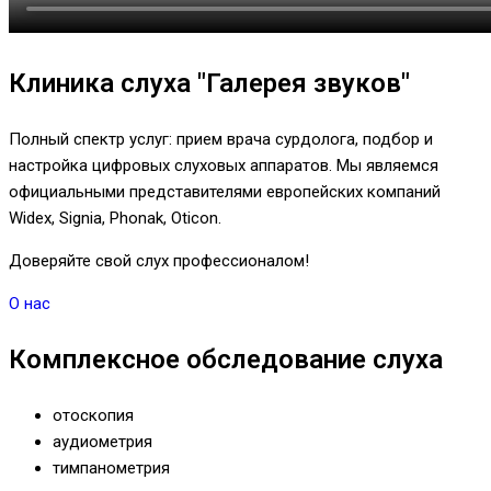
Клиника слуха "Галерея звуков"
Полный спектр услуг: прием врача сурдолога, подбор и
настройка цифровых слуховых аппаратов. Мы являемся
официальными представителями европейских компаний
Widex, Signia, Phonak, Oticon.
Доверяйте свой слух профессионалом!
О нас
Комплексное обследование слуха
отоскопия
аудиометрия
тимпанометрия