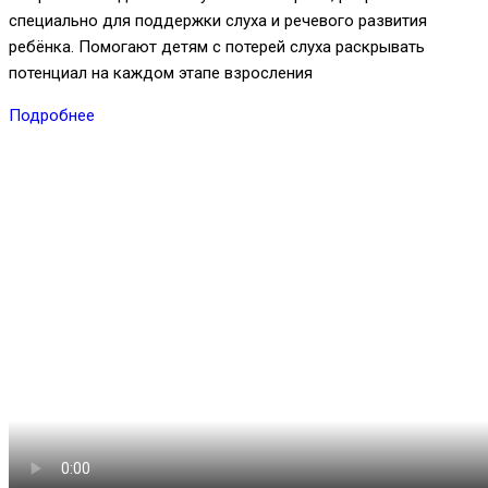
специально для поддержки слуха и речевого развития
ребёнка. Помогают детям с потерей слуха раскрывать
потенциал на каждом этапе взросления
Подробнее