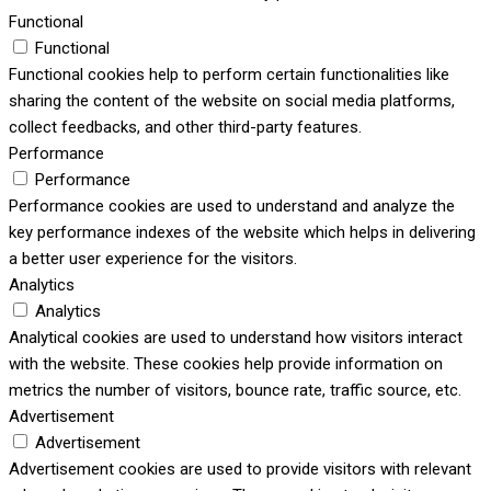
Functional
Functional
Functional cookies help to perform certain functionalities like
sharing the content of the website on social media platforms,
collect feedbacks, and other third-party features.
Performance
Performance
Performance cookies are used to understand and analyze the
key performance indexes of the website which helps in delivering
a better user experience for the visitors.
Analytics
Analytics
Analytical cookies are used to understand how visitors interact
with the website. These cookies help provide information on
metrics the number of visitors, bounce rate, traffic source, etc.
Advertisement
Advertisement
Advertisement cookies are used to provide visitors with relevant