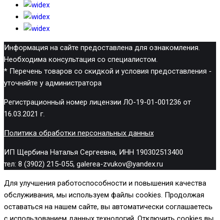
Информация на сайте предоставлена для ознакомления.
Необходима консультация со специалистом.
* Перечень товаров со скидкой и условия предоставления -
уточняйте у администратора
Регистрационный номер лицензии ЛО-19-01-001236 от
16.03.2021 г.
Политика обработки персональных данных
ИП Щербина Наталья Сергеевна, ИНН 190302513400
тел: 8 (3902) 215-055, galerea-zvukov@yandex.ru
Для улучшения работоспособности и повышения качества
обслуживания, мы используем файлы cookies. Продолжая
оставаться на нашем сайте, вы автоматически соглашаетесь
с использованием данных технологий. Отключить cookies вы