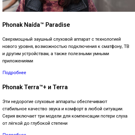
Phonak Naída™ Paradise
Сверхмощный заушный слуховой аппарат с технологией
нового уровня, возможностью подключения к сматфону, ТВ
и другим устройствам, а также полезными умными
приложениями
Подробнее
Phonak Terra™+ и Terra
Эти недорогие слуховые аппараты обеспечивают
стабильное качество звука и комфорт в любой ситуации.
Серия включает три модели для компенсации потери слуха
от лёгкой до глубокой степени
Подробнее