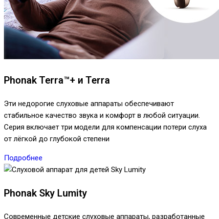
Phonak Terra™+ и Terra
Эти недорогие слуховые аппараты обеспечивают
стабильное качество звука и комфорт в любой ситуации.
Серия включает три модели для компенсации потери слуха
от лёгкой до глубокой степени
Подробнее
Phonak Sky Lumity
Современные детские слуховые аппараты, разработанные