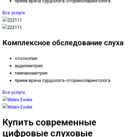
прием врача сурдолога-оториноларинголога
Все услуги
Комплексное обследование слуха
отоскопия
аудиометрия
тимпанометрия
прием врача сурдолога-оториноларинголога
Все услуги
Купить современные
цифровые слуховые