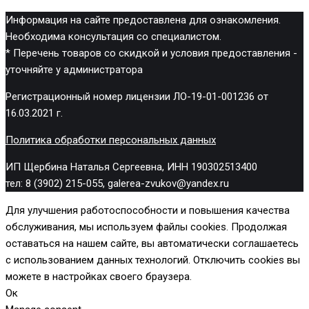
Информация на сайте предоставлена для ознакомления.
Необходима консультация со специалистом.
* Перечень товаров со скидкой и условия предоставления -
уточняйте у администратора
Регистрационный номер лицензии ЛО-19-01-001236 от
16.03.2021 г.
Политика обработки персональных данных
ИП Щербина Наталья Сергеевна, ИНН 190302513400
тел: 8 (3902) 215-055, galerea-zvukov@yandex.ru
Для улучшения работоспособности и повышения качества
обслуживания, мы используем файлы cookies. Продолжая
оставаться на нашем сайте, вы автоматически соглашаетесь
с использованием данных технологий. Отключить cookies вы
можете в настройках своего браузера.
Ок