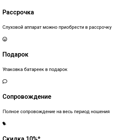
Рассрочка
Слуховой аппарат можно приобрести в рассрочку
Подарок
Упаковка батареек в подарок
Сопровождение
Полное сопровождение на весь период ношения
Скидка 10%*