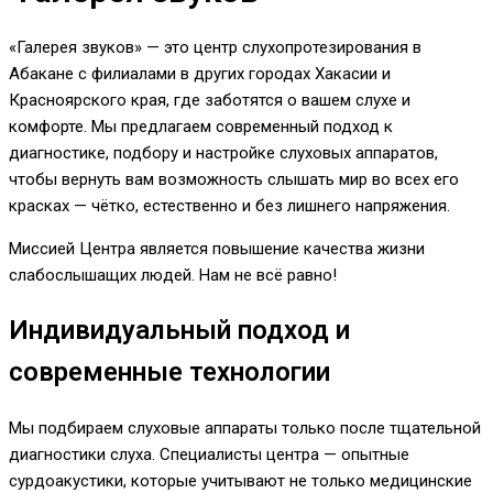
«Галерея звуков» — это центр слухопротезирования в
Абакане с филиалами в других городах Хакасии и
Красноярского края, где заботятся о вашем слухе и
комфорте. Мы предлагаем современный подход к
диагностике, подбору и настройке слуховых аппаратов,
чтобы вернуть вам возможность слышать мир во всех его
красках — чётко, естественно и без лишнего напряжения.
Миссией Центра является повышение качества жизни
слабослышащих людей. Нам не всё равно!
Индивидуальный подход и
современные технологии
Мы подбираем слуховые аппараты только после тщательной
диагностики слуха. Специалисты центра — опытные
сурдоакустики, которые учитывают не только медицинские