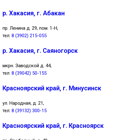
р. Хакасия, г. Абакан
пр. Ленина д. 29, пом. 1-Н,
тел:
8 (3902) 215-055
р. Хакасия, г. Саяногорск
мкрн. Заводской д. 44,
тел:
8 (39042) 50-155
Красноярский край, г. Минусинск
ул. Народная, д. 21,
тел:
8 (39132) 300-15
Красноярский край, г. Красноярск