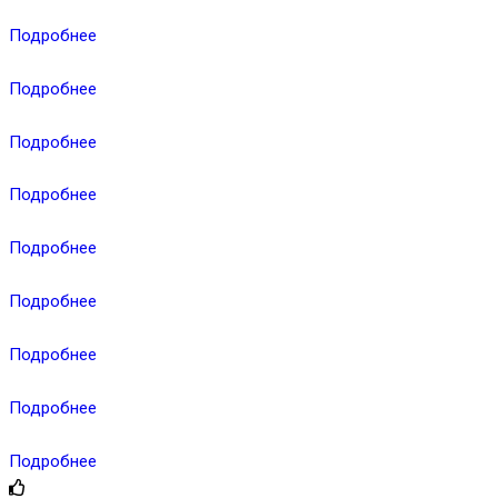
Подробнее
Подробнее
Подробнее
Подробнее
Подробнее
Подробнее
Подробнее
Подробнее
Подробнее