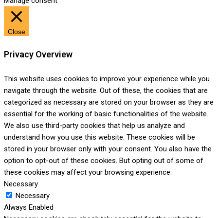
Manage consent
Close
Privacy Overview
This website uses cookies to improve your experience while you
navigate through the website. Out of these, the cookies that are
categorized as necessary are stored on your browser as they are
essential for the working of basic functionalities of the website.
We also use third-party cookies that help us analyze and
understand how you use this website. These cookies will be
stored in your browser only with your consent. You also have the
option to opt-out of these cookies. But opting out of some of
these cookies may affect your browsing experience.
Necessary
Necessary
Always Enabled