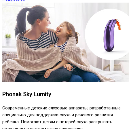
Phonak Sky Lumity
Современные детские слуховые аппараты, разработанные
специально для поддержки слуха и речевого развития
ребёнка. Помогают детям с потерей слуха раскрывать
потенциал на каждом этапе взросления