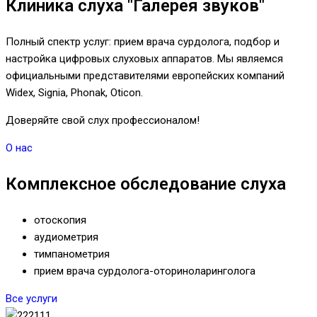
Клиника слуха "Галерея звуков"
Полный спектр услуг: прием врача сурдолога, подбор и
настройка цифровых слуховых аппаратов. Мы являемся
официальными представителями европейских компаний
Widex, Signia, Phonak, Oticon.
Доверяйте свой слух профессионалом!
О нас
Комплексное обследование слуха
отоскопия
аудиометрия
тимпанометрия
прием врача сурдолога-оториноларинголога
Все услуги