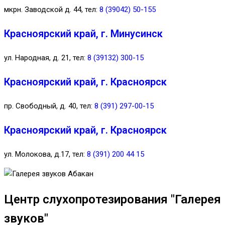
мкрн. Заводской д. 44, тел:
8 (39042) 50-155
Красноярский край, г. Минусинск
ул. Народная, д. 21, тел:
8 (39132) 300-15
Красноярский край, г. Красноярск
пр. Свободный, д. 40, тел:
8 (391) 297-00-15
Красноярский край, г. Красноярск
ул. Молокова, д.17, тел:
8 (391) 200 44 15
Центр слухопротезирования "Галерея
звуков"