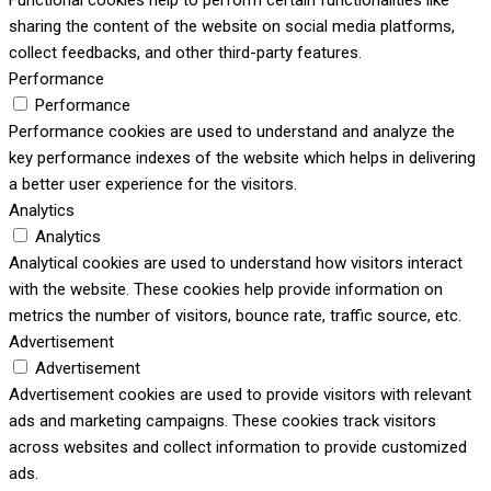
Functional cookies help to perform certain functionalities like
sharing the content of the website on social media platforms,
collect feedbacks, and other third-party features.
Performance
Performance
Performance cookies are used to understand and analyze the
key performance indexes of the website which helps in delivering
a better user experience for the visitors.
Analytics
Analytics
Analytical cookies are used to understand how visitors interact
with the website. These cookies help provide information on
metrics the number of visitors, bounce rate, traffic source, etc.
Advertisement
Advertisement
Advertisement cookies are used to provide visitors with relevant
ads and marketing campaigns. These cookies track visitors
across websites and collect information to provide customized
ads.