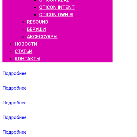
OTICON REAL
OTICON INTENT
OTICON OWN SI
RESOUND
БЕРУШИ
АКСЕССУАРЫ
НОВОСТИ
СТАТЬИ
КОНТАКТЫ
Подробнее
Подробнее
Подробнее
Подробнее
Подробнее