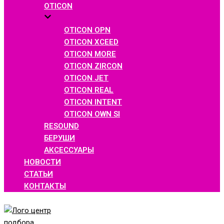
OTICON
OTICON OPN
OTICON XCEED
OTICON MORE
OTICON ZIRCON
OTICON JET
OTICON REAL
OTICON INTENT
OTICON OWN SI
RESOUND
БЕРУШИ
АКСЕССУАРЫ
НОВОСТИ
СТАТЬИ
КОНТАКТЫ