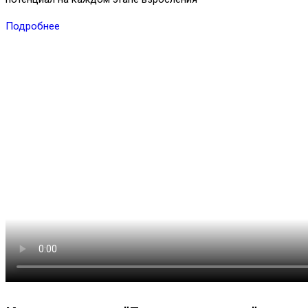
Подробнее