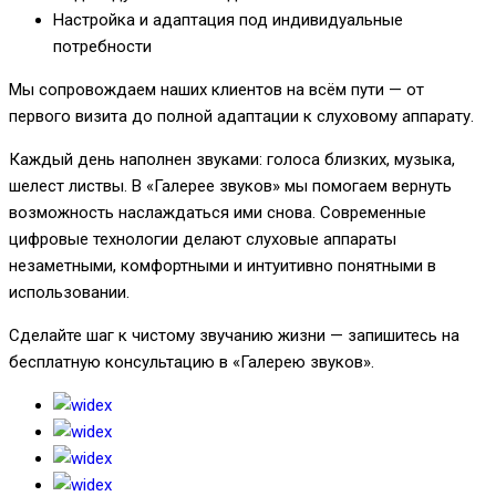
Настройка и адаптация под индивидуальные
потребности
Мы сопровождаем наших клиентов на всём пути — от
первого визита до полной адаптации к слуховому аппарату.
Каждый день наполнен звуками: голоса близких, музыка,
шелест листвы. В «Галерее звуков» мы помогаем вернуть
возможность наслаждаться ими снова. Современные
цифровые технологии делают слуховые аппараты
незаметными, комфортными и интуитивно понятными в
использовании.
Сделайте шаг к чистому звучанию жизни — запишитесь на
бесплатную консультацию в «Галерею звуков».