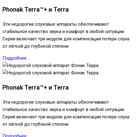
Phonak Terra™+ и Terra
Эти недорогие слуховые аппараты обеспечивают
стабильное качество звука и комфорт в любой ситуации.
Серия включает три модели для компенсации потери слуха
от лёгкой до глубокой степени
Подробнее
Phonak Terra™+ и Terra
Эти недорогие слуховые аппараты обеспечивают
стабильное качество звука и комфорт в любой ситуации.
Серия включает три модели для компенсации потери слуха
от лёгкой до глубокой степени
Подробнее