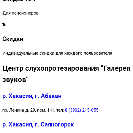
Для пенсионеров
Скидки
Индивидуальные скидки для каждого пользователя
Центр слухопротезирования "Галерея
звуков"
р. Хакасия, г. Абакан
пр. Ленина д. 29, пом. 1-Н, тел:
8 (3902) 215-055
р. Хакасия, г. Саяногорск