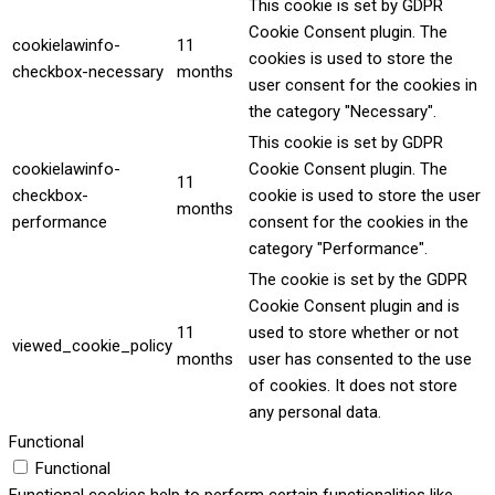
This cookie is set by GDPR
Cookie Consent plugin. The
cookielawinfo-
11
cookies is used to store the
checkbox-necessary
months
user consent for the cookies in
the category "Necessary".
This cookie is set by GDPR
cookielawinfo-
Cookie Consent plugin. The
11
checkbox-
cookie is used to store the user
months
performance
consent for the cookies in the
category "Performance".
The cookie is set by the GDPR
Cookie Consent plugin and is
11
used to store whether or not
viewed_cookie_policy
months
user has consented to the use
of cookies. It does not store
any personal data.
Functional
Functional