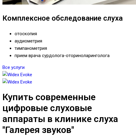
Комплексное обследование слуха
отоскопия
аудиометрия
тимпанометрия
прием врача сурдолога-оториноларинголога
Все услуги
Купить современные
цифровые слуховые
аппараты в клинике слуха
"Галерея звуков"