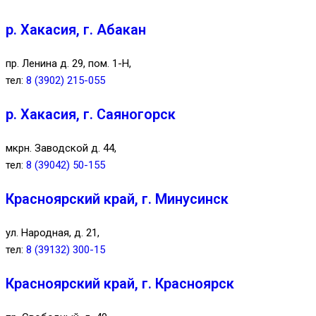
р. Хакасия, г. Абакан
пр. Ленина д. 29, пом. 1-Н,
тел:
8 (3902) 215-055
р. Хакасия, г. Саяногорск
мкрн. Заводской д. 44,
тел:
8 (39042) 50-155
Красноярский край, г. Минусинск
ул. Народная, д. 21,
тел:
8 (39132) 300-15
Красноярский край, г. Красноярск