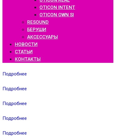
OTICON REAL
OTICON INTENT
OTICON OWN SI
RESOUND
БЕРУШИ
АКСЕССУАРЫ
НОВОСТИ
СТАТЬИ
КОНТАКТЫ
Подробнее
Подробнее
Подробнее
Подробнее
Подробнее