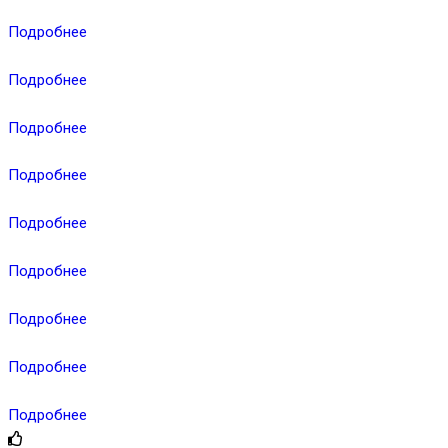
Подробнее
Подробнее
Подробнее
Подробнее
Подробнее
Подробнее
Подробнее
Подробнее
Подробнее