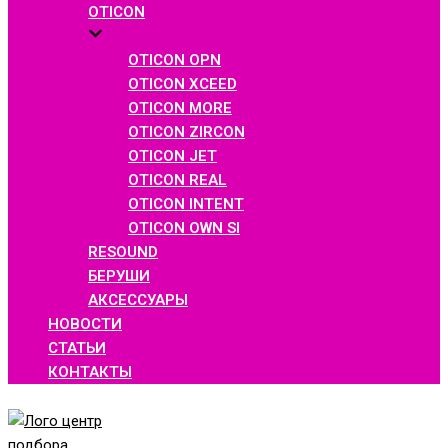
OTICON
OTICON OPN
OTICON XCEED
OTICON MORE
OTICON ZIRCON
OTICON JET
OTICON REAL
OTICON INTENT
OTICON OWN SI
RESOUND
БЕРУШИ
АКСЕССУАРЫ
НОВОСТИ
СТАТЬИ
КОНТАКТЫ