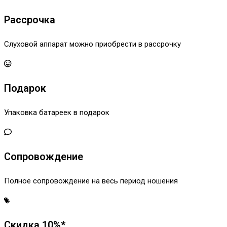
Рассрочка
Слуховой аппарат можно приобрести в рассрочку
Подарок
Упаковка батареек в подарок
Сопровождение
Полное сопровождение на весь период ношения
Скидка 10%*