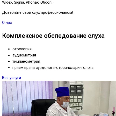
Widex, Signia, Phonak, Oticon.
Доверяйте свой слух профессионалом!
О нас
Комплексное обследование слуха
отоскопия
аудиометрия
тимпанометрия
прием врача сурдолога-оториноларинголога
Все услуги