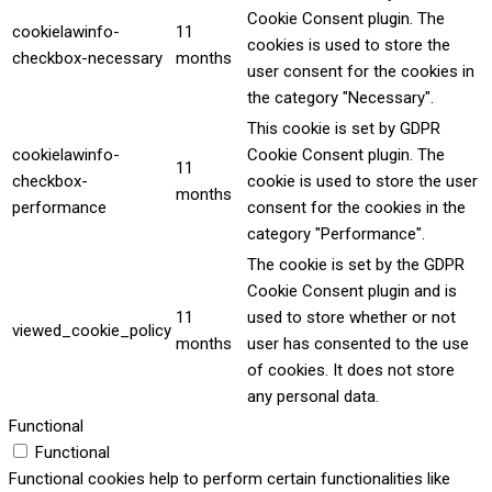
Cookie Consent plugin. The
cookielawinfo-
11
cookies is used to store the
checkbox-necessary
months
user consent for the cookies in
the category "Necessary".
This cookie is set by GDPR
cookielawinfo-
Cookie Consent plugin. The
11
checkbox-
cookie is used to store the user
months
performance
consent for the cookies in the
category "Performance".
The cookie is set by the GDPR
Cookie Consent plugin and is
11
used to store whether or not
viewed_cookie_policy
months
user has consented to the use
of cookies. It does not store
any personal data.
Functional
Functional
Functional cookies help to perform certain functionalities like