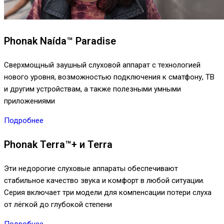
Phonak Naída™ Paradise
Сверхмощный заушный слуховой аппарат с технологией
нового уровня, возможностью подключения к сматфону, ТВ
и другим устройствам, а также полезными умными
приложениями
Подробнее
Phonak Terra™+ и Terra
Эти недорогие слуховые аппараты обеспечивают
стабильное качество звука и комфорт в любой ситуации.
Серия включает три модели для компенсации потери слуха
от лёгкой до глубокой степени
Подробнее