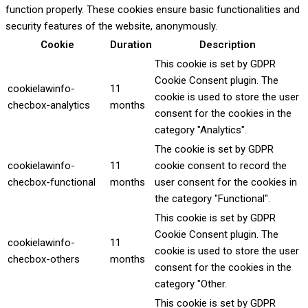
function properly. These cookies ensure basic functionalities and
security features of the website, anonymously.
Cookie
Duration
Description
This cookie is set by GDPR
Cookie Consent plugin. The
cookielawinfo-
11
cookie is used to store the user
checbox-analytics
months
consent for the cookies in the
category "Analytics".
The cookie is set by GDPR
cookielawinfo-
11
cookie consent to record the
checbox-functional
months
user consent for the cookies in
the category "Functional".
This cookie is set by GDPR
Cookie Consent plugin. The
cookielawinfo-
11
cookie is used to store the user
checbox-others
months
consent for the cookies in the
category "Other.
This cookie is set by GDPR