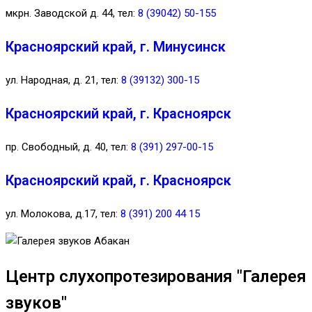
мкрн. Заводской д. 44, тел:
8 (39042) 50-155
Красноярский край, г. Минусинск
ул. Народная, д. 21, тел:
8 (39132) 300-15
Красноярский край, г. Красноярск
пр. Свободный, д. 40, тел:
8 (391) 297-00-15
Красноярский край, г. Красноярск
ул. Молокова, д.17, тел:
8 (391) 200 44 15
Центр слухопротезирования "Галерея
звуков"