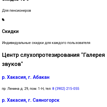
Для пенсионеров
Скидки
Индивидуальные скидки для каждого пользователя
Центр слухопротезирования "Галерея
звуков"
р. Хакасия, г. Абакан
пр. Ленина д. 29, пом. 1-Н, тел:
8 (3902) 215-055
р. Хакасия, г. Саяногорск