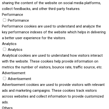
sharing the content of the website on social media platforms,
collect feedbacks, and other third-party features.
Performance
Performance
Performance cookies are used to understand and analyze the
key performance indexes of the website which helps in delivering
a better user experience for the visitors.
Analytics
Analytics
Analytical cookies are used to understand how visitors interact
with the website. These cookies help provide information on
metrics the number of visitors, bounce rate, traffic source, etc.
Advertisement
Advertisement
Advertisement cookies are used to provide visitors with relevant
ads and marketing campaigns. These cookies track visitors
across websites and collect information to provide customized
ads.
Others