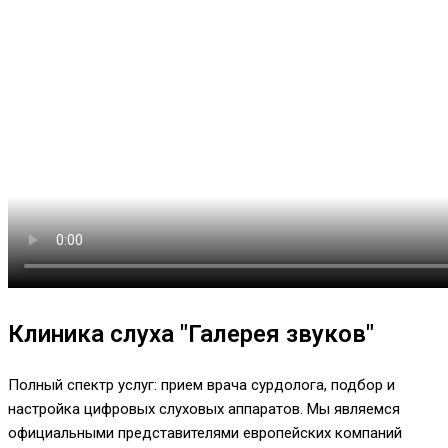
Клиника слуха "Галерея звуков"
Полный спектр услуг: прием врача сурдолога, подбор и
настройка цифровых слуховых аппаратов. Мы являемся
официальными представителями европейских компаний