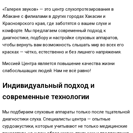
«Галерея звуков» — это центр слухопротезирования в
Абакане с филиалами в других городах Хакасии и
Красноярского края, где заботятся о вашем слухе и
комфорте. Мы предлагаем современный подход к
диагностике, подбору и настройке слуховых аппаратов,
чтобы вернуть вам возможность слышать мир во всех его
красках — чётко, естественно и без лишнего напряжения.
Миссией Центра является повышение качества жизни
слабослышащих людей. Нам не всё равно!
Индивидуальный подход и
современные технологии
Мы подбираем слуховые аппараты только после тщательной
диагностики слуха. Специалисты центра — опытные
сурдоакустики, которые учитывают не только медицинские