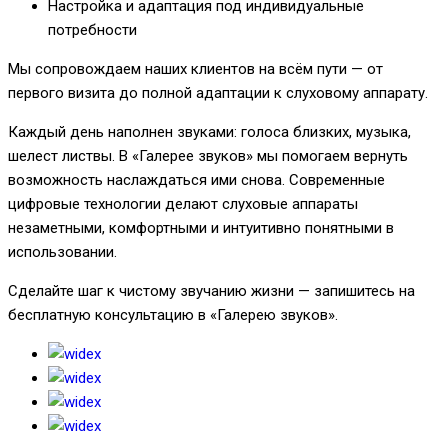
Настройка и адаптация под индивидуальные
потребности
Мы сопровождаем наших клиентов на всём пути — от
первого визита до полной адаптации к слуховому аппарату.
Каждый день наполнен звуками: голоса близких, музыка,
шелест листвы. В «Галерее звуков» мы помогаем вернуть
возможность наслаждаться ими снова. Современные
цифровые технологии делают слуховые аппараты
незаметными, комфортными и интуитивно понятными в
использовании.
Сделайте шаг к чистому звучанию жизни — запишитесь на
бесплатную консультацию в «Галерею звуков».