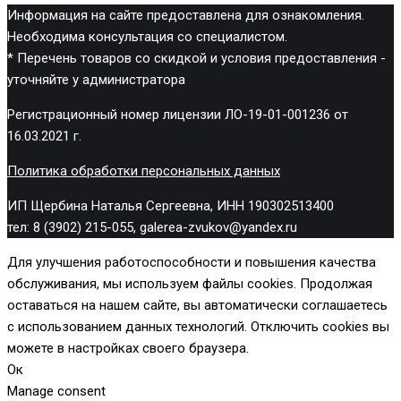
Информация на сайте предоставлена для ознакомления.
Необходима консультация со специалистом.
* Перечень товаров со скидкой и условия предоставления -
уточняйте у администратора
Регистрационный номер лицензии ЛО-19-01-001236 от
16.03.2021 г.
Политика обработки персональных данных
ИП Щербина Наталья Сергеевна, ИНН 190302513400
тел: 8 (3902) 215-055, galerea-zvukov@yandex.ru
Для улучшения работоспособности и повышения качества
обслуживания, мы используем файлы cookies. Продолжая
оставаться на нашем сайте, вы автоматически соглашаетесь
с использованием данных технологий. Отключить cookies вы
можете в настройках своего браузера.
Ок
Manage consent