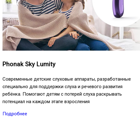
Phonak Sky Lumity
Современные детские слуховые аппараты, разработанные
специально для поддержки слуха и речевого развития
ребёнка. Помогают детям с потерей слуха раскрывать
потенциал на каждом этапе взросления
Подробнее