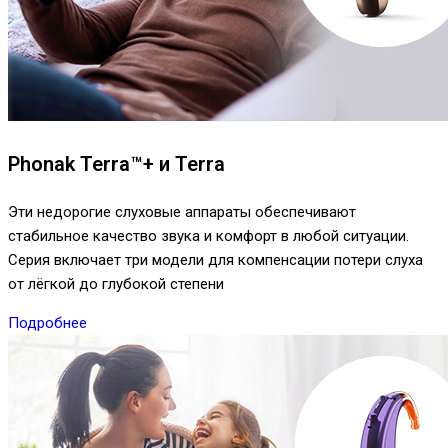
Phonak Terra™+ и Terra
Эти недорогие слуховые аппараты обеспечивают
стабильное качество звука и комфорт в любой ситуации.
Серия включает три модели для компенсации потери слуха
от лёгкой до глубокой степени
Подробнее