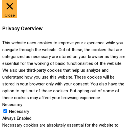
Close
Privacy Overview
This website uses cookies to improve your experience while you
navigate through the website. Out of these, the cookies that are
categorized as necessary are stored on your browser as they are
essential for the working of basic functionalities of the website.
We also use third-party cookies that help us analyze and
understand how you use this website. These cookies will be
stored in your browser only with your consent. You also have the
option to opt-out of these cookies. But opting out of some of
these cookies may affect your browsing experience.
Necessary
Necessary
Always Enabled
Necessary cookies are absolutely essential for the website to