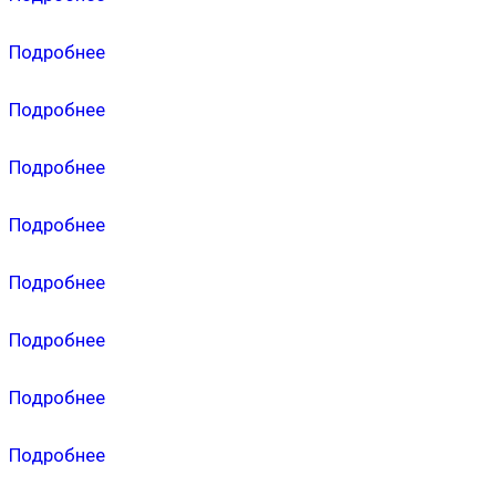
Подробнее
Подробнее
Подробнее
Подробнее
Подробнее
Подробнее
Подробнее
Подробнее