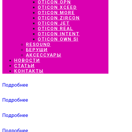
OTICON OPN
OTICON XCEED
OTICON MORE
OTICON ZIRCON
OTICON JET
OTICON REAL
OTICON INTENT
OTICON OWN SI
RESOUND
БЕРУШИ
АКСЕССУАРЫ
НОВОСТИ
СТАТЬИ
КОНТАКТЫ
Подробнее
Подробнее
Подробнее
Подробнее