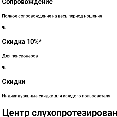
Сопровождение
Полное сопровождение на весь период ношения
Скидка 10%*
Для пенсионеров
Скидки
Индивидуальные скидки для каждого пользователя
Центр слухопротезировани