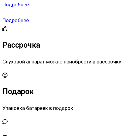
Подробнее
Подробнее
Рассрочка
Слуховой аппарат можно приобрести в рассрочку
Подарок
Упаковка батареек в подарок