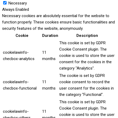
Necessary
Always Enabled
Necessary cookies are absolutely essential for the website to
function properly. These cookies ensure basic functionalities and
security features of the website, anonymously.
Cookie
Duration
Description
This cookie is set by GDPR
Cookie Consent plugin. The
cookielawinfo-
11
cookie is used to store the user
checbox-analytics
months
consent for the cookies in the
category "Analytics".
The cookie is set by GDPR
cookielawinfo-
11
cookie consent to record the
checbox-functional
months
user consent for the cookies in
the category "Functional".
This cookie is set by GDPR
Cookie Consent plugin. The
cookielawinfo-
11
cookie is used to store the user
checbox-others
months