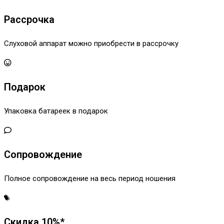
Рассрочка
Слуховой аппарат можно приобрести в рассрочку
Подарок
Упаковка батареек в подарок
Сопровождение
Полное сопровождение на весь период ношения
Скидка 10%*