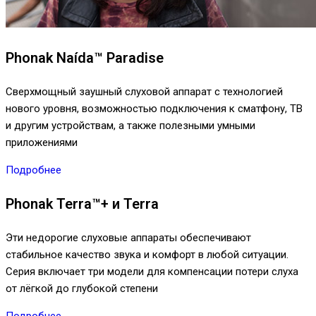
Phonak Naída™ Paradise
Сверхмощный заушный слуховой аппарат с технологией
нового уровня, возможностью подключения к сматфону, ТВ
и другим устройствам, а также полезными умными
приложениями
Подробнее
Phonak Terra™+ и Terra
Эти недорогие слуховые аппараты обеспечивают
стабильное качество звука и комфорт в любой ситуации.
Серия включает три модели для компенсации потери слуха
от лёгкой до глубокой степени
Подробнее