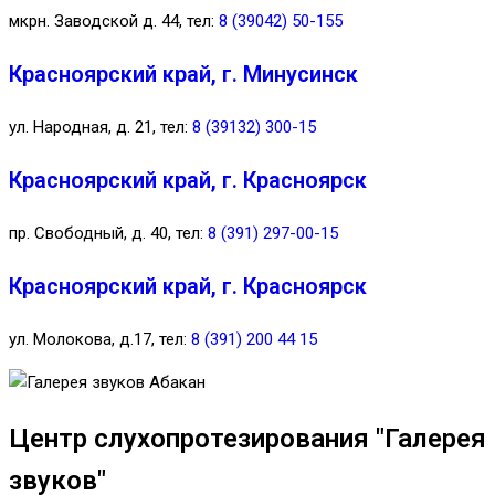
мкрн. Заводской д. 44, тел:
8 (39042) 50-155
Красноярский край, г. Минусинск
ул. Народная, д. 21, тел:
8 (39132) 300-15
Красноярский край, г. Красноярск
пр. Свободный, д. 40, тел:
8 (391) 297-00-15
Красноярский край, г. Красноярск
ул. Молокова, д.17, тел:
8 (391) 200 44 15
Центр слухопротезирования "Галерея
звуков"