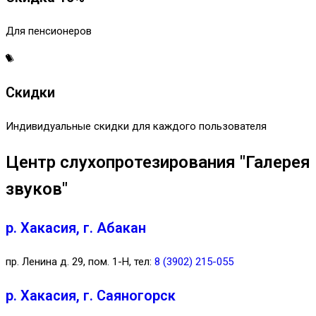
Для пенсионеров
Скидки
Индивидуальные скидки для каждого пользователя
Центр слухопротезирования "Галерея
звуков"
р. Хакасия, г. Абакан
пр. Ленина д. 29, пом. 1-Н, тел:
8 (3902) 215-055
р. Хакасия, г. Саяногорск