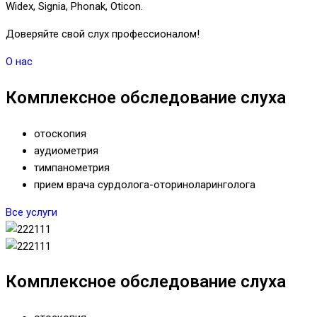
Widex, Signia, Phonak, Oticon.
Доверяйте свой слух профессионалом!
О нас
Комплексное обследование слуха
отоскопия
аудиометрия
тимпанометрия
прием врача сурдолога-оториноларинголога
Все услуги
Комплексное обследование слуха