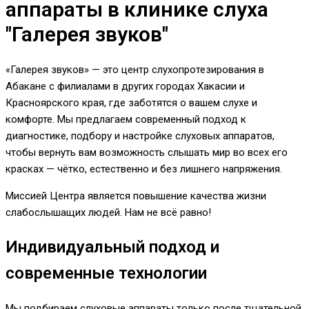
аппараты в клинике слуха
"Галерея звуков"
«Галерея звуков» — это центр слухопротезирования в
Абакане с филиалами в других городах Хакасии и
Красноярского края, где заботятся о вашем слухе и
комфорте. Мы предлагаем современный подход к
диагностике, подбору и настройке слуховых аппаратов,
чтобы вернуть вам возможность слышать мир во всех его
красках — чётко, естественно и без лишнего напряжения.
Миссией Центра является повышение качества жизни
слабослышащих людей. Нам не всё равно!
Индивидуальный подход и
современные технологии
Мы подбираем слуховые аппараты только после тщательной