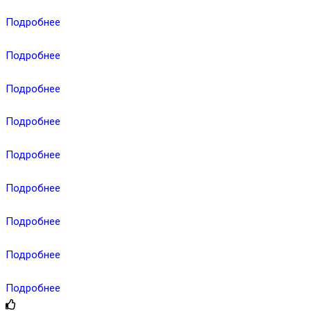
Подробнее
Подробнее
Подробнее
Подробнее
Подробнее
Подробнее
Подробнее
Подробнее
Подробнее