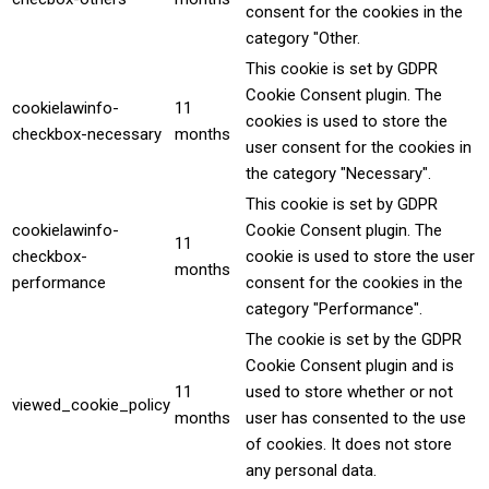
consent for the cookies in the
category "Other.
This cookie is set by GDPR
Cookie Consent plugin. The
cookielawinfo-
11
cookies is used to store the
checkbox-necessary
months
user consent for the cookies in
the category "Necessary".
This cookie is set by GDPR
cookielawinfo-
Cookie Consent plugin. The
11
checkbox-
cookie is used to store the user
months
performance
consent for the cookies in the
category "Performance".
The cookie is set by the GDPR
Cookie Consent plugin and is
11
used to store whether or not
viewed_cookie_policy
months
user has consented to the use
of cookies. It does not store
any personal data.