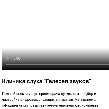
Клиника слуха "Галерея звуков"
Полный спектр услуг: прием врача сурдолога, подбор и
настройка цифровых слуховых аппаратов. Мы являемся
официальными представителями европейских компаний