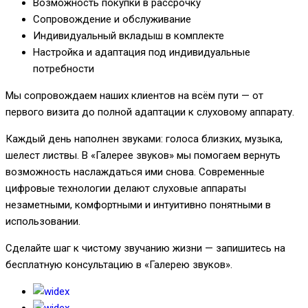
Возможность покупки в рассрочку
Сопровождение и обслуживание
Индивидуальный вкладыш в комплекте
Настройка и адаптация под индивидуальные
потребности
Мы сопровождаем наших клиентов на всём пути — от
первого визита до полной адаптации к слуховому аппарату.
Каждый день наполнен звуками: голоса близких, музыка,
шелест листвы. В «Галерее звуков» мы помогаем вернуть
возможность наслаждаться ими снова. Современные
цифровые технологии делают слуховые аппараты
незаметными, комфортными и интуитивно понятными в
использовании.
Сделайте шаг к чистому звучанию жизни — запишитесь на
бесплатную консультацию в «Галерею звуков».