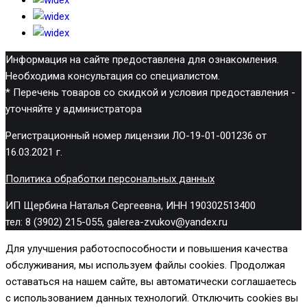
Информация на сайте предоставлена для ознакомления.
Необходима консультация со специалистом.
* Перечень товаров со скидкой и условия предоставления -
уточняйте у администратора
Регистрационный номер лицензии ЛО-19-01-001236 от
16.03.2021 г.
Политика обработки персональных данных
ИП Щербина Наталья Сергеевна, ИНН 190302513400
тел: 8 (3902) 215-055, galerea-zvukov@yandex.ru
Для улучшения работоспособности и повышения качества
обслуживания, мы используем файлы cookies. Продолжая
оставаться на нашем сайте, вы автоматически соглашаетесь
с использованием данных технологий. Отключить cookies вы