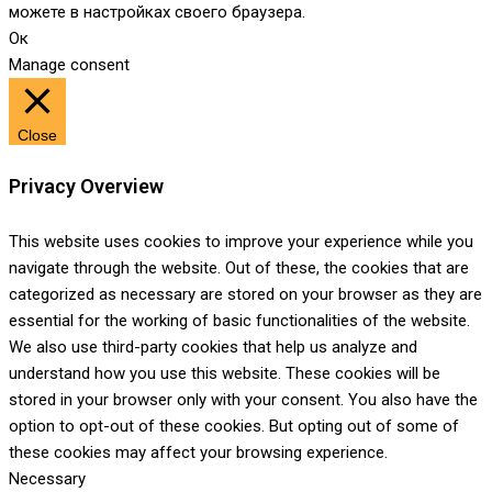
можете в настройках своего браузера.
Ок
Manage consent
Close
Privacy Overview
This website uses cookies to improve your experience while you
navigate through the website. Out of these, the cookies that are
categorized as necessary are stored on your browser as they are
essential for the working of basic functionalities of the website.
We also use third-party cookies that help us analyze and
understand how you use this website. These cookies will be
stored in your browser only with your consent. You also have the
option to opt-out of these cookies. But opting out of some of
these cookies may affect your browsing experience.
Necessary