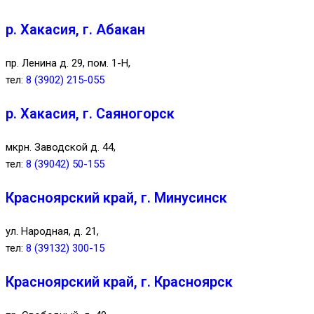
р. Хакасия, г. Абакан
пр. Ленина д. 29, пом. 1-Н,
тел:
8 (3902) 215-055
р. Хакасия, г. Саяногорск
мкрн. Заводской д. 44,
тел:
8 (39042) 50-155
Красноярский край, г. Минусинск
ул. Народная, д. 21,
тел:
8 (39132) 300-15
Красноярский край, г. Красноярск