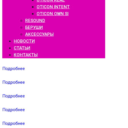
OTICON REAL
OTICON INTENT
OTICON OWN SI
RESOUND
БЕРУШИ
АКСЕССУАРЫ
НОВОСТИ
СТАТЬИ
КОНТАКТЫ
Подробнее
Подробнее
Подробнее
Подробнее
Подробнее