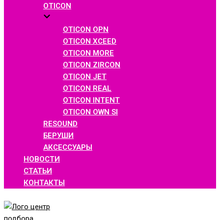
OTICON
OTICON OPN
OTICON XCEED
OTICON MORE
OTICON ZIRCON
OTICON JET
OTICON REAL
OTICON INTENT
OTICON OWN SI
RESOUND
БЕРУШИ
АКСЕССУАРЫ
НОВОСТИ
СТАТЬИ
КОНТАКТЫ