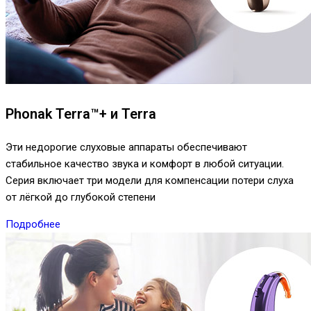
Phonak Terra™+ и Terra
Эти недорогие слуховые аппараты обеспечивают
стабильное качество звука и комфорт в любой ситуации.
Серия включает три модели для компенсации потери слуха
от лёгкой до глубокой степени
Подробнее