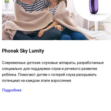
Phonak Sky Lumity
Современные детские слуховые аппараты, разработанные
специально для поддержки слуха и речевого развития
ребёнка. Помогают детям с потерей слуха раскрывать
потенциал на каждом этапе взросления
Подробнее