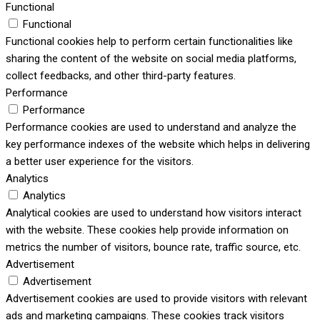
Functional
Functional
Functional cookies help to perform certain functionalities like
sharing the content of the website on social media platforms,
collect feedbacks, and other third-party features.
Performance
Performance
Performance cookies are used to understand and analyze the
key performance indexes of the website which helps in delivering
a better user experience for the visitors.
Analytics
Analytics
Analytical cookies are used to understand how visitors interact
with the website. These cookies help provide information on
metrics the number of visitors, bounce rate, traffic source, etc.
Advertisement
Advertisement
Advertisement cookies are used to provide visitors with relevant
ads and marketing campaigns. These cookies track visitors