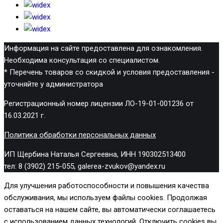
Информация на сайте предоставлена для ознакомления.
Необходима консультация со специалистом.
* Перечень товаров со скидкой и условия предоставления -
уточняйте у администратора
Регистрационный номер лицензии ЛО-19-01-001236 от
16.03.2021 г.
Политика обработки персональных данных
ИП Щербина Наталья Сергеевна, ИНН 190302513400
тел: 8 (3902) 215-055, galerea-zvukov@yandex.ru
Для улучшения работоспособности и повышения качества
обслуживания, мы используем файлы cookies. Продолжая
оставаться на нашем сайте, вы автоматически соглашаетесь
с использованием данных технологий. Отключить cookies вы