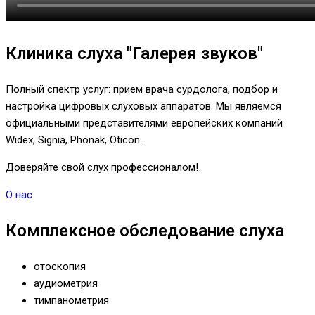
Клиника слуха "Галерея звуков"
Полный спектр услуг: прием врача сурдолога, подбор и
настройка цифровых слуховых аппаратов. Мы являемся
официальными представителями европейских компаний
Widex, Signia, Phonak, Oticon.
Доверяйте свой слух профессионалом!
О нас
Комплексное обследование слуха
отоскопия
аудиометрия
тимпанометрия