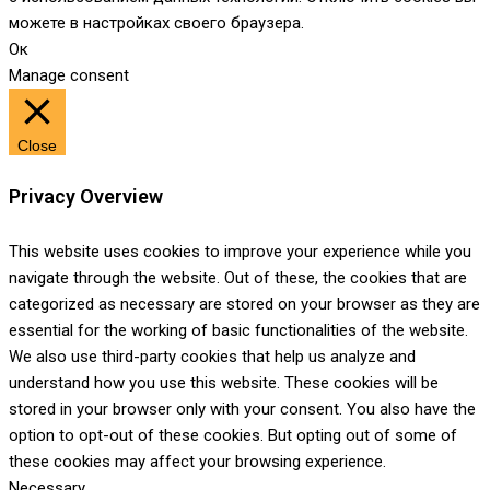
можете в настройках своего браузера.
Ок
Manage consent
Close
Privacy Overview
This website uses cookies to improve your experience while you
navigate through the website. Out of these, the cookies that are
categorized as necessary are stored on your browser as they are
essential for the working of basic functionalities of the website.
We also use third-party cookies that help us analyze and
understand how you use this website. These cookies will be
stored in your browser only with your consent. You also have the
option to opt-out of these cookies. But opting out of some of
these cookies may affect your browsing experience.
Necessary