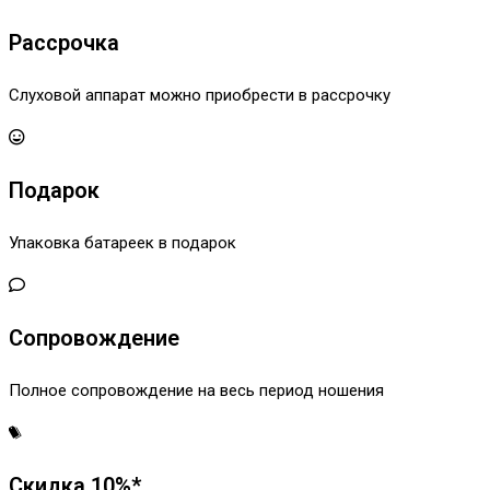
Рассрочка
Слуховой аппарат можно приобрести в рассрочку
Подарок
Упаковка батареек в подарок
Сопровождение
Полное сопровождение на весь период ношения
Скидка 10%*