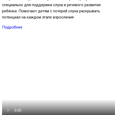
специально для поддержки слуха и речевого развития
ребёнка. Помогают детям с потерей слуха раскрывать
потенциал на каждом этапе взросления
Подробнее