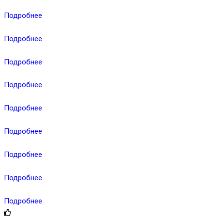
Подробнее
Подробнее
Подробнее
Подробнее
Подробнее
Подробнее
Подробнее
Подробнее
Подробнее