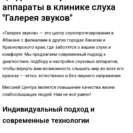
аппараты в клинике слуха
"Галерея звуков"
«Галерея звуков» — это центр слухопротезирования в
Абакане с филиалами в других городах Хакасии и
Красноярского края, где заботятся о вашем слухе и
комфорте. Мы предлагаем современный подход к
диагностике, подбору и настройке слуховых аппаратов,
чтобы вернуть вам возможность слышать мир во всех его
красках — чётко, естественно и без лишнего напряжения.
Миссией Центра является повышение качества жизни
слабослышащих людей. Нам не всё равно!
Индивидуальный подход и
современные технологии