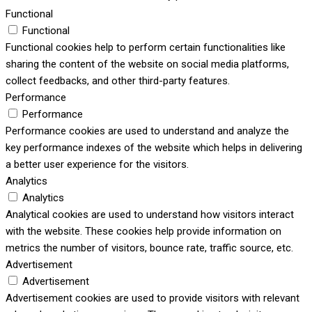
Functional
Functional
Functional cookies help to perform certain functionalities like
sharing the content of the website on social media platforms,
collect feedbacks, and other third-party features.
Performance
Performance
Performance cookies are used to understand and analyze the
key performance indexes of the website which helps in delivering
a better user experience for the visitors.
Analytics
Analytics
Analytical cookies are used to understand how visitors interact
with the website. These cookies help provide information on
metrics the number of visitors, bounce rate, traffic source, etc.
Advertisement
Advertisement
Advertisement cookies are used to provide visitors with relevant