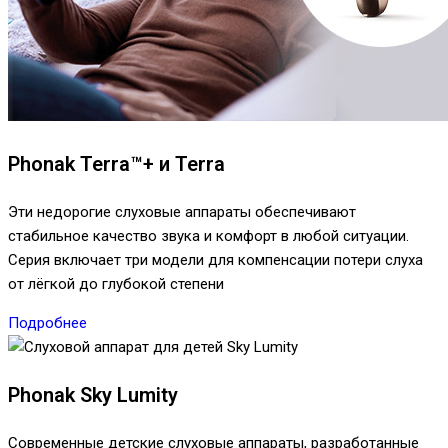
Phonak Terra™+ и Terra
Эти недорогие слуховые аппараты обеспечивают
стабильное качество звука и комфорт в любой ситуации.
Серия включает три модели для компенсации потери слуха
от лёгкой до глубокой степени
Подробнее
Phonak Sky Lumity
Современные детские слуховые аппараты, разработанные