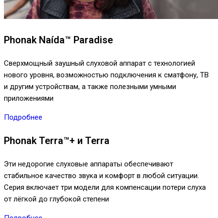
Phonak Naída™ Paradise
Сверхмощный заушный слуховой аппарат с технологией
нового уровня, возможностью подключения к сматфону, ТВ
и другим устройствам, а также полезными умными
приложениями
Подробнее
Phonak Terra™+ и Terra
Эти недорогие слуховые аппараты обеспечивают
стабильное качество звука и комфорт в любой ситуации.
Серия включает три модели для компенсации потери слуха
от лёгкой до глубокой степени
Подробнее