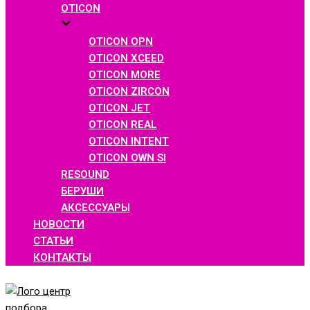
OTICON
OTICON OPN
OTICON XCEED
OTICON MORE
OTICON ZIRCON
OTICON JET
OTICON REAL
OTICON INTENT
OTICON OWN SI
RESOUND
БЕРУШИ
АКСЕССУАРЫ
НОВОСТИ
СТАТЬИ
КОНТАКТЫ