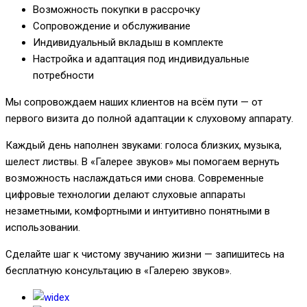
Возможность покупки в рассрочку
Сопровождение и обслуживание
Индивидуальный вкладыш в комплекте
Настройка и адаптация под индивидуальные
потребности
Мы сопровождаем наших клиентов на всём пути — от
первого визита до полной адаптации к слуховому аппарату.
Каждый день наполнен звуками: голоса близких, музыка,
шелест листвы. В «Галерее звуков» мы помогаем вернуть
возможность наслаждаться ими снова. Современные
цифровые технологии делают слуховые аппараты
незаметными, комфортными и интуитивно понятными в
использовании.
Сделайте шаг к чистому звучанию жизни — запишитесь на
бесплатную консультацию в «Галерею звуков».