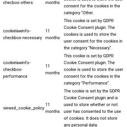
checbox-others
months
consent for the cookies in the
category "Other.
This cookie is set by GDPR
Cookie Consent plugin. The
cookielawinfo-
11
cookies is used to store the
checkbox-necessary
months
user consent for the cookies in
the category "Necessary".
This cookie is set by GDPR
cookielawinfo-
Cookie Consent plugin. The
11
checkbox-
cookie is used to store the user
months
performance
consent for the cookies in the
category "Performance".
The cookie is set by the GDPR
Cookie Consent plugin and is
11
used to store whether or not
viewed_cookie_policy
months
user has consented to the use
of cookies. It does not store
any personal data.