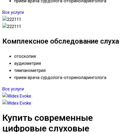
прием врача сурдолога-оториноларинголога
Все услуги
Комплексное обследование слуха
отоскопия
аудиометрия
тимпанометрия
прием врача сурдолога-оториноларинголога
Все услуги
Купить современные
цифровые слуховые