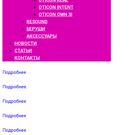
OTICON REAL
OTICON INTENT
OTICON OWN SI
RESOUND
БЕРУШИ
АКСЕССУАРЫ
НОВОСТИ
СТАТЬИ
КОНТАКТЫ
Подробнее
Подробнее
Подробнее
Подробнее
Подробнее