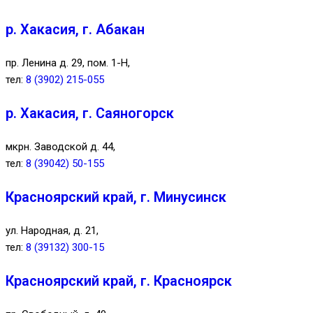
р. Хакасия, г. Абакан
пр. Ленина д. 29, пом. 1-Н,
тел:
8 (3902) 215-055
р. Хакасия, г. Саяногорск
мкрн. Заводской д. 44,
тел:
8 (39042) 50-155
Красноярский край, г. Минусинск
ул. Народная, д. 21,
тел:
8 (39132) 300-15
Красноярский край, г. Красноярск