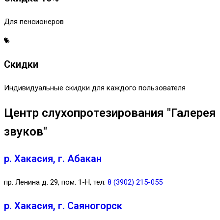
Для пенсионеров
Скидки
Индивидуальные скидки для каждого пользователя
Центр слухопротезирования "Галерея
звуков"
р. Хакасия, г. Абакан
пр. Ленина д. 29, пом. 1-Н, тел:
8 (3902) 215-055
р. Хакасия, г. Саяногорск