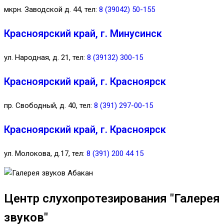
мкрн. Заводской д. 44, тел:
8 (39042) 50-155
Красноярский край, г. Минусинск
ул. Народная, д. 21, тел:
8 (39132) 300-15
Красноярский край, г. Красноярск
пр. Свободный, д. 40, тел:
8 (391) 297-00-15
Красноярский край, г. Красноярск
ул. Молокова, д.17, тел:
8 (391) 200 44 15
Центр слухопротезирования "Галерея
звуков"