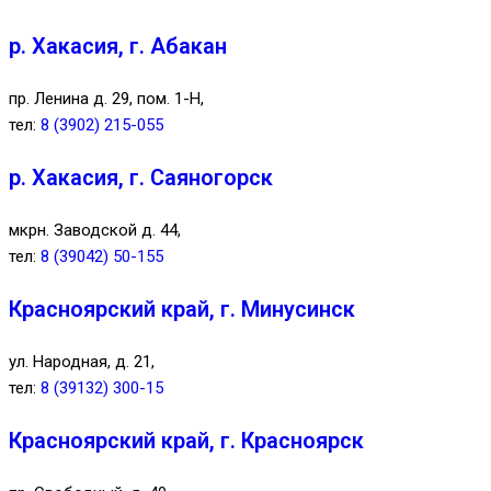
р. Хакасия, г. Абакан
пр. Ленина д. 29, пом. 1-Н,
тел:
8 (3902) 215-055
р. Хакасия, г. Саяногорск
мкрн. Заводской д. 44,
тел:
8 (39042) 50-155
Красноярский край, г. Минусинск
ул. Народная, д. 21,
тел:
8 (39132) 300-15
Красноярский край, г. Красноярск