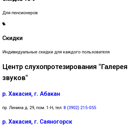
Для пенсионеров
Скидки
Индивидуальные скидки для каждого пользователя
Центр слухопротезирования "Галерея
звуков"
р. Хакасия, г. Абакан
пр. Ленина д. 29, пом. 1-Н, тел:
8 (3902) 215-055
р. Хакасия, г. Саяногорск