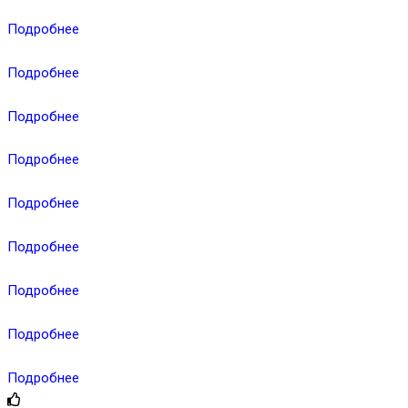
Подробнее
Подробнее
Подробнее
Подробнее
Подробнее
Подробнее
Подробнее
Подробнее
Подробнее