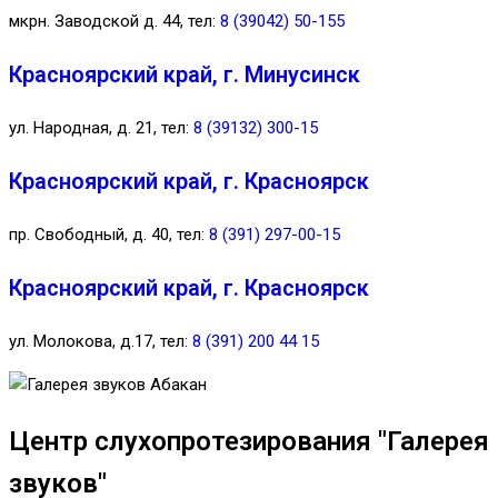
мкрн. Заводской д. 44, тел:
8 (39042) 50-155
Красноярский край, г. Минусинск
ул. Народная, д. 21, тел:
8 (39132) 300-15
Красноярский край, г. Красноярск
пр. Свободный, д. 40, тел:
8 (391) 297-00-15
Красноярский край, г. Красноярск
ул. Молокова, д.17, тел:
8 (391) 200 44 15
Центр слухопротезирования "Галерея
звуков"