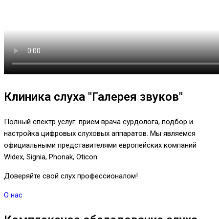
Клиника слуха "Галерея звуков"
Полный спектр услуг: прием врача сурдолога, подбор и
настройка цифровых слуховых аппаратов. Мы являемся
официальными представителями европейских компаний
Widex, Signia, Phonak, Oticon.
Доверяйте свой слух профессионалом!
О нас