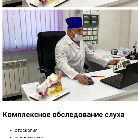
Комплексное обследование слуха
отоскопия
аудиометрия