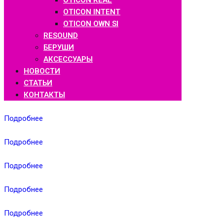
OTICON REAL
OTICON INTENT
OTICON OWN SI
RESOUND
БЕРУШИ
АКСЕССУАРЫ
НОВОСТИ
СТАТЬИ
КОНТАКТЫ
Подробнее
Подробнее
Подробнее
Подробнее
Подробнее