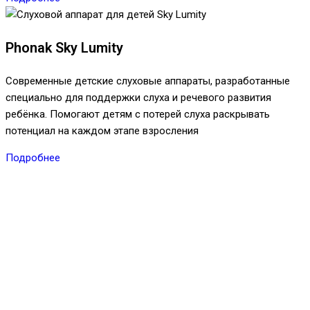
Phonak Sky Lumity
Современные детские слуховые аппараты, разработанные
специально для поддержки слуха и речевого развития
ребёнка. Помогают детям с потерей слуха раскрывать
потенциал на каждом этапе взросления
Подробнее