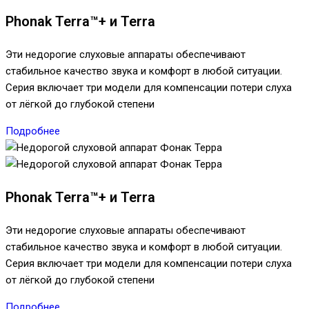
Phonak Terra™+ и Terra
Эти недорогие слуховые аппараты обеспечивают
стабильное качество звука и комфорт в любой ситуации.
Серия включает три модели для компенсации потери слуха
от лёгкой до глубокой степени
Подробнее
Phonak Terra™+ и Terra
Эти недорогие слуховые аппараты обеспечивают
стабильное качество звука и комфорт в любой ситуации.
Серия включает три модели для компенсации потери слуха
от лёгкой до глубокой степени
Подробнее