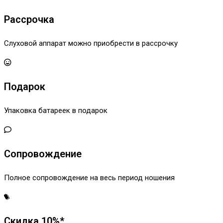
Рассрочка
Слуховой аппарат можно приобрести в рассрочку
Подарок
Упаковка батареек в подарок
Сопровождение
Полное сопровождение на весь период ношения
Скидка 10%*