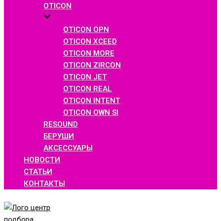
OTICON
OTICON OPN
OTICON XCEED
OTICON MORE
OTICON ZIRCON
OTICON JET
OTICON REAL
OTICON INTENT
OTICON OWN SI
RESOUND
БЕРУШИ
АКСЕССУАРЫ
НОВОСТИ
СТАТЬИ
КОНТАКТЫ