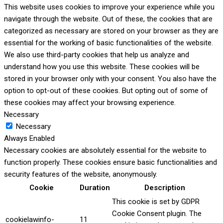
This website uses cookies to improve your experience while you
navigate through the website. Out of these, the cookies that are
categorized as necessary are stored on your browser as they are
essential for the working of basic functionalities of the website.
We also use third-party cookies that help us analyze and
understand how you use this website. These cookies will be
stored in your browser only with your consent. You also have the
option to opt-out of these cookies. But opting out of some of
these cookies may affect your browsing experience.
Necessary
Necessary
Always Enabled
Necessary cookies are absolutely essential for the website to
function properly. These cookies ensure basic functionalities and
security features of the website, anonymously.
Cookie
Duration
Description
This cookie is set by GDPR
Cookie Consent plugin. The
cookielawinfo-
11