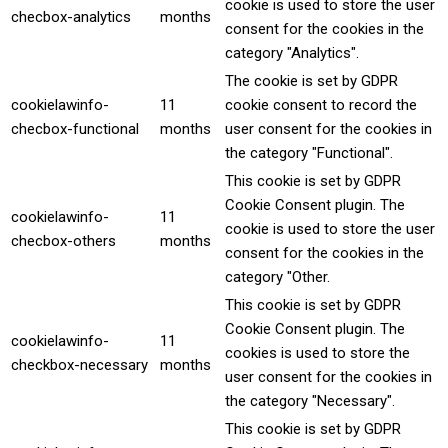
cookie is used to store the user
checbox-analytics
months
consent for the cookies in the
category "Analytics".
The cookie is set by GDPR
cookielawinfo-
11
cookie consent to record the
checbox-functional
months
user consent for the cookies in
the category "Functional".
This cookie is set by GDPR
Cookie Consent plugin. The
cookielawinfo-
11
cookie is used to store the user
checbox-others
months
consent for the cookies in the
category "Other.
This cookie is set by GDPR
Cookie Consent plugin. The
cookielawinfo-
11
cookies is used to store the
checkbox-necessary
months
user consent for the cookies in
the category "Necessary".
This cookie is set by GDPR