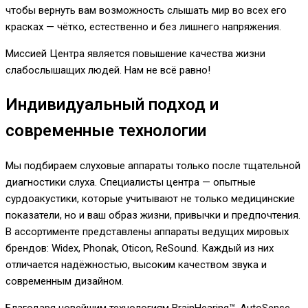
чтобы вернуть вам возможность слышать мир во всех его
красках — чётко, естественно и без лишнего напряжения.
Миссией Центра является повышение качества жизни
слабослышащих людей. Нам не всё равно!
Индивидуальный подход и
современные технологии
Мы подбираем слуховые аппараты только после тщательной
диагностики слуха. Специалисты центра — опытные
сурдоакустики, которые учитывают не только медицинские
показатели, но и ваш образ жизни, привычки и предпочтения.
В ассортименте представлены аппараты ведущих мировых
брендов: Widex, Phonak, Oticon, ReSound. Каждый из них
отличается надёжностью, высоким качеством звука и
современным дизайном.