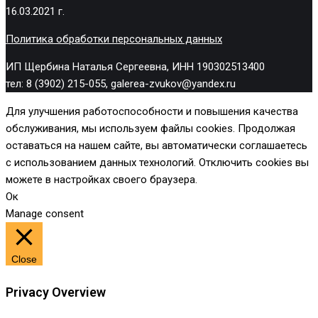
16.03.2021 г.
Политика обработки персональных данных
ИП Щербина Наталья Сергеевна, ИНН 190302513400
тел: 8 (3902) 215-055, galerea-zvukov@yandex.ru
Для улучшения работоспособности и повышения качества
обслуживания, мы используем файлы cookies. Продолжая
оставаться на нашем сайте, вы автоматически соглашаетесь
с использованием данных технологий. Отключить cookies вы
можете в настройках своего браузера.
Ок
Manage consent
Close
Privacy Overview