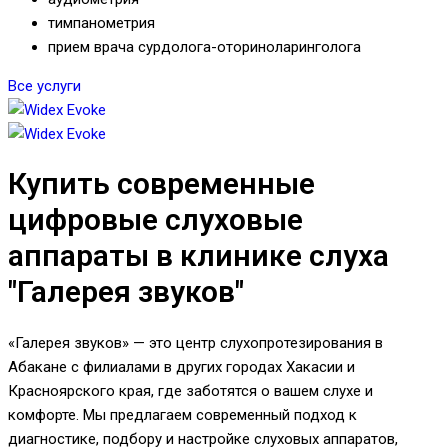
тимпанометрия
прием врача сурдолога-оториноларинголога
Все услуги
Купить современные
цифровые слуховые
аппараты в клинике слуха
"Галерея звуков"
«Галерея звуков» — это центр слухопротезирования в
Абакане с филиалами в других городах Хакасии и
Красноярского края, где заботятся о вашем слухе и
комфорте. Мы предлагаем современный подход к
диагностике, подбору и настройке слуховых аппаратов,