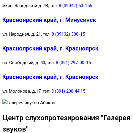
мкрн. Заводской д. 44, тел:
8 (39042) 50-155
Красноярский край, г. Минусинск
ул. Народная, д. 21, тел:
8 (39132) 300-15
Красноярский край, г. Красноярск
пр. Свободный, д. 40, тел:
8 (391) 297-00-15
Красноярский край, г. Красноярск
ул. Молокова, д.17, тел:
8 (391) 200 44 15
Центр слухопротезирования "Галерея
звуков"