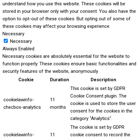
understand how you use this website. These cookies will be
stored in your browser only with your consent. You also have the
option to opt-out of these cookies. But opting out of some of
these cookies may affect your browsing experience.
Necessary
Necessary
Always Enabled
Necessary cookies are absolutely essential for the website to
function properly. These cookies ensure basic functionalities and
security features of the website, anonymously.
Cookie
Duration
Description
This cookie is set by GDPR
Cookie Consent plugin. The
cookielawinfo-
11
cookie is used to store the user
checbox-analytics
months
consent for the cookies in the
category "Analytics".
The cookie is set by GDPR
cookielawinfo-
11
cookie consent to record the