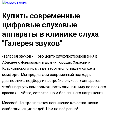
Купить современные
цифровые слуховые
аппараты в клинике слуха
"Галерея звуков"
«Галерея звуков» — это центр слухопротезирования в
Абакане с филиалами в других городах Хакасии и
Красноярского края, где заботятся о вашем слухе и
комфорте. Мы предлагаем современный подход к
диагностике, подбору и настройке слуховых аппаратов,
чтобы вернуть вам возможность слышать мир во всех его
красках — чётко, естественно и без лишнего напряжения.
Миссией Центра является повышение качества жизни
слабослышащих людей. Нам не всё равно!