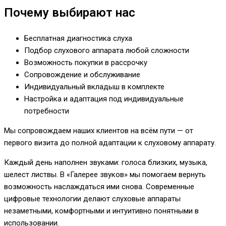
Почему выбирают нас
Бесплатная диагностика слуха
Подбор слухового аппарата любой сложности
Возможность покупки в рассрочку
Сопровождение и обслуживание
Индивидуальный вкладыш в комплекте
Настройка и адаптация под индивидуальные
потребности
Мы сопровождаем наших клиентов на всём пути — от
первого визита до полной адаптации к слуховому аппарату.
Каждый день наполнен звуками: голоса близких, музыка,
шелест листвы. В «Галерее звуков» мы помогаем вернуть
возможность наслаждаться ими снова. Современные
цифровые технологии делают слуховые аппараты
незаметными, комфортными и интуитивно понятными в
использовании.