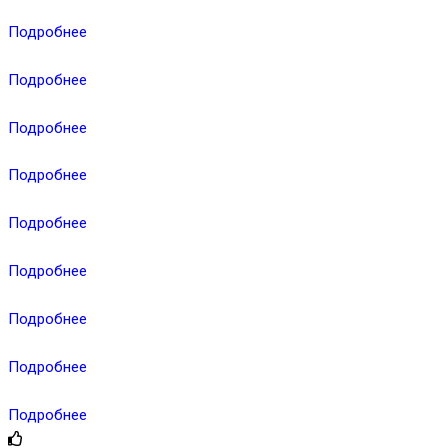
Подробнее
Подробнее
Подробнее
Подробнее
Подробнее
Подробнее
Подробнее
Подробнее
Подробнее