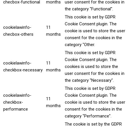
checbox-functional
months
user consent for the cookies in
the category "Functional".
This cookie is set by GDPR
Cookie Consent plugin. The
cookielawinfo-
11
cookie is used to store the user
checbox-others
months
consent for the cookies in the
category "Other.
This cookie is set by GDPR
Cookie Consent plugin. The
cookielawinfo-
11
cookies is used to store the
checkbox-necessary
months
user consent for the cookies in
the category "Necessary".
This cookie is set by GDPR
cookielawinfo-
Cookie Consent plugin. The
11
checkbox-
cookie is used to store the user
months
performance
consent for the cookies in the
category "Performance".
The cookie is set by the GDPR