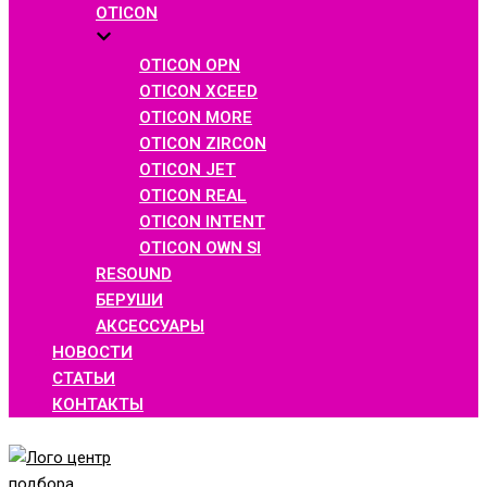
OTICON
OTICON OPN
OTICON XCEED
OTICON MORE
OTICON ZIRCON
OTICON JET
OTICON REAL
OTICON INTENT
OTICON OWN SI
RESOUND
БЕРУШИ
АКСЕССУАРЫ
НОВОСТИ
СТАТЬИ
КОНТАКТЫ