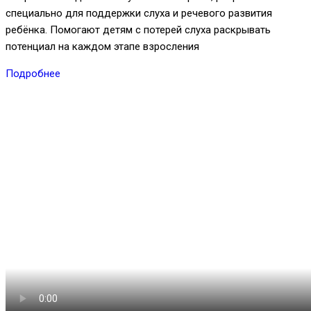
специально для поддержки слуха и речевого развития
ребёнка. Помогают детям с потерей слуха раскрывать
потенциал на каждом этапе взросления
Подробнее