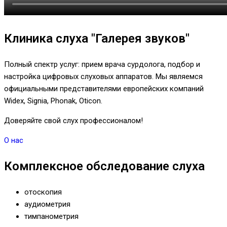
Клиника слуха "Галерея звуков"
Полный спектр услуг: прием врача сурдолога, подбор и
настройка цифровых слуховых аппаратов. Мы являемся
официальными представителями европейских компаний
Widex, Signia, Phonak, Oticon.
Доверяйте свой слух профессионалом!
О нас
Комплексное обследование слуха
отоскопия
аудиометрия
тимпанометрия