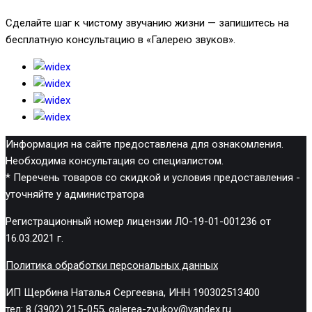
Сделайте шаг к чистому звучанию жизни — запишитесь на
бесплатную консультацию в «Галерею звуков».
Информация на сайте предоставлена для ознакомления.
Необходима консультация со специалистом.
* Перечень товаров со скидкой и условия предоставления -
уточняйте у администратора
Регистрационный номер лицензии ЛО-19-01-001236 от
16.03.2021 г.
Политика обработки персональных данных
ИП Щербина Наталья Сергеевна, ИНН 190302513400
тел: 8 (3902) 215-055, galerea-zvukov@yandex.ru