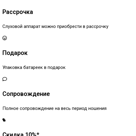
Рассрочка
Слуховой аппарат можно приобрести в рассрочку
Подарок
Упаковка батареек в подарок
Сопровождение
Полное сопровождение на весь период ношения
Скидка 10%*