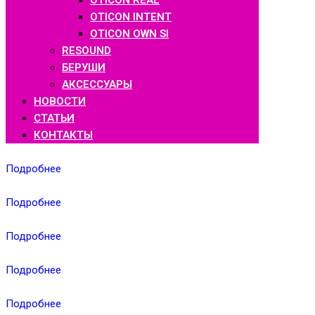
OTICON REAL
OTICON INTENT
OTICON OWN SI
RESOUND
БЕРУШИ
АКСЕССУАРЫ
НОВОСТИ
СТАТЬИ
КОНТАКТЫ
Подробнее
Подробнее
Подробнее
Подробнее
Подробнее