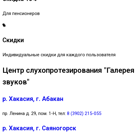
Для пенсионеров
Скидки
Индивидуальные скидки для каждого пользователя
Центр слухопротезирования "Галерея
звуков"
р. Хакасия, г. Абакан
пр. Ленина д. 29, пом. 1-Н, тел:
8 (3902) 215-055
р. Хакасия, г. Саяногорск