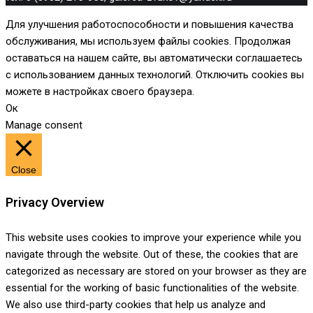
Для улучшения работоспособности и повышения качества
обслуживания, мы используем файлы cookies. Продолжая
оставаться на нашем сайте, вы автоматически соглашаетесь
с использованием данных технологий. Отключить cookies вы
можете в настройках своего браузера.
Ок
Manage consent
Close
Privacy Overview
This website uses cookies to improve your experience while you
navigate through the website. Out of these, the cookies that are
categorized as necessary are stored on your browser as they are
essential for the working of basic functionalities of the website.
We also use third-party cookies that help us analyze and