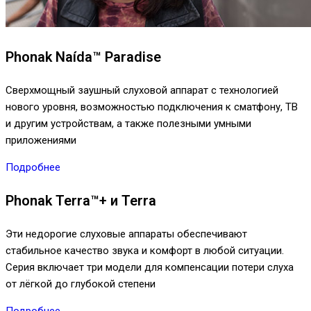
Phonak Naída™ Paradise
Сверхмощный заушный слуховой аппарат с технологией
нового уровня, возможностью подключения к сматфону, ТВ
и другим устройствам, а также полезными умными
приложениями
Подробнее
Phonak Terra™+ и Terra
Эти недорогие слуховые аппараты обеспечивают
стабильное качество звука и комфорт в любой ситуации.
Серия включает три модели для компенсации потери слуха
от лёгкой до глубокой степени
Подробнее