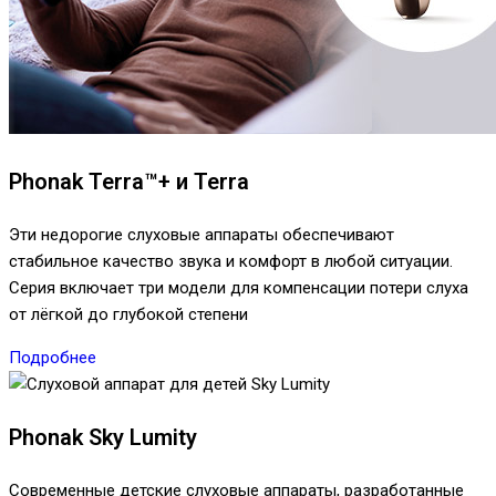
Phonak Terra™+ и Terra
Эти недорогие слуховые аппараты обеспечивают
стабильное качество звука и комфорт в любой ситуации.
Серия включает три модели для компенсации потери слуха
от лёгкой до глубокой степени
Подробнее
Phonak Sky Lumity
Современные детские слуховые аппараты, разработанные