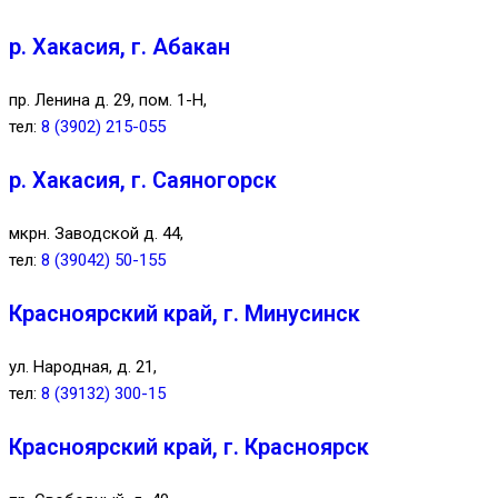
р. Хакасия, г. Абакан
пр. Ленина д. 29, пом. 1-Н,
тел:
8 (3902) 215-055
р. Хакасия, г. Саяногорск
мкрн. Заводской д. 44,
тел:
8 (39042) 50-155
Красноярский край, г. Минусинск
ул. Народная, д. 21,
тел:
8 (39132) 300-15
Красноярский край, г. Красноярск