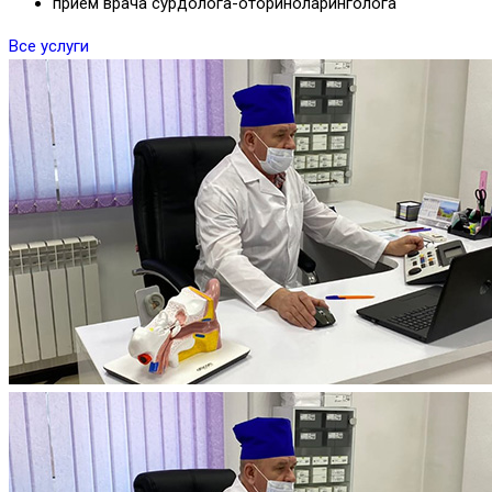
прием врача сурдолога-оториноларинголога
Все услуги