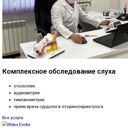
Комплексное обследование слуха
отоскопия
аудиометрия
тимпанометрия
прием врача сурдолога-оториноларинголога
Все услуги