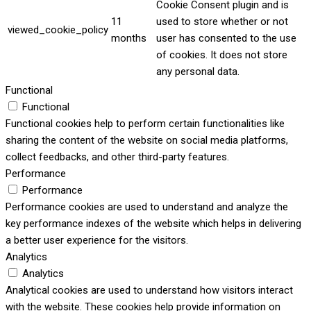
Cookie Consent plugin and is
11
used to store whether or not
viewed_cookie_policy
months
user has consented to the use
of cookies. It does not store
any personal data.
Functional
Functional
Functional cookies help to perform certain functionalities like
sharing the content of the website on social media platforms,
collect feedbacks, and other third-party features.
Performance
Performance
Performance cookies are used to understand and analyze the
key performance indexes of the website which helps in delivering
a better user experience for the visitors.
Analytics
Analytics
Analytical cookies are used to understand how visitors interact
with the website. These cookies help provide information on