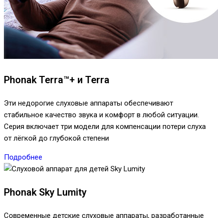
Phonak Terra™+ и Terra
Эти недорогие слуховые аппараты обеспечивают
стабильное качество звука и комфорт в любой ситуации.
Серия включает три модели для компенсации потери слуха
от лёгкой до глубокой степени
Подробнее
Phonak Sky Lumity
Современные детские слуховые аппараты, разработанные