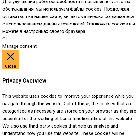
Для улучшения работоспособности и повышения качества
обслуживания, мы используем файлы cookies. Продолжая
оставаться на нашем сайте, вы автоматически соглашаетесь
с использованием данных технологий. Отключить cookies вы
можете в настройках своего браузера.
Ок
Manage consent
Close
Privacy Overview
This website uses cookies to improve your experience while you
navigate through the website. Out of these, the cookies that are
categorized as necessary are stored on your browser as they are
essential for the working of basic functionalities of the website.
We also use third-party cookies that help us analyze and
understand how you use this website. These cookies will be