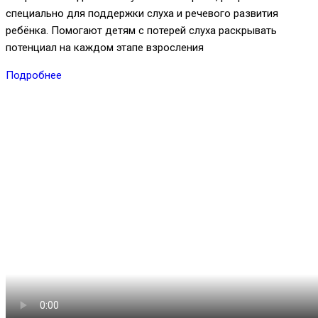
специально для поддержки слуха и речевого развития
ребёнка. Помогают детям с потерей слуха раскрывать
потенциал на каждом этапе взросления
Подробнее