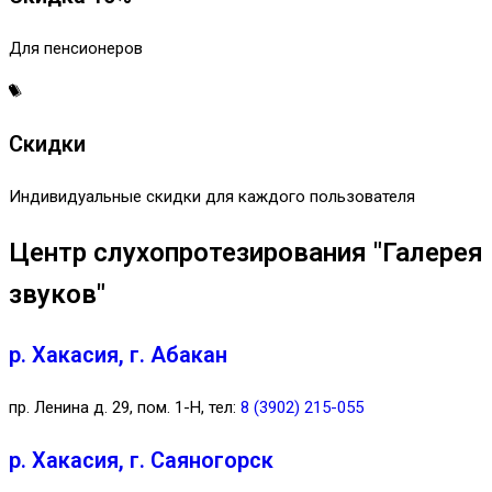
Для пенсионеров
Скидки
Индивидуальные скидки для каждого пользователя
Центр слухопротезирования "Галерея
звуков"
р. Хакасия, г. Абакан
пр. Ленина д. 29, пом. 1-Н, тел:
8 (3902) 215-055
р. Хакасия, г. Саяногорск