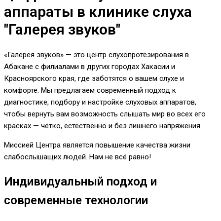
аппараты в клинике слуха
"Галерея звуков"
«Галерея звуков» — это центр слухопротезирования в
Абакане с филиалами в других городах Хакасии и
Красноярского края, где заботятся о вашем слухе и
комфорте. Мы предлагаем современный подход к
диагностике, подбору и настройке слуховых аппаратов,
чтобы вернуть вам возможность слышать мир во всех его
красках — чётко, естественно и без лишнего напряжения.
Миссией Центра является повышение качества жизни
слабослышащих людей. Нам не всё равно!
Индивидуальный подход и
современные технологии