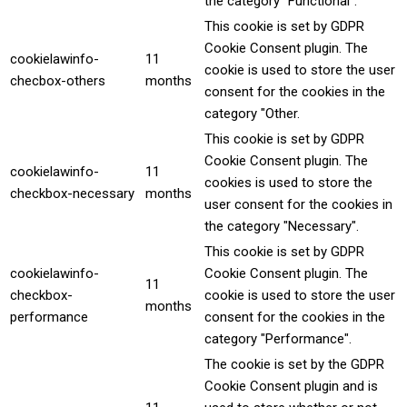
the category "Functional".
This cookie is set by GDPR
Cookie Consent plugin. The
cookielawinfo-
11
cookie is used to store the user
checbox-others
months
consent for the cookies in the
category "Other.
This cookie is set by GDPR
Cookie Consent plugin. The
cookielawinfo-
11
cookies is used to store the
checkbox-necessary
months
user consent for the cookies in
the category "Necessary".
This cookie is set by GDPR
cookielawinfo-
Cookie Consent plugin. The
11
checkbox-
cookie is used to store the user
months
performance
consent for the cookies in the
category "Performance".
The cookie is set by the GDPR
Cookie Consent plugin and is