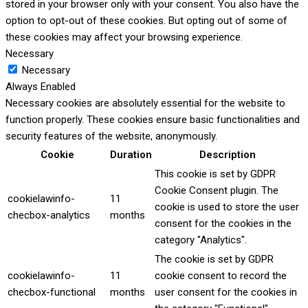
stored in your browser only with your consent. You also have the
option to opt-out of these cookies. But opting out of some of
these cookies may affect your browsing experience.
Necessary
Necessary
Always Enabled
Necessary cookies are absolutely essential for the website to
function properly. These cookies ensure basic functionalities and
security features of the website, anonymously.
Cookie
Duration
Description
This cookie is set by GDPR
Cookie Consent plugin. The
cookielawinfo-
11
cookie is used to store the user
checbox-analytics
months
consent for the cookies in the
category "Analytics".
The cookie is set by GDPR
cookielawinfo-
11
cookie consent to record the
checbox-functional
months
user consent for the cookies in