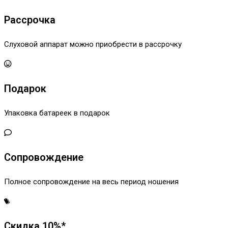
Рассрочка
Слуховой аппарат можно приобрести в рассрочку
Подарок
Упаковка батареек в подарок
Сопровождение
Полное сопровождение на весь период ношения
Скидка 10%*