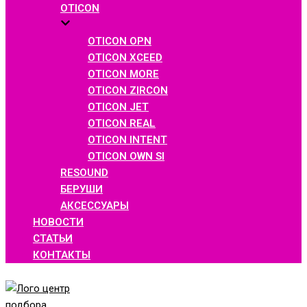
OTICON
OTICON OPN
OTICON XCEED
OTICON MORE
OTICON ZIRCON
OTICON JET
OTICON REAL
OTICON INTENT
OTICON OWN SI
RESOUND
БЕРУШИ
АКСЕССУАРЫ
НОВОСТИ
СТАТЬИ
КОНТАКТЫ