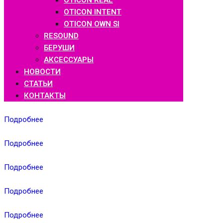
OTICON REAL
OTICON INTENT
OTICON OWN SI
RESOUND
БЕРУШИ
АКСЕССУАРЫ
НОВОСТИ
СТАТЬИ
КОНТАКТЫ
Подробнее
Подробнее
Подробнее
Подробнее
Подробнее