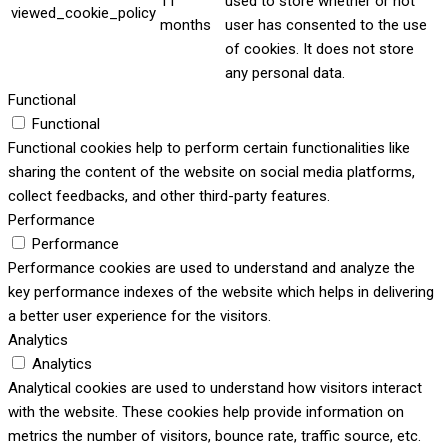
11
used to store whether or not
viewed_cookie_policy
months
user has consented to the use
of cookies. It does not store
any personal data.
Functional
Functional
Functional cookies help to perform certain functionalities like
sharing the content of the website on social media platforms,
collect feedbacks, and other third-party features.
Performance
Performance
Performance cookies are used to understand and analyze the
key performance indexes of the website which helps in delivering
a better user experience for the visitors.
Analytics
Analytics
Analytical cookies are used to understand how visitors interact
with the website. These cookies help provide information on
metrics the number of visitors, bounce rate, traffic source, etc.