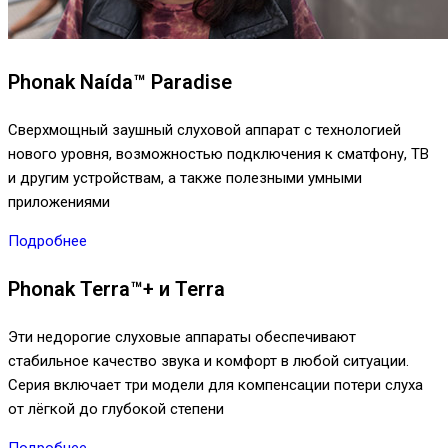
Phonak Naída™ Paradise
Сверхмощный заушный слуховой аппарат с технологией
нового уровня, возможностью подключения к сматфону, ТВ
и другим устройствам, а также полезными умными
приложениями
Подробнее
Phonak Terra™+ и Terra
Эти недорогие слуховые аппараты обеспечивают
стабильное качество звука и комфорт в любой ситуации.
Серия включает три модели для компенсации потери слуха
от лёгкой до глубокой степени
Подробнее