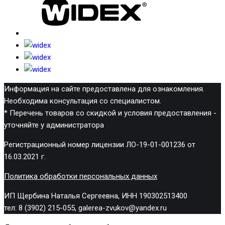
Информация на сайте предоставлена для ознакомления.
Необходима консультация со специалистом.
* Перечень товаров со скидкой и условия предоставления -
уточняйте у администратора
Регистрационный номер лицензии ЛО-19-01-001236 от
16.03.2021 г.
Политика обработки персональных данных
ИП Щербина Наталья Сергеевна, ИНН 190302513400
тел: 8 (3902) 215-055, galerea-zvukov@yandex.ru