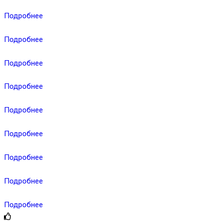
Подробнее
Подробнее
Подробнее
Подробнее
Подробнее
Подробнее
Подробнее
Подробнее
Подробнее