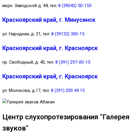
мкрн. Заводской д. 44, тел:
8 (39042) 50-155
Красноярский край, г. Минусинск
ул. Народная, д. 21, тел:
8 (39132) 300-15
Красноярский край, г. Красноярск
пр. Свободный, д. 40, тел:
8 (391) 297-00-15
Красноярский край, г. Красноярск
ул. Молокова, д.17, тел:
8 (391) 200 44 15
Центр слухопротезирования "Галерея
звуков"