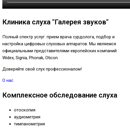
Клиника слуха "Галерея звуков"
Полный спектр услуг: прием врача сурдолога, подбор и
настройка цифровых слуховых аппаратов. Мы являемся
официальными представителями европейских компаний
Widex, Signia, Phonak, Oticon.
Доверяйте свой слух профессионалом!
О нас
Комплексное обследование слуха
отоскопия
аудиометрия
тимпанометрия