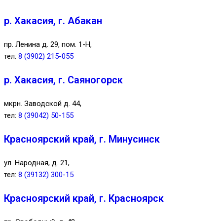
р. Хакасия, г. Абакан
пр. Ленина д. 29, пом. 1-Н,
тел:
8 (3902) 215-055
р. Хакасия, г. Саяногорск
мкрн. Заводской д. 44,
тел:
8 (39042) 50-155
Красноярский край, г. Минусинск
ул. Народная, д. 21,
тел:
8 (39132) 300-15
Красноярский край, г. Красноярск