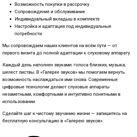
Возможность покупки в рассрочку
Сопровождение и обслуживание
Индивидуальный вкладыш в комплекте
Настройка и адаптация под индивидуальные
потребности
Мы сопровождаем наших клиентов на всём пути — от
первого визита до полной адаптации к слуховому аппарату.
Каждый день наполнен звуками: голоса близких, музыка,
шелест листвы. В «Галерее звуков» мы помогаем вернуть
возможность наслаждаться ими снова. Современные
цифровые технологии делают слуховые аппараты
незаметными, комфортными и интуитивно понятными в
использовании.
Сделайте шаг к чистому звучанию жизни — запишитесь на
бесплатную консультацию в «Галерею звуков».