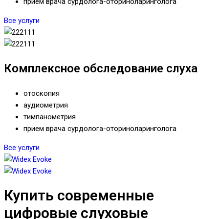
прием врача сурдолога-оториноларинголога
Все услуги
Комплексное обследование слуха
отоскопия
аудиометрия
тимпанометрия
прием врача сурдолога-оториноларинголога
Все услуги
Купить современные
цифровые слуховые