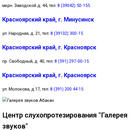
мкрн. Заводской д. 44, тел:
8 (39042) 50-155
Красноярский край, г. Минусинск
ул. Народная, д. 21, тел:
8 (39132) 300-15
Красноярский край, г. Красноярск
пр. Свободный, д. 40, тел:
8 (391) 297-00-15
Красноярский край, г. Красноярск
ул. Молокова, д.17, тел:
8 (391) 200 44 15
Центр слухопротезирования "Галерея
звуков"