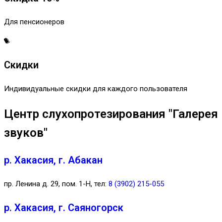
Для пенсионеров
Скидки
Индивидуальные скидки для каждого пользователя
Центр слухопротезирования "Галерея
звуков"
р. Хакасия, г. Абакан
пр. Ленина д. 29, пом. 1-Н, тел:
8 (3902) 215-055
р. Хакасия, г. Саяногорск