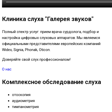
Клиника слуха "Галерея звуков"
Полный спектр услуг: прием врача сурдолога, подбор и
настройка цифровых слуховых аппаратов. Мы являемся
официальными представителями европейских компаний
Widex, Signia, Phonak, Oticon.
Доверяйте свой слух профессионалом!
О нас
Комплексное обследование слуха
отоскопия
аудиометрия
тимпанометрия