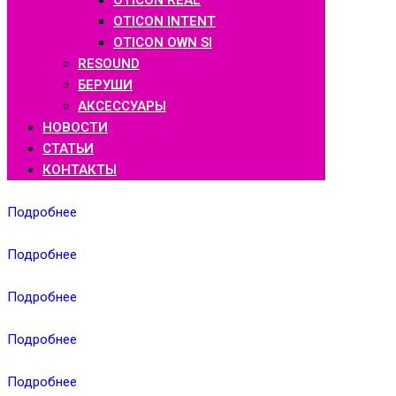
OTICON REAL
OTICON INTENT
OTICON OWN SI
RESOUND
БЕРУШИ
АКСЕССУАРЫ
НОВОСТИ
СТАТЬИ
КОНТАКТЫ
Подробнее
Подробнее
Подробнее
Подробнее
Подробнее