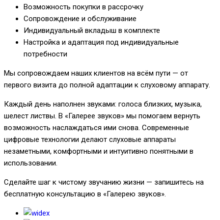
Возможность покупки в рассрочку
Сопровождение и обслуживание
Индивидуальный вкладыш в комплекте
Настройка и адаптация под индивидуальные
потребности
Мы сопровождаем наших клиентов на всём пути — от
первого визита до полной адаптации к слуховому аппарату.
Каждый день наполнен звуками: голоса близких, музыка,
шелест листвы. В «Галерее звуков» мы помогаем вернуть
возможность наслаждаться ими снова. Современные
цифровые технологии делают слуховые аппараты
незаметными, комфортными и интуитивно понятными в
использовании.
Сделайте шаг к чистому звучанию жизни — запишитесь на
бесплатную консультацию в «Галерею звуков».