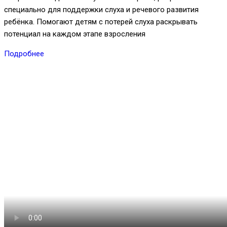
специально для поддержки слуха и речевого развития
ребёнка. Помогают детям с потерей слуха раскрывать
потенциал на каждом этапе взросления
Подробнее