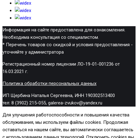
Информация на сайте предоставлена для ознакомления.
Необходима консультация со специалистом.
* Перечень товаров со скидкой и условия предоставления -
уточняйте у администратора
Регистрационный номер лицензии ЛО-19-01-001236 от
16.03.2021 г.
Политика обработки персональных данных
ИП Щербина Наталья Сергеевна, ИНН 190302513400
тел: 8 (3902) 215-055, galerea-zvukov@yandex.ru
Для улучшения работоспособности и повышения качества
обслуживания, мы используем файлы cookies. Продолжая
оставаться на нашем сайте, вы автоматически соглашаетесь
с использованием данных технологий. Отключить cookies вы