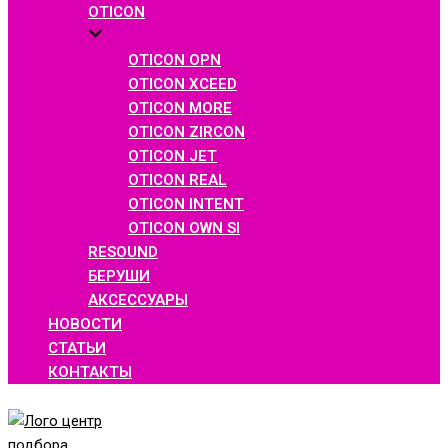
OTICON
OTICON OPN
OTICON XCEED
OTICON MORE
OTICON ZIRCON
OTICON JET
OTICON REAL
OTICON INTENT
OTICON OWN SI
RESOUND
БЕРУШИ
АКСЕССУАРЫ
НОВОСТИ
СТАТЬИ
КОНТАКТЫ