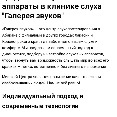
аппараты в клинике слуха
"Галерея звуков"
«Галерея звуков» — это центр слухопротезирования в
Абакане с филиалами в других городах Хакасии и
Красноярского края, где заботятся о вашем слухе и
комфорте. Мы предлагаем современный подход к
диагностике, подбору и настройке слуховых аппаратов,
чтобы вернуть вам возможность слышать мир во всех его
красках — чётко, естественно и без лишнего напряжения.
Миссией Центра является повышение качества жизни
слабослышащих людей. Нам не всё равно!
Индивидуальный подход и
современные технологии