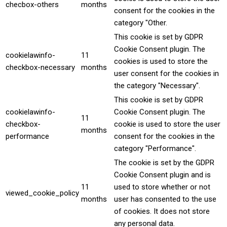
checbox-others
months
consent for the cookies in the
category "Other.
This cookie is set by GDPR
Cookie Consent plugin. The
cookielawinfo-
11
cookies is used to store the
checkbox-necessary
months
user consent for the cookies in
the category "Necessary".
This cookie is set by GDPR
cookielawinfo-
Cookie Consent plugin. The
11
checkbox-
cookie is used to store the user
months
performance
consent for the cookies in the
category "Performance".
The cookie is set by the GDPR
Cookie Consent plugin and is
11
used to store whether or not
viewed_cookie_policy
months
user has consented to the use
of cookies. It does not store
any personal data.