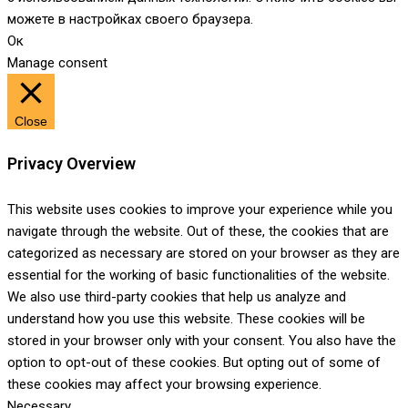
можете в настройках своего браузера.
Ок
Manage consent
Close
Privacy Overview
This website uses cookies to improve your experience while you
navigate through the website. Out of these, the cookies that are
categorized as necessary are stored on your browser as they are
essential for the working of basic functionalities of the website.
We also use third-party cookies that help us analyze and
understand how you use this website. These cookies will be
stored in your browser only with your consent. You also have the
option to opt-out of these cookies. But opting out of some of
these cookies may affect your browsing experience.
Necessary