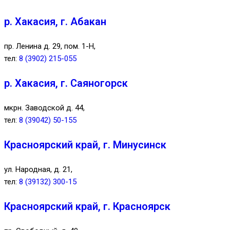
р. Хакасия, г. Абакан
пр. Ленина д. 29, пом. 1-Н,
тел:
8 (3902) 215-055
р. Хакасия, г. Саяногорск
мкрн. Заводской д. 44,
тел:
8 (39042) 50-155
Красноярский край, г. Минусинск
ул. Народная, д. 21,
тел:
8 (39132) 300-15
Красноярский край, г. Красноярск