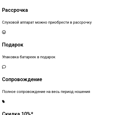
Рассрочка
Слуховой аппарат можно приобрести в рассрочку
Подарок
Упаковка батареек в подарок
Сопровождение
Полное сопровождение на весь период ношения
Скидка 10%*