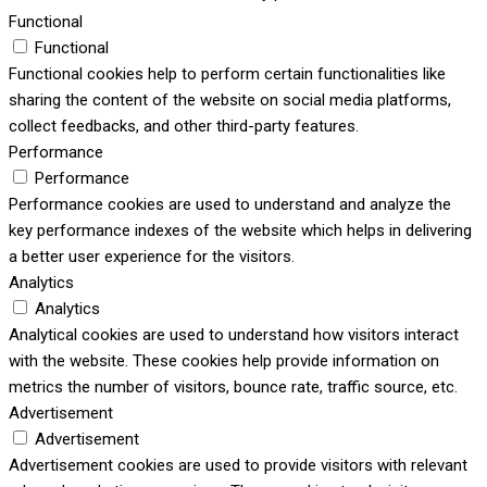
Functional
Functional
Functional cookies help to perform certain functionalities like
sharing the content of the website on social media platforms,
collect feedbacks, and other third-party features.
Performance
Performance
Performance cookies are used to understand and analyze the
key performance indexes of the website which helps in delivering
a better user experience for the visitors.
Analytics
Analytics
Analytical cookies are used to understand how visitors interact
with the website. These cookies help provide information on
metrics the number of visitors, bounce rate, traffic source, etc.
Advertisement
Advertisement
Advertisement cookies are used to provide visitors with relevant