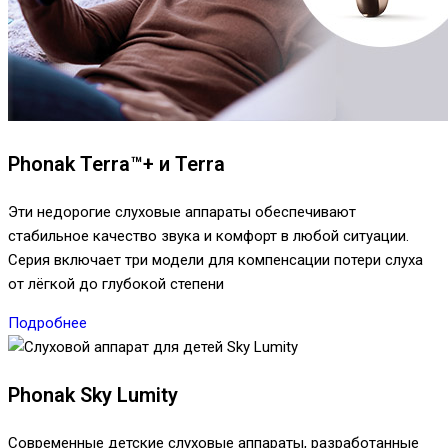
Phonak Terra™+ и Terra
Эти недорогие слуховые аппараты обеспечивают
стабильное качество звука и комфорт в любой ситуации.
Серия включает три модели для компенсации потери слуха
от лёгкой до глубокой степени
Подробнее
Phonak Sky Lumity
Современные детские слуховые аппараты, разработанные