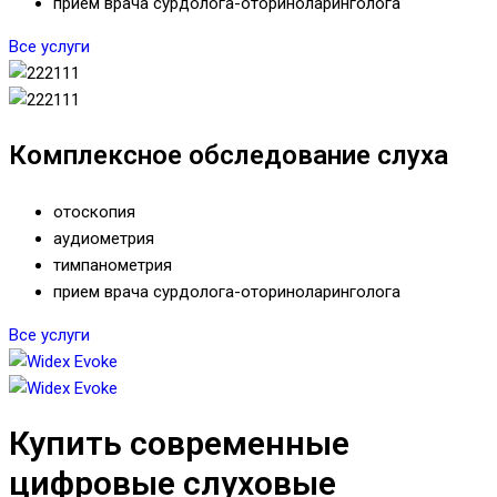
прием врача сурдолога-оториноларинголога
Все услуги
Комплексное обследование слуха
отоскопия
аудиометрия
тимпанометрия
прием врача сурдолога-оториноларинголога
Все услуги
Купить современные
цифровые слуховые