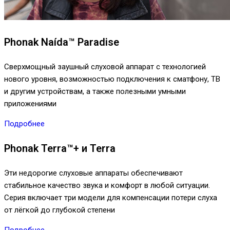
Phonak Naída™ Paradise
Сверхмощный заушный слуховой аппарат с технологией
нового уровня, возможностью подключения к сматфону, ТВ
и другим устройствам, а также полезными умными
приложениями
Подробнее
Phonak Terra™+ и Terra
Эти недорогие слуховые аппараты обеспечивают
стабильное качество звука и комфорт в любой ситуации.
Серия включает три модели для компенсации потери слуха
от лёгкой до глубокой степени
Подробнее