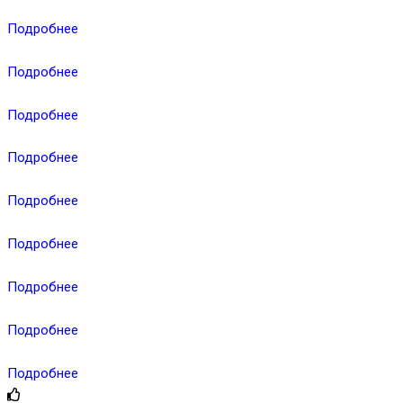
Подробнее
Подробнее
Подробнее
Подробнее
Подробнее
Подробнее
Подробнее
Подробнее
Подробнее