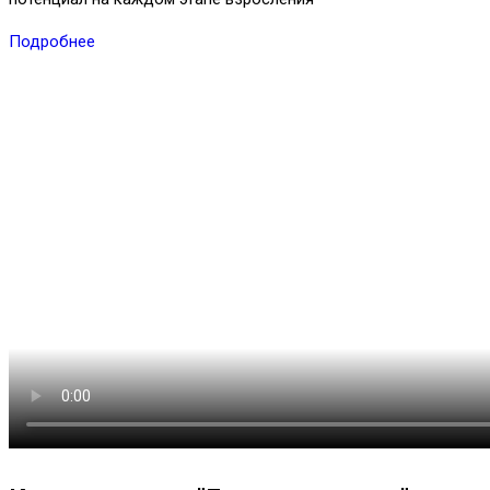
Подробнее