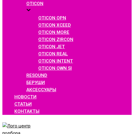
OTICON
OTICON OPN
OTICON XCEED
OTICON MORE
OTICON ZIRCON
OTICON JET
OTICON REAL
OTICON INTENT
OTICON OWN SI
RESOUND
БЕРУШИ
АКСЕССУАРЫ
НОВОСТИ
СТАТЬИ
КОНТАКТЫ