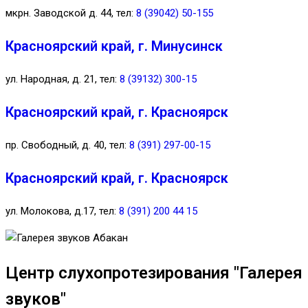
мкрн. Заводской д. 44, тел:
8 (39042) 50-155
Красноярский край, г. Минусинск
ул. Народная, д. 21, тел:
8 (39132) 300-15
Красноярский край, г. Красноярск
пр. Свободный, д. 40, тел:
8 (391) 297-00-15
Красноярский край, г. Красноярск
ул. Молокова, д.17, тел:
8 (391) 200 44 15
Центр слухопротезирования "Галерея
звуков"