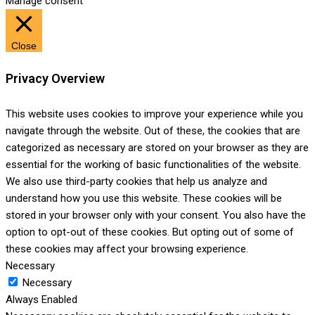
Manage consent
Close
Privacy Overview
This website uses cookies to improve your experience while you
navigate through the website. Out of these, the cookies that are
categorized as necessary are stored on your browser as they are
essential for the working of basic functionalities of the website.
We also use third-party cookies that help us analyze and
understand how you use this website. These cookies will be
stored in your browser only with your consent. You also have the
option to opt-out of these cookies. But opting out of some of
these cookies may affect your browsing experience.
Necessary
Necessary
Always Enabled