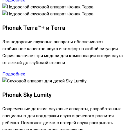
Phonak Terra™+ и Terra
Эти недорогие слуховые аппараты обеспечивают
стабильное качество звука и комфорт в любой ситуации.
Серия включает три модели для компенсации потери слуха
от лёгкой до глубокой степени
Подробнее
Phonak Sky Lumity
Современные детские слуховые аппараты, разработанные
специально для поддержки слуха и речевого развития
ребёнка. Помогают детям с потерей слуха раскрывать
потенциал на каждом этапе взросления