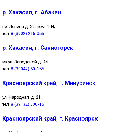
р. Хакасия, г. Абакан
пр. Ленина д. 29, пом. 1-Н,
тел:
8 (3902) 215-055
р. Хакасия, г. Саяногорск
мкрн. Заводской д. 44,
тел:
8 (39042) 50-155
Красноярский край, г. Минусинск
ул. Народная, д. 21,
тел:
8 (39132) 300-15
Красноярский край, г. Красноярск