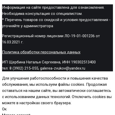
Информация на сайте предоставлена для ознакомления.
Необходима консультация со специалистом.
* Перечень товаров со скидкой и условия предоставления -
уточняйте у администратора
Регистрационный номер лицензии ЛО-19-01-001236 от
16.03.2021 г.
Политика обработки персональных данных
ИП Щербина Наталья Сергеевна, ИНН 190302513400
тел: 8 (3902) 215-055, galerea-zvukov@yandex.ru
Для улучшения работоспособности и повышения качества
обслуживания, мы используем файлы cookies. Продолжая
оставаться на нашем сайте, вы автоматически соглашаетесь
с использованием данных технологий. Отключить cookies вы
можете в настройках своего браузера.
Ок