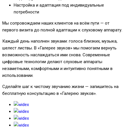
Настройка и адаптация под индивидуальные
потребности
Мы сопровождаем наших клиентов на всём пути — от
первого визита до полной адаптации к слуховому аппарату.
Каждый день наполнен звуками: голоса близких, музыка,
шелест листвы. В «Галерее звуков» мы помогаем вернуть
возможность наслаждаться ими снова. Современные
цифровые технологии делают слуховые аппараты
незаметными, комфортными и интуитивно понятными в
использовании.
Сделайте шаг к чистому звучанию жизни — запишитесь на
бесплатную консультацию в «Галерею звуков».