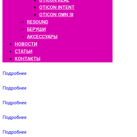
OTICON REAL
OTICON INTENT
OTICON OWN SI
RESOUND
БЕРУШИ
АКСЕССУАРЫ
НОВОСТИ
СТАТЬИ
КОНТАКТЫ
Подробнее
Подробнее
Подробнее
Подробнее
Подробнее