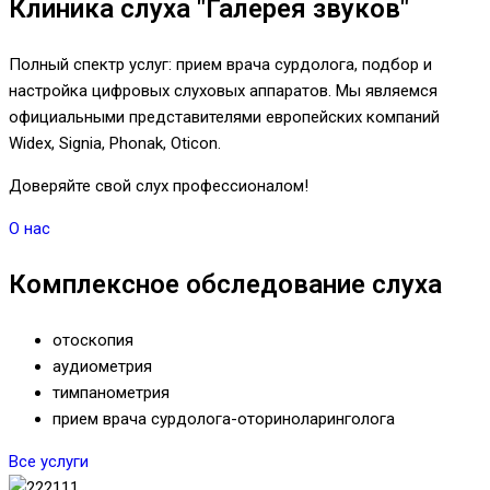
Клиника слуха "Галерея звуков"
Полный спектр услуг: прием врача сурдолога, подбор и
настройка цифровых слуховых аппаратов. Мы являемся
официальными представителями европейских компаний
Widex, Signia, Phonak, Oticon.
Доверяйте свой слух профессионалом!
О нас
Комплексное обследование слуха
отоскопия
аудиометрия
тимпанометрия
прием врача сурдолога-оториноларинголога
Все услуги