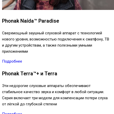
Phonak Naída™ Paradise
Сверхмощный заушный слуховой аппарат с технологией
нового уровня, возможностью подключения к сматфону, ТВ
и другим устройствам, а также полезными умными
приложениями
Подробнее
Phonak Terra™+ и Terra
Эти недорогие слуховые аппараты обеспечивают
стабильное качество звука и комфорт в любой ситуации.
Серия включает три модели для компенсации потери слуха
от лёгкой до глубокой степени
Подробнее