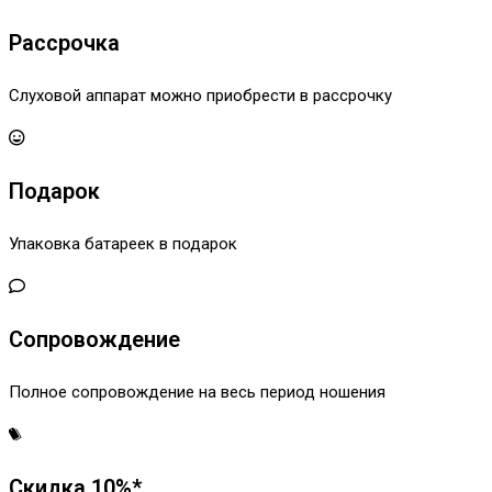
Рассрочка
Слуховой аппарат можно приобрести в рассрочку
Подарок
Упаковка батареек в подарок
Сопровождение
Полное сопровождение на весь период ношения
Скидка 10%*