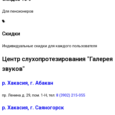
Для пенсионеров
Скидки
Индивидуальные скидки для каждого пользователя
Центр слухопротезирования "Галерея
звуков"
р. Хакасия, г. Абакан
пр. Ленина д. 29, пом. 1-Н, тел:
8 (3902) 215-055
р. Хакасия, г. Саяногорск