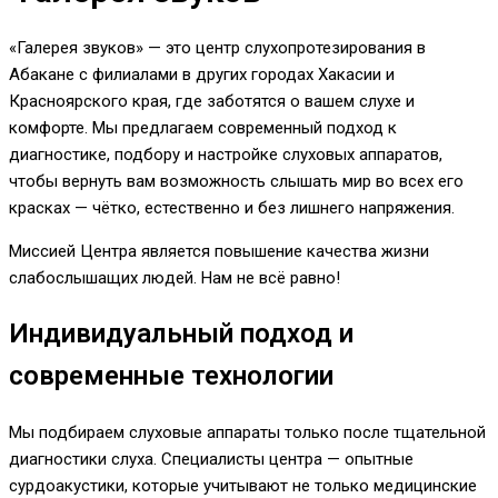
«Галерея звуков» — это центр слухопротезирования в
Абакане с филиалами в других городах Хакасии и
Красноярского края, где заботятся о вашем слухе и
комфорте. Мы предлагаем современный подход к
диагностике, подбору и настройке слуховых аппаратов,
чтобы вернуть вам возможность слышать мир во всех его
красках — чётко, естественно и без лишнего напряжения.
Миссией Центра является повышение качества жизни
слабослышащих людей. Нам не всё равно!
Индивидуальный подход и
современные технологии
Мы подбираем слуховые аппараты только после тщательной
диагностики слуха. Специалисты центра — опытные
сурдоакустики, которые учитывают не только медицинские