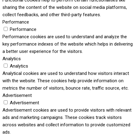
Functional cookies help to perform certain functionalities like
sharing the content of the website on social media platforms,
collect feedbacks, and other third-party features.
Performance
Performance
Performance cookies are used to understand and analyze the
key performance indexes of the website which helps in delivering
a better user experience for the visitors.
Analytics
Analytics
Analytical cookies are used to understand how visitors interact
with the website. These cookies help provide information on
metrics the number of visitors, bounce rate, traffic source, etc.
Advertisement
Advertisement
Advertisement cookies are used to provide visitors with relevant
ads and marketing campaigns. These cookies track visitors
across websites and collect information to provide customized
ads.