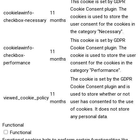
This cookie is set by GDPR
Cookie Consent plugin. The
cookielawinfo-
11
cookies is used to store the
checkbox-necessary
months
user consent for the cookies in
the category "Necessary".
This cookie is set by GDPR
cookielawinfo-
Cookie Consent plugin. The
11
checkbox-
cookie is used to store the user
months
performance
consent for the cookies in the
category "Performance".
The cookie is set by the GDPR
Cookie Consent plugin and is
11
used to store whether or not
viewed_cookie_policy
months
user has consented to the use
of cookies. It does not store
any personal data.
Functional
Functional