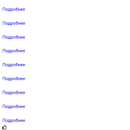
Подробнее
Подробнее
Подробнее
Подробнее
Подробнее
Подробнее
Подробнее
Подробнее
Подробнее