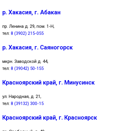
р. Хакасия, г. Абакан
пр. Ленина д. 29, пом. 1-Н,
тел:
8 (3902) 215-055
р. Хакасия, г. Саяногорск
мкрн. Заводской д. 44,
тел:
8 (39042) 50-155
Красноярский край, г. Минусинск
ул. Народная, д. 21,
тел:
8 (39132) 300-15
Красноярский край, г. Красноярск