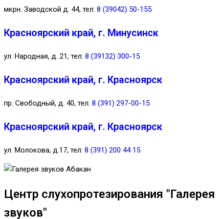
мкрн. Заводской д. 44, тел:
8 (39042) 50-155
Красноярский край, г. Минусинск
ул. Народная, д. 21, тел:
8 (39132) 300-15
Красноярский край, г. Красноярск
пр. Свободный, д. 40, тел:
8 (391) 297-00-15
Красноярский край, г. Красноярск
ул. Молокова, д.17, тел:
8 (391) 200 44 15
Центр слухопротезирования "Галерея
звуков"