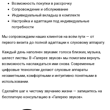
Возможность покупки в рассрочку
Сопровождение и обслуживание
Индивидуальный вкладыш в комплекте
Настройка и адаптация под индивидуальные
потребности
Мы сопровождаем наших клиентов на всём пути — от
первого визита до полной адаптации к слуховому аппарату.
Каждый день наполнен звуками: голоса близких, музыка,
шелест листвы. В «Галерее звуков» мы помогаем вернуть
возможность наслаждаться ими снова. Современные
цифровые технологии делают слуховые аппараты
незаметными, комфортными и интуитивно понятными в
использовании.
Сделайте шаг к чистому звучанию жизни — запишитесь на
бесплатную консультацию в «Галерею звуков».