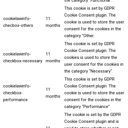
the category "Functional".
This cookie is set by GDPR
Cookie Consent plugin. The
cookielawinfo-
11
cookie is used to store the user
checbox-others
months
consent for the cookies in the
category "Other.
This cookie is set by GDPR
Cookie Consent plugin. The
cookielawinfo-
11
cookies is used to store the
checkbox-necessary
months
user consent for the cookies in
the category "Necessary".
This cookie is set by GDPR
cookielawinfo-
Cookie Consent plugin. The
11
checkbox-
cookie is used to store the user
months
performance
consent for the cookies in the
category "Performance".
The cookie is set by the GDPR
Cookie Consent plugin and is