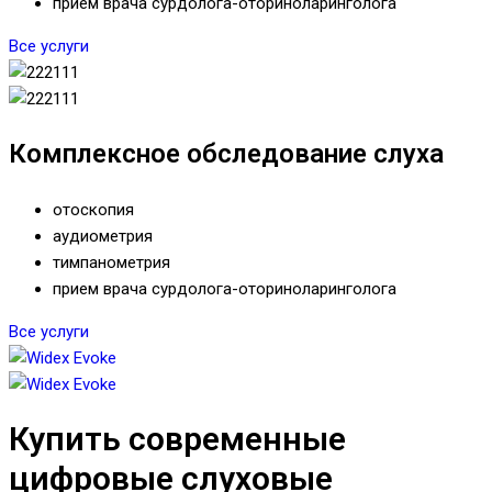
прием врача сурдолога-оториноларинголога
Все услуги
Комплексное обследование слуха
отоскопия
аудиометрия
тимпанометрия
прием врача сурдолога-оториноларинголога
Все услуги
Купить современные
цифровые слуховые