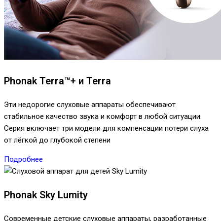
Phonak Terra™+ и Terra
Эти недорогие слуховые аппараты обеспечивают
стабильное качество звука и комфорт в любой ситуации.
Серия включает три модели для компенсации потери слуха
от лёгкой до глубокой степени
Подробнее
Phonak Sky Lumity
Современные детские слуховые аппараты, разработанные