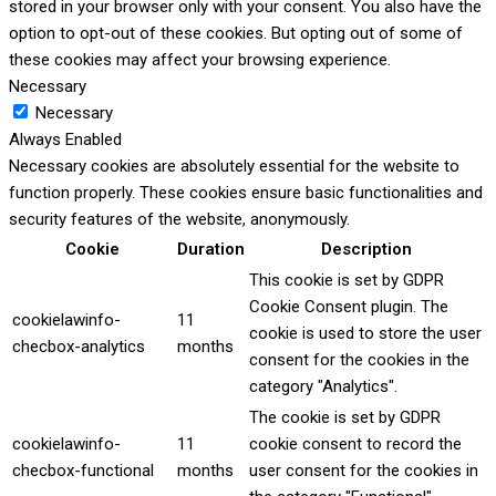
stored in your browser only with your consent. You also have the
option to opt-out of these cookies. But opting out of some of
these cookies may affect your browsing experience.
Necessary
Necessary
Always Enabled
Necessary cookies are absolutely essential for the website to
function properly. These cookies ensure basic functionalities and
security features of the website, anonymously.
Cookie
Duration
Description
This cookie is set by GDPR
Cookie Consent plugin. The
cookielawinfo-
11
cookie is used to store the user
checbox-analytics
months
consent for the cookies in the
category "Analytics".
The cookie is set by GDPR
cookielawinfo-
11
cookie consent to record the
checbox-functional
months
user consent for the cookies in