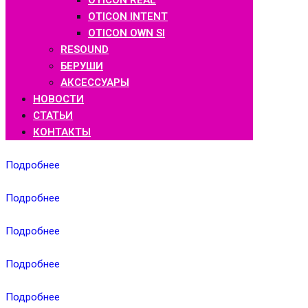
OTICON REAL
OTICON INTENT
OTICON OWN SI
RESOUND
БЕРУШИ
АКСЕССУАРЫ
НОВОСТИ
СТАТЬИ
КОНТАКТЫ
Подробнее
Подробнее
Подробнее
Подробнее
Подробнее