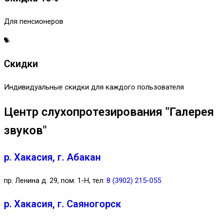
Для пенсионеров
Скидки
Индивидуальные скидки для каждого пользователя
Центр слухопротезирования "Галерея
звуков"
р. Хакасия, г. Абакан
пр. Ленина д. 29, пом. 1-Н, тел:
8 (3902) 215-055
р. Хакасия, г. Саяногорск