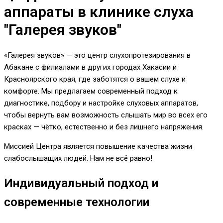
аппараты в клинике слуха
"Галерея звуков"
«Галерея звуков» — это центр слухопротезирования в
Абакане с филиалами в других городах Хакасии и
Красноярского края, где заботятся о вашем слухе и
комфорте. Мы предлагаем современный подход к
диагностике, подбору и настройке слуховых аппаратов,
чтобы вернуть вам возможность слышать мир во всех его
красках — чётко, естественно и без лишнего напряжения.
Миссией Центра является повышение качества жизни
слабослышащих людей. Нам не всё равно!
Индивидуальный подход и
современные технологии