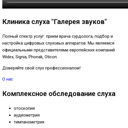
Клиника слуха "Галерея звуков"
Полный спектр услуг: прием врача сурдолога, подбор и
настройка цифровых слуховых аппаратов. Мы являемся
официальными представителями европейских компаний
Widex, Signia, Phonak, Oticon.
Доверяйте свой слух профессионалом!
О нас
Комплексное обследование слуха
отоскопия
аудиометрия
тимпанометрия