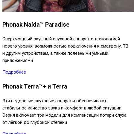
Phonak Naída™ Paradise
Сверхмощный заушный слуховой аппарат с технологией
нового уровня, возможностью подключения к сматфону, ТВ
и другим устройствам, а также полезными умными
приложениями
Подробнее
Phonak Terra™+ и Terra
Эти недорогие слуховые аппараты обеспечивают
стабильное качество звука и комфорт в любой ситуации.
Серия включает три модели для компенсации потери слуха
от лёгкой до глубокой степени
Подробнее