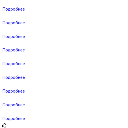
Подробнее
Подробнее
Подробнее
Подробнее
Подробнее
Подробнее
Подробнее
Подробнее
Подробнее