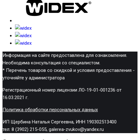
Информация на сайте предоставлена для ознакомления.
Необходима консультация со специалистом.
* Перечень товаров со скидкой и условия предоставления -
уточняйте у администратора
Регистрационный номер лицензии ЛО-19-01-001236 от
16.03.2021 г.
Политика обработки персональных данных
ИП Щербина Наталья Сергеевна, ИНН 190302513400
тел: 8 (3902) 215-055, galerea-zvukov@yandex.ru