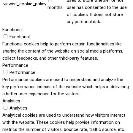
11
used to store whether or not
viewed_cookie_policy
months
user has consented to the use
of cookies. It does not store
any personal data.
Functional
Functional
Functional cookies help to perform certain functionalities like
sharing the content of the website on social media platforms,
collect feedbacks, and other third-party features.
Performance
Performance
Performance cookies are used to understand and analyze the
key performance indexes of the website which helps in delivering
a better user experience for the visitors.
Analytics
Analytics
Analytical cookies are used to understand how visitors interact
with the website. These cookies help provide information on
metrics the number of visitors, bounce rate, traffic source, etc.