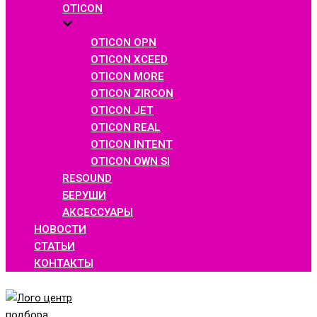
OTICON
OTICON OPN
OTICON XCEED
OTICON MORE
OTICON ZIRCON
OTICON JET
OTICON REAL
OTICON INTENT
OTICON OWN SI
RESOUND
БЕРУШИ
АКСЕССУАРЫ
НОВОСТИ
СТАТЬИ
КОНТАКТЫ