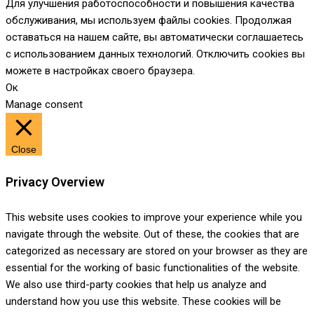
Для улучшения работоспособности и повышения качества
обслуживания, мы используем файлы cookies. Продолжая
оставаться на нашем сайте, вы автоматически соглашаетесь
с использованием данных технологий. Отключить cookies вы
можете в настройках своего браузера.
Ок
Manage consent
Close
Privacy Overview
This website uses cookies to improve your experience while you
navigate through the website. Out of these, the cookies that are
categorized as necessary are stored on your browser as they are
essential for the working of basic functionalities of the website.
We also use third-party cookies that help us analyze and
understand how you use this website. These cookies will be