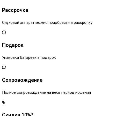
Рассрочка
Слуховой аппарат можно приобрести в рассрочку
Подарок
Упаковка батареек в подарок
Сопровождение
Полное сопровождение на весь период ношения
Скидка 10%*