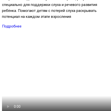
специально для поддержки слуха и речевого развития
ребёнка. Помогают детям с потерей слуха раскрывать
потенциал на каждом этапе взросления
Подробнее