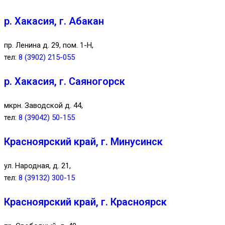
р. Хакасия, г. Абакан
пр. Ленина д. 29, пом. 1-Н,
тел:
8 (3902) 215-055
р. Хакасия, г. Саяногорск
мкрн. Заводской д. 44,
тел:
8 (39042) 50-155
Красноярский край, г. Минусинск
ул. Народная, д. 21,
тел:
8 (39132) 300-15
Красноярский край, г. Красноярск