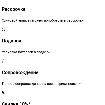
Рассрочка
Слуховой аппарат можно приобрести в рассрочку
Подарок
Упаковка батареек в подарок
Сопровождение
Полное сопровождение на весь период ношения
Скидка 10%*