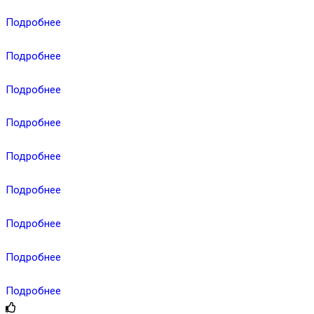
Подробнее
Подробнее
Подробнее
Подробнее
Подробнее
Подробнее
Подробнее
Подробнее
Подробнее