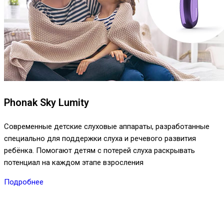
Phonak Sky Lumity
Современные детские слуховые аппараты, разработанные
специально для поддержки слуха и речевого развития
ребёнка. Помогают детям с потерей слуха раскрывать
потенциал на каждом этапе взросления
Подробнее