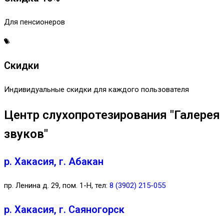
Для пенсионеров
Скидки
Индивидуальные скидки для каждого пользователя
Центр слухопротезирования "Галерея
звуков"
р. Хакасия, г. Абакан
пр. Ленина д. 29, пом. 1-Н, тел:
8 (3902) 215-055
р. Хакасия, г. Саяногорск