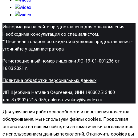
Информация на сайте предоставлена для ознакомления.
Необходима консультация со специалистом.
* Перечень товаров со скидкой и условия предоставления -
уточняйте у администратора
Регистрационный номер лицензии ЛО-19-01-001236 от
16.03.2021 г.
Политика обработки персональных данных
ИП Щербина Наталья Сергеевна, ИНН 190302513400
тел: 8 (3902) 215-055, galerea-zvukov@yandex.ru
Для улучшения работоспособности и повышения качества
обслуживания, мы используем файлы cookies. Продолжая
оставаться на нашем сайте, вы автоматически соглашаетесь
с использованием данных технологий. Отключить cookies вы