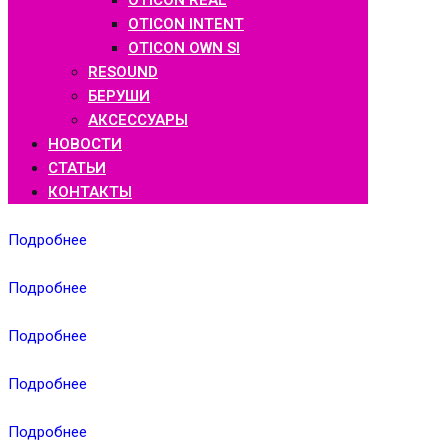
OTICON REAL
OTICON INTENT
OTICON OWN SI
RESOUND
БЕРУШИ
АКСЕССУАРЫ
НОВОСТИ
СТАТЬИ
КОНТАКТЫ
Подробнее
Подробнее
Подробнее
Подробнее
Подробнее