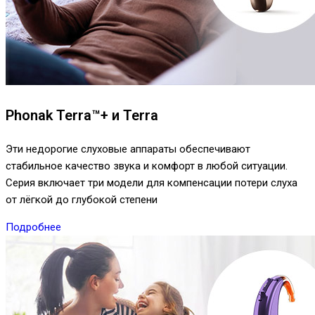
Phonak Terra™+ и Terra
Эти недорогие слуховые аппараты обеспечивают
стабильное качество звука и комфорт в любой ситуации.
Серия включает три модели для компенсации потери слуха
от лёгкой до глубокой степени
Подробнее