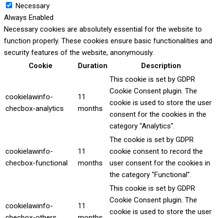
Necessary
Always Enabled
Necessary cookies are absolutely essential for the website to
function properly. These cookies ensure basic functionalities and
security features of the website, anonymously.
Cookie
Duration
Description
This cookie is set by GDPR
Cookie Consent plugin. The
cookielawinfo-
11
cookie is used to store the user
checbox-analytics
months
consent for the cookies in the
category "Analytics".
The cookie is set by GDPR
cookielawinfo-
11
cookie consent to record the
checbox-functional
months
user consent for the cookies in
the category "Functional".
This cookie is set by GDPR
Cookie Consent plugin. The
cookielawinfo-
11
cookie is used to store the user
checbox-others
months