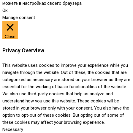
можете в настройках своего браузера.
Ок
Manage consent
Close
Privacy Overview
This website uses cookies to improve your experience while you
navigate through the website. Out of these, the cookies that are
categorized as necessary are stored on your browser as they are
essential for the working of basic functionalities of the website.
We also use third-party cookies that help us analyze and
understand how you use this website. These cookies will be
stored in your browser only with your consent. You also have the
option to opt-out of these cookies. But opting out of some of
these cookies may affect your browsing experience.
Necessary