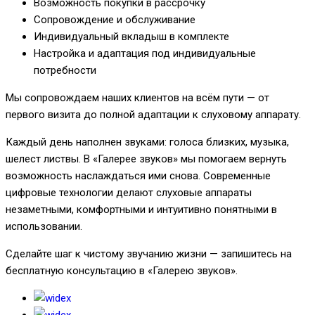
Возможность покупки в рассрочку
Сопровождение и обслуживание
Индивидуальный вкладыш в комплекте
Настройка и адаптация под индивидуальные
потребности
Мы сопровождаем наших клиентов на всём пути — от
первого визита до полной адаптации к слуховому аппарату.
Каждый день наполнен звуками: голоса близких, музыка,
шелест листвы. В «Галерее звуков» мы помогаем вернуть
возможность наслаждаться ими снова. Современные
цифровые технологии делают слуховые аппараты
незаметными, комфортными и интуитивно понятными в
использовании.
Сделайте шаг к чистому звучанию жизни — запишитесь на
бесплатную консультацию в «Галерею звуков».