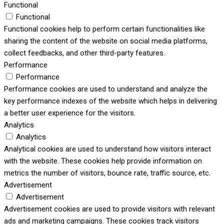
Functional
Functional
Functional cookies help to perform certain functionalities like
sharing the content of the website on social media platforms,
collect feedbacks, and other third-party features.
Performance
Performance
Performance cookies are used to understand and analyze the
key performance indexes of the website which helps in delivering
a better user experience for the visitors.
Analytics
Analytics
Analytical cookies are used to understand how visitors interact
with the website. These cookies help provide information on
metrics the number of visitors, bounce rate, traffic source, etc.
Advertisement
Advertisement
Advertisement cookies are used to provide visitors with relevant
ads and marketing campaigns. These cookies track visitors