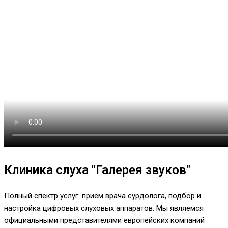
Клиника слуха "Галерея звуков"
Полный спектр услуг: прием врача сурдолога, подбор и
настройка цифровых слуховых аппаратов. Мы являемся
официальными представителями европейских компаний