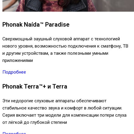
Phonak Naída™ Paradise
Сверхмощный заушный слуховой аппарат с технологией
нового уровня, возможностью подключения к сматфону, ТВ
и другим устройствам, а также полезными умными
приложениями
Подробнее
Phonak Terra™+ и Terra
Эти недорогие слуховые аппараты обеспечивают
стабильное качество звука и комфорт в любой ситуации.
Серия включает три модели для компенсации потери слуха
от лёгкой до глубокой степени
Подробнее