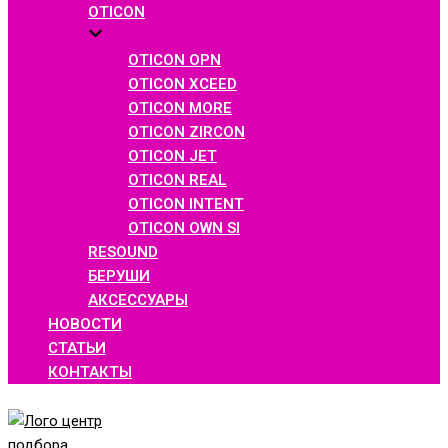
OTICON
OTICON OPN
OTICON XCEED
OTICON MORE
OTICON ZIRCON
OTICON JET
OTICON REAL
OTICON INTENT
OTICON OWN SI
RESOUND
БЕРУШИ
АКСЕССУАРЫ
НОВОСТИ
СТАТЬИ
КОНТАКТЫ