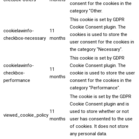
consent for the cookies in the
category "Other.
This cookie is set by GDPR
Cookie Consent plugin. The
cookielawinfo-
11
cookies is used to store the
checkbox-necessary
months
user consent for the cookies in
the category "Necessary".
This cookie is set by GDPR
cookielawinfo-
Cookie Consent plugin. The
11
checkbox-
cookie is used to store the user
months
performance
consent for the cookies in the
category "Performance".
The cookie is set by the GDPR
Cookie Consent plugin and is
11
used to store whether or not
viewed_cookie_policy
months
user has consented to the use
of cookies. It does not store
any personal data.