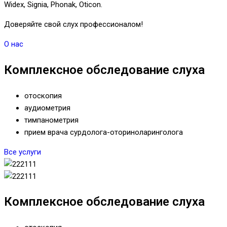
Widex, Signia, Phonak, Oticon.
Доверяйте свой слух профессионалом!
О нас
Комплексное обследование слуха
отоскопия
аудиометрия
тимпанометрия
прием врача сурдолога-оториноларинголога
Все услуги
Комплексное обследование слуха