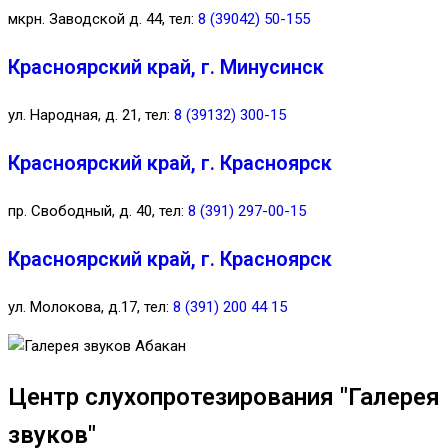
мкрн. Заводской д. 44, тел:
8 (39042) 50-155
Красноярский край, г. Минусинск
ул. Народная, д. 21, тел:
8 (39132) 300-15
Красноярский край, г. Красноярск
пр. Свободный, д. 40, тел:
8 (391) 297-00-15
Красноярский край, г. Красноярск
ул. Молокова, д.17, тел:
8 (391) 200 44 15
Центр слухопротезирования "Галерея
звуков"