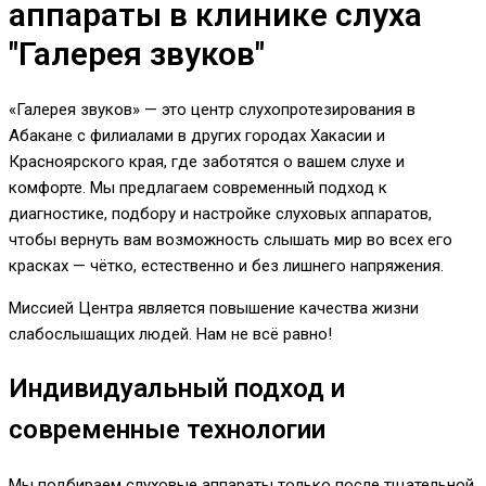
аппараты в клинике слуха
"Галерея звуков"
«Галерея звуков» — это центр слухопротезирования в
Абакане с филиалами в других городах Хакасии и
Красноярского края, где заботятся о вашем слухе и
комфорте. Мы предлагаем современный подход к
диагностике, подбору и настройке слуховых аппаратов,
чтобы вернуть вам возможность слышать мир во всех его
красках — чётко, естественно и без лишнего напряжения.
Миссией Центра является повышение качества жизни
слабослышащих людей. Нам не всё равно!
Индивидуальный подход и
современные технологии
Мы подбираем слуховые аппараты только после тщательной