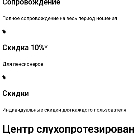
Сопровождение
Полное сопровождение на весь период ношения
Скидка 10%*
Для пенсионеров
Скидки
Индивидуальные скидки для каждого пользователя
Центр слухопротезировани