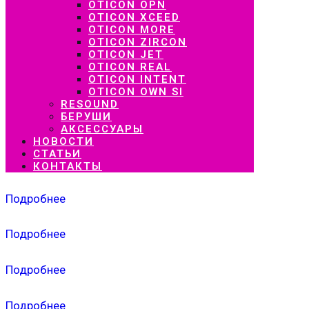
OTICON OPN
OTICON XCEED
OTICON MORE
OTICON ZIRCON
OTICON JET
OTICON REAL
OTICON INTENT
OTICON OWN SI
RESOUND
БЕРУШИ
АКСЕССУАРЫ
НОВОСТИ
СТАТЬИ
КОНТАКТЫ
Подробнее
Подробнее
Подробнее
Подробнее