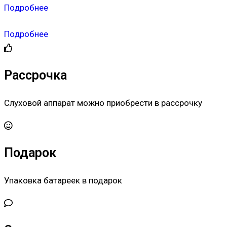
Подробнее
Подробнее
Рассрочка
Слуховой аппарат можно приобрести в рассрочку
Подарок
Упаковка батареек в подарок