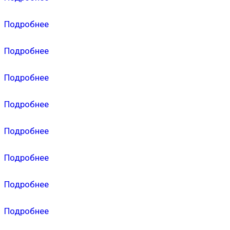
Подробнее
Подробнее
Подробнее
Подробнее
Подробнее
Подробнее
Подробнее
Подробнее