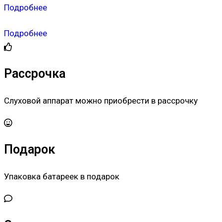
Подробнее
Подробнее
Рассрочка
Слуховой аппарат можно приобрести в рассрочку
Подарок
Упаковка батареек в подарок