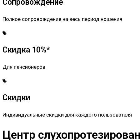
Сопровождение
Полное сопровождение на весь период ношения
Скидка 10%*
Для пенсионеров
Скидки
Индивидуальные скидки для каждого пользователя
Центр слухопротезировани