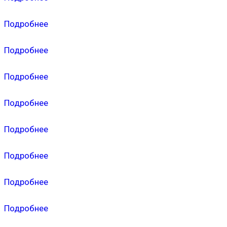
Подробнее
Подробнее
Подробнее
Подробнее
Подробнее
Подробнее
Подробнее
Подробнее