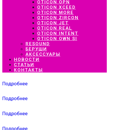
OTICON OPN
OTICON XCEED
OTICON MORE
OTICON ZIRCON
OTICON JET
OTICON REAL
OTICON INTENT
OTICON OWN SI
RESOUND
БЕРУШИ
АКСЕССУАРЫ
НОВОСТИ
СТАТЬИ
КОНТАКТЫ
Подробнее
Подробнее
Подробнее
Подробнее