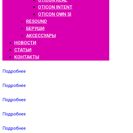
OTICON REAL
OTICON INTENT
OTICON OWN SI
RESOUND
БЕРУШИ
АКСЕССУАРЫ
НОВОСТИ
СТАТЬИ
КОНТАКТЫ
Подробнее
Подробнее
Подробнее
Подробнее
Подробнее