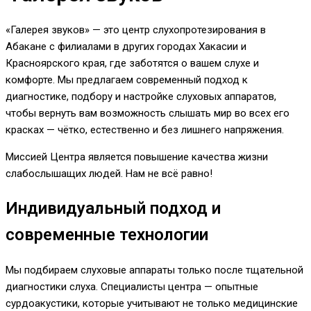
«Галерея звуков» — это центр слухопротезирования в
Абакане с филиалами в других городах Хакасии и
Красноярского края, где заботятся о вашем слухе и
комфорте. Мы предлагаем современный подход к
диагностике, подбору и настройке слуховых аппаратов,
чтобы вернуть вам возможность слышать мир во всех его
красках — чётко, естественно и без лишнего напряжения.
Миссией Центра является повышение качества жизни
слабослышащих людей. Нам не всё равно!
Индивидуальный подход и
современные технологии
Мы подбираем слуховые аппараты только после тщательной
диагностики слуха. Специалисты центра — опытные
сурдоакустики, которые учитывают не только медицинские