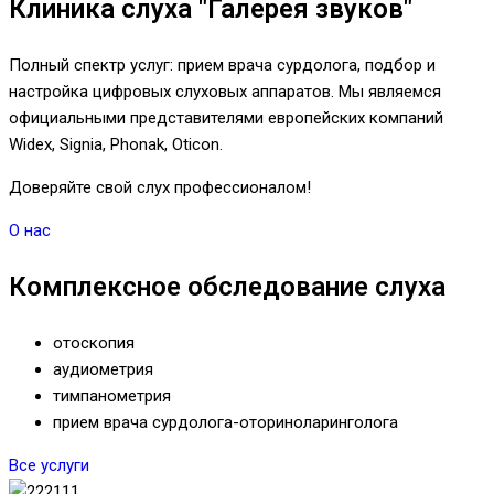
Клиника слуха "Галерея звуков"
Полный спектр услуг: прием врача сурдолога, подбор и
настройка цифровых слуховых аппаратов. Мы являемся
официальными представителями европейских компаний
Widex, Signia, Phonak, Oticon.
Доверяйте свой слух профессионалом!
О нас
Комплексное обследование слуха
отоскопия
аудиометрия
тимпанометрия
прием врача сурдолога-оториноларинголога
Все услуги