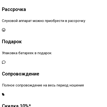
Рассрочка
Слуховой аппарат можно приобрести в рассрочку
Подарок
Упаковка батареек в подарок
Сопровождение
Полное сопровождение на весь период ношения
Скидка 10%*