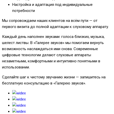
Настройка и адаптация под индивидуальные
потребности
Мы сопровождаем наших клиентов на всём пути — от
первого визита до полной адаптации к слуховому аппарату.
Каждый день наполнен звуками: голоса близких, музыка,
шелест листвы. В «Галерее звуков» мы помогаем вернуть
возможность наслаждаться ими снова. Современные
цифровые технологии делают слуховые аппараты
незаметными, комфортными и интуитивно понятными в
использовании.
Сделайте шаг к чистому звучанию жизни — запишитесь на
бесплатную консультацию в «Галерею звуков».