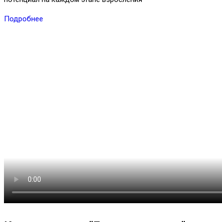
Подробнее