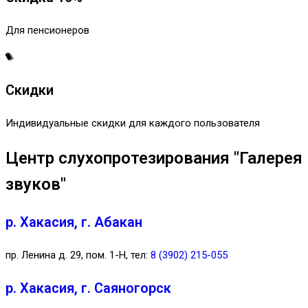
Для пенсионеров
Скидки
Индивидуальные скидки для каждого пользователя
Центр слухопротезирования "Галерея
звуков"
р. Хакасия, г. Абакан
пр. Ленина д. 29, пом. 1-Н, тел:
8 (3902) 215-055
р. Хакасия, г. Саяногорск