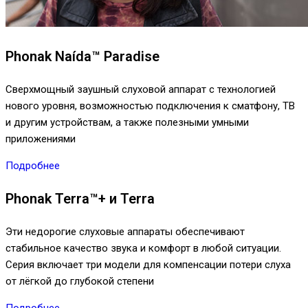
Phonak Naída™ Paradise
Сверхмощный заушный слуховой аппарат с технологией
нового уровня, возможностью подключения к сматфону, ТВ
и другим устройствам, а также полезными умными
приложениями
Подробнее
Phonak Terra™+ и Terra
Эти недорогие слуховые аппараты обеспечивают
стабильное качество звука и комфорт в любой ситуации.
Серия включает три модели для компенсации потери слуха
от лёгкой до глубокой степени
Подробнее