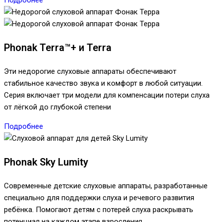
Phonak Terra™+ и Terra
Эти недорогие слуховые аппараты обеспечивают
стабильное качество звука и комфорт в любой ситуации.
Серия включает три модели для компенсации потери слуха
от лёгкой до глубокой степени
Подробнее
Phonak Sky Lumity
Современные детские слуховые аппараты, разработанные
специально для поддержки слуха и речевого развития
ребёнка. Помогают детям с потерей слуха раскрывать
потенциал на каждом этапе взросления