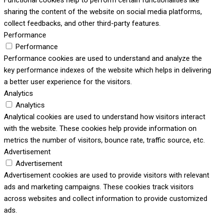
Functional cookies help to perform certain functionalities like
sharing the content of the website on social media platforms,
collect feedbacks, and other third-party features.
Performance
Performance
Performance cookies are used to understand and analyze the
key performance indexes of the website which helps in delivering
a better user experience for the visitors.
Analytics
Analytics
Analytical cookies are used to understand how visitors interact
with the website. These cookies help provide information on
metrics the number of visitors, bounce rate, traffic source, etc.
Advertisement
Advertisement
Advertisement cookies are used to provide visitors with relevant
ads and marketing campaigns. These cookies track visitors
across websites and collect information to provide customized
ads.