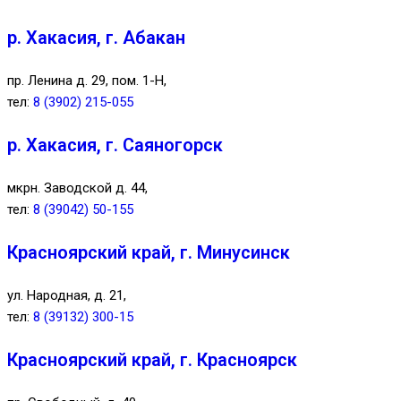
р. Хакасия, г. Абакан
пр. Ленина д. 29, пом. 1-Н,
тел:
8 (3902) 215-055
р. Хакасия, г. Саяногорск
мкрн. Заводской д. 44,
тел:
8 (39042) 50-155
Красноярский край, г. Минусинск
ул. Народная, д. 21,
тел:
8 (39132) 300-15
Красноярский край, г. Красноярск