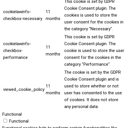
This cookie is set by GDPR
Cookie Consent plugin. The
cookielawinfo-
11
cookies is used to store the
checkbox-necessary
months
user consent for the cookies in
the category "Necessary".
This cookie is set by GDPR
cookielawinfo-
Cookie Consent plugin. The
11
checkbox-
cookie is used to store the user
months
performance
consent for the cookies in the
category "Performance".
The cookie is set by the GDPR
Cookie Consent plugin and is
11
used to store whether or not
viewed_cookie_policy
months
user has consented to the use
of cookies. It does not store
any personal data.
Functional
Functional