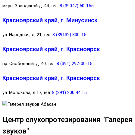
мкрн. Заводской д. 44, тел:
8 (39042) 50-155
Красноярский край, г. Минусинск
ул. Народная, д. 21, тел:
8 (39132) 300-15
Красноярский край, г. Красноярск
пр. Свободный, д. 40, тел:
8 (391) 297-00-15
Красноярский край, г. Красноярск
ул. Молокова, д.17, тел:
8 (391) 200 44 15
Центр слухопротезирования "Галерея
звуков"