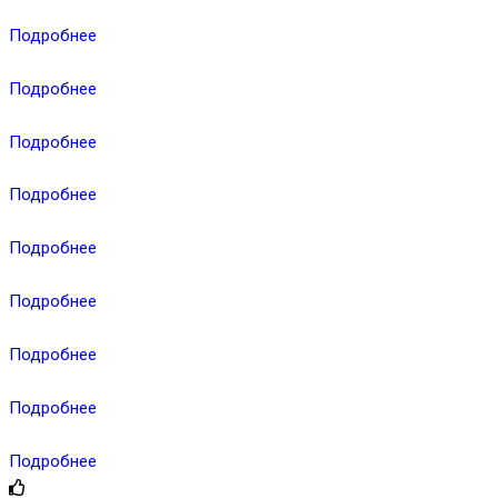
Подробнее
Подробнее
Подробнее
Подробнее
Подробнее
Подробнее
Подробнее
Подробнее
Подробнее