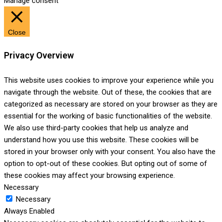
Manage consent
Close
Privacy Overview
This website uses cookies to improve your experience while you
navigate through the website. Out of these, the cookies that are
categorized as necessary are stored on your browser as they are
essential for the working of basic functionalities of the website.
We also use third-party cookies that help us analyze and
understand how you use this website. These cookies will be
stored in your browser only with your consent. You also have the
option to opt-out of these cookies. But opting out of some of
these cookies may affect your browsing experience.
Necessary
Necessary
Always Enabled