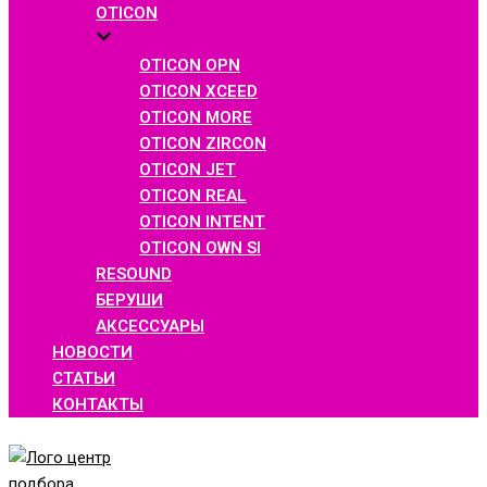
OTICON
OTICON OPN
OTICON XCEED
OTICON MORE
OTICON ZIRCON
OTICON JET
OTICON REAL
OTICON INTENT
OTICON OWN SI
RESOUND
БЕРУШИ
АКСЕССУАРЫ
НОВОСТИ
СТАТЬИ
КОНТАКТЫ